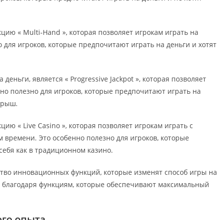
цию « Multi-Hand », которая позволяет игрокам играть на
 для игроков, которые предпочитают играть на деньги и хотят
деньги, является « Progressive Jackpot », которая позволяет
но полезно для игроков, которые предпочитают играть на
грыш.
цию « Live Casino », которая позволяет игрокам играть с
 времени. Это особенно полезно для игроков, которые
себя как в традиционном казино.
ство инновационных функций, которые изменят способ игры на
й, благодаря функциям, которые обеспечивают максимальный
го опыта