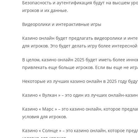
Безопасность и аутентификация будут на высшем уро
игроков и их данные.
Видеоролики и интерактивные игры
Казино онлайн будет предлагать видеоролики и инт
для игроков. Это будет делать игру более интересной
В целом, казино онлайн 2025 будет иметь более инн
привлекать еще больше игроков. Если вы еще не игра
Некоторые из лучших казино онлайн в 2025 году буду
Казино « Вулкан » – это один из лучших онлайн-кази
Казино « Марс » – это казино онлайн, которое предл
условия для игроков.
Казино « Солнце » – это казино онлайн, которое пре