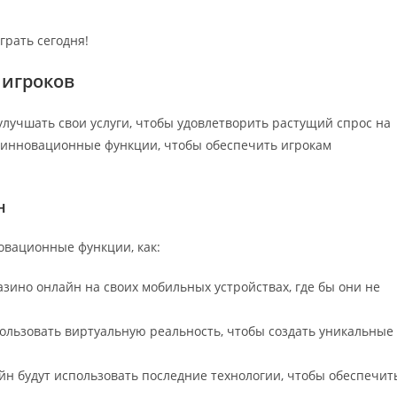
грать сегодня!
 игроков
улучшать свои услуги, чтобы удовлетворить растущий спрос на
ь инновационные функции, чтобы обеспечить игрокам
н
новационные функции, как:
зино онлайн на своих мобильных устройствах, где бы они не
пользовать виртуальную реальность, чтобы создать уникальные
йн будут использовать последние технологии, чтобы обеспечит