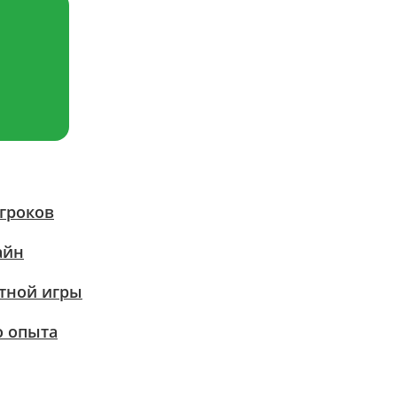
гроков
айн
тной игры
о опыта