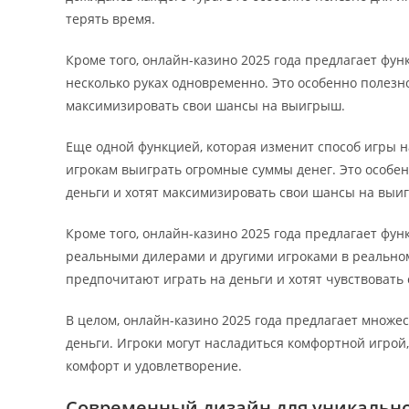
терять время.
Кроме того, онлайн-казино 2025 года предлагает функ
несколько руках одновременно. Это особенно полезно
максимизировать свои шансы на выигрыш.
Еще одной функцией, которая изменит способ игры на 
игрокам выиграть огромные суммы денег. Это особен
деньги и хотят максимизировать свои шансы на выи
Кроме того, онлайн-казино 2025 года предлагает функ
реальными дилерами и другими игроками в реальном
предпочитают играть на деньги и хотят чувствовать 
В целом, онлайн-казино 2025 года предлагает множе
деньги. Игроки могут насладиться комфортной игро
комфорт и удовлетворение.
Современный дизайн для уникально