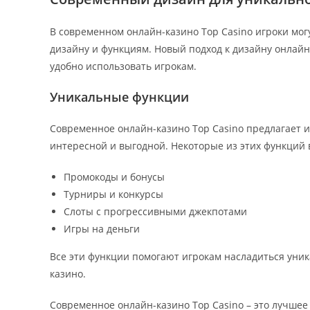
В современном онлайн-казино Top Casino игроки мо
дизайну и функциям. Новый подход к дизайну онлайн
удобно использовать игрокам.
Уникальные функции
Современное онлайн-казино Top Casino предлагает и
интересной и выгодной. Некоторые из этих функций
Промокоды и бонусы
Турниры и конкурсы
Слоты с прогрессивными джекпотами
Игры на деньги
Все эти функции помогают игрокам насладиться уник
казино.
Современное онлайн-казино Top Casino – это лучшее