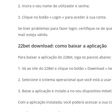
2. Insira o seu nome de utilizador e senha;
3. Clique no botão « Login » para aceder à sua conta.
Se tiver problemas para fazer login, certifique-se de q
mail esteja válido.
22bet download: como baixar a aplicação
Para baixar a aplicação do 22Bet, siga os passos abaixo:
1. Vá ao site do 22Bet e clique no botão « Download » lo
2. Selecione o sistema operacional que você está a usar
3. Baixe a aplicação e instale-a no seu dispositivo móvel
Com a aplicação instalada, você poderá acessar a sua co