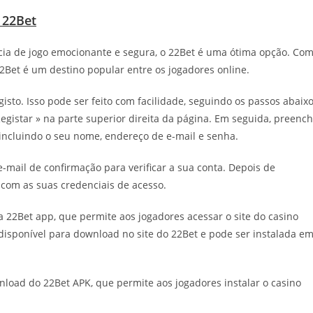
 22Bet
cia de jogo emocionante e segura, o 22Bet é uma ótima opção. Co
22Bet é um destino popular entre os jogadores online.
isto. Isso pode ser feito com facilidade, seguindo os passos abaixo
Registar » na parte superior direita da página. Em seguida, preenc
 incluindo o seu nome, endereço de e-mail e senha.
-mail de confirmação para verificar a sua conta. Depois de
 com as suas credenciais de acesso.
22Bet app, que permite aos jogadores acessar o site do casino
 disponível para download no site do 22Bet e pode ser instalada e
oad do 22Bet APK, que permite aos jogadores instalar o casino