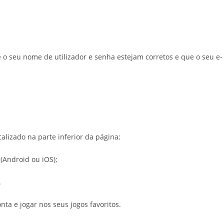
ue o seu nome de utilizador e senha estejam corretos e que o seu e-
calizado na parte inferior da página;
 (Android ou iOS);
.
nta e jogar nos seus jogos favoritos.