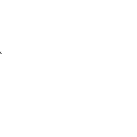
m
.
ha
m