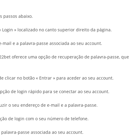
s passos abaixo.
« Login » localizado no canto superior direito da página.
e-mail e a palavra-passe associada ao seu account.
A 22bet oferece uma opção de recuperação de palavra-passe, que
e clicar no botão « Entrar » para aceder ao seu account.
opção de login rápido para se conectar ao seu account.
oduzir o seu endereço de e-mail e a palavra-passe.
pção de login com o seu número de telefone.
a palavra-passe associada ao seu account.