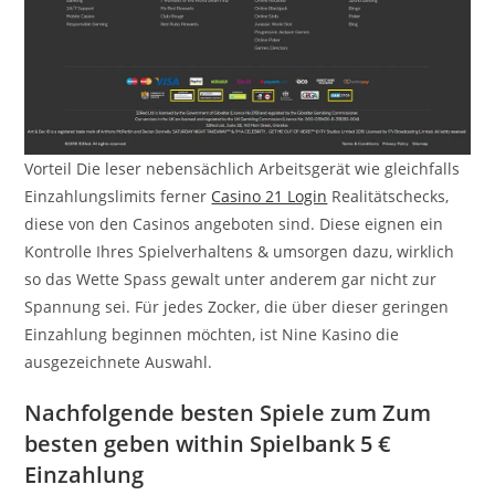
Vorteil Die leser nebensächlich Arbeitsgerät wie gleichfalls
Einzahlungslimits ferner
Casino 21 Login
Realitätschecks,
diese von den Casinos angeboten sind. Diese eignen ein
Kontrolle Ihres Spielverhaltens & umsorgen dazu, wirklich
so das Wette Spass gewalt unter anderem gar nicht zur
Spannung sei. Für jedes Zocker, die über dieser geringen
Einzahlung beginnen möchten, ist Nine Kasino die
ausgezeichnete Auswahl.
Nachfolgende besten Spiele zum Zum
besten geben within Spielbank 5 €
Einzahlung