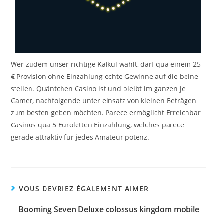
Wer zudem unser richtige Kalkül wählt, darf qua einem 25
€ Provision ohne Einzahlung echte Gewinne auf die beine
stellen. Quäntchen Casino ist und bleibt im ganzen je
Gamer, nachfolgende unter einsatz von kleinen Beträgen
zum besten geben möchten. Parece ermöglicht Erreichbar
Casinos qua 5 Euroletten Einzahlung, welches parece
gerade attraktiv für jedes Amateur potenz.
VOUS DEVRIEZ ÉGALEMENT AIMER
Booming Seven Deluxe colossus kingdom mobile