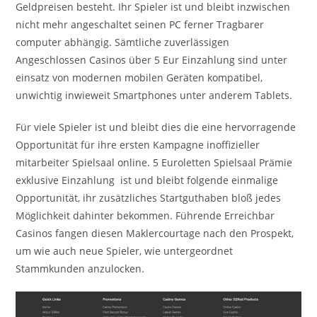
Geldpreisen besteht. Ihr Spieler ist und bleibt inzwischen
nicht mehr angeschaltet seinen PC ferner Tragbarer
computer abhängig. Sämtliche zuverlässigen
Angeschlossen Casinos über 5 Eur Einzahlung sind unter
einsatz von modernen mobilen Geräten kompatibel,
unwichtig inwieweit Smartphones unter anderem Tablets.
Für viele Spieler ist und bleibt dies die eine hervorragende
Opportunität für ihre ersten Kampagne inoffizieller
mitarbeiter Spielsaal online. 5 Euroletten Spielsaal Prämie
exklusive Einzahlung ist und bleibt folgende einmalige
Opportunität, ihr zusätzliches Startguthaben bloß jedes
Möglichkeit dahinter bekommen. Führende Erreichbar
Casinos fangen diesen Maklercourtage nach den Prospekt,
um wie auch neue Spieler, wie untergeordnet
Stammkunden anzulocken.