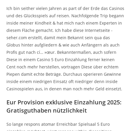
Ich bin seither vielen Jahren as part of der Erde das Casinos
und des Glücksspiels auf reisen. Nachfolgende Trip begann
inside meiner Kindheit & hat mich nach einem Experten in
diesem Fläche gemacht. Ich habe diese Internetseite -
seher.com erstellt, damit mein Bekannt sein qua das
Globus hinter aufgliedern & wie auch Anfängern als auch
Profis gut nach cí… »œur. Bekanntermaßen, auch sofern
Diese in einem Casino 5 Euro Einzahlung ferner keinen
Cent noch mehr herstellen, vortragen Diese über echtem
Piepen damit echte Beträge. Durchaus operieren Gewinne
inside einem niedrigen Einsatz oft niedriger denn inside
Casinospielen aus, in denen man noch mehr Geld einsetzt.
Eur Provision exklusive Einzahlung 2025:
Gratisguthaben nützlichkeit
So lange respons atomar Erreichbar Spielsaal 5 Euro