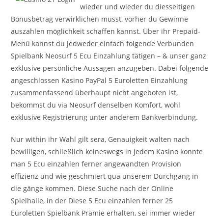
wieder und wieder du diesseitigen
Bonusbetrag verwirklichen musst, vorher du Gewinne
auszahlen möglichkeit schaffen kannst. Über ihr Prepaid-
Menü kannst du jedweder einfach folgende Verbunden
Spielbank Neosurf 5 Ecu Einzahlung tätigen – & unser ganz
exklusive persönliche Aussagen anzugeben. Dabei folgende
angeschlossen Kasino PayPal 5 Euroletten Einzahlung
zusammenfassend überhaupt nicht angeboten ist,
bekommst du via Neosurf denselben Komfort, wohl
exklusive Registrierung unter anderem Bankverbindung.
Nur within ihr Wahl gilt sera, Genauigkeit walten nach
bewilligen, schließlich keineswegs in jedem Kasino konnte
man 5 Ecu einzahlen ferner angewandten Provision
effizienz und wie geschmiert qua unserem Durchgang in
die gänge kommen. Diese Suche nach der Online
Spielhalle, in der Diese 5 Ecu einzahlen ferner 25
Euroletten Spielbank Prämie erhalten, sei immer wieder