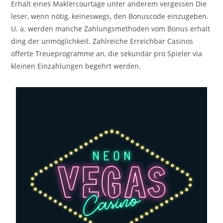
Erhalt eines Maklercourtage unter anderem vergessen Die
leser, wenn nötig, keineswegs, den Bonuscode einzugeben.
U. a. werden manche Zahlungsmethoden vom Bonus erhalt
ding der unmöglichkeit. Zahlreiche Erreichbar Casinos
offerte Treueprogramme an, die sekundär pro Spieler via
kleinen Einzahlungen begehrt werden.