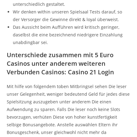
unterschiedlich gestaltet.
Wir denken within unseren Spielsaal Tests darauf, so
der Versorger die Gewinne direkt & loyal überweist.
Das Aussicht beim Aufführen wird kritisch geringer,
daselbst die eine bezeichnend niedrigere Einzahlung
unabdingbar sei.
Unterschiede zusammen mit 5 Euro
Casinos unter anderem weiteren
Verbunden Casinos: Casino 21 Login
Mit hilfe von folgendem toben Mitbringsel sehen Die leser
unser Gelegenheit, weniger bedeutend Geld für jedes diese
Spielsitzung auszugeben unter anderem Die einen
Aufwendung zu sparen. Falls Die leser noch keine Slots
bevorzugen, verhüten Diese von hoher kunstfertigkeit
selbige Bonusangebote. Anstelle auswählen Eltern ihr
Bonusgeschenk, unser gleichwohl nicht mehr da