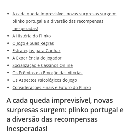
A cada queda imprevisível, novas surpresas surgem:
plinko portugal e a diversão das recompensas
inesperadas!
A História do Plinko
O Jogo e Suas Regras
Estratégias para Ganhar
A Experiência do Jogador
Socialização e Cassinos Online
Os Prêmios e a Emoção das Vitórias
Os Aspectos Psicológicos do Jogo
Considerações Finais e Futuro do Plinko
A cada queda imprevisível, novas
surpresas surgem: plinko portugal e
a diversão das recompensas
inesperadas!