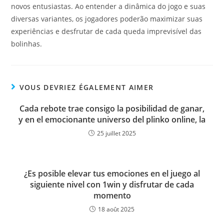
novos entusiastas. Ao entender a dinâmica do jogo e suas
diversas variantes, os jogadores poderão maximizar suas
experiências e desfrutar de cada queda imprevisível das
bolinhas.
VOUS DEVRIEZ ÉGALEMENT AIMER
Cada rebote trae consigo la posibilidad de ganar,
y en el emocionante universo del plinko online, la
25 juillet 2025
¿Es posible elevar tus emociones en el juego al
siguiente nivel con 1win y disfrutar de cada
momento
18 août 2025