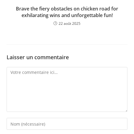
Brave the fiery obstacles on chicken road for
exhilarating wins and unforgettable fun!
22 août 2025
Laisser un commentaire