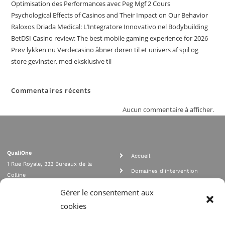
Optimisation des Performances avec Peg Mgf 2 Cours
Psychological Effects of Casinos and Their Impact on Our Behavior
Raloxos Driada Medical: L’Integratore Innovativo nel Bodybuilding
BetDSI Casino review: The best mobile gaming experience for 2026
Prøv lykken nu Verdecasino åbner døren til et univers af spil og
store gevinster, med eksklusive til
Commentaires récents
Aucun commentaire à afficher.
QualiOne
Accueil
1 Rue Royale, 332 Bureaux de la
Domaines d'intervention
Colline
Rejoignez nous
92210 SAINT CLOUD
Gérer le consentement aux
contact@qualione.com
Contact
cookies
01 70 95 53 00
Mentions légales