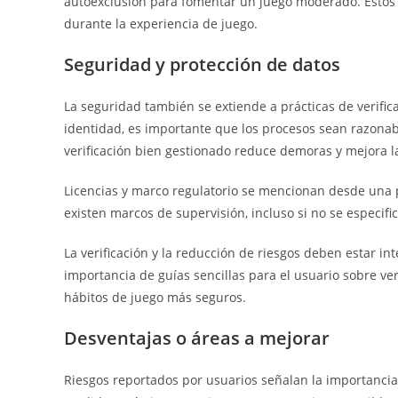
autoexclusión para fomentar un juego moderado. Estos 
durante la experiencia de juego.
Seguridad y protección de datos
La seguridad también se extiende a prácticas de verific
identidad, es importante que los procesos sean razonabl
verificación bien gestionado reduce demoras y mejora l
Licencias y marco regulatorio se mencionan desde una 
existen marcos de supervisión, incluso si no se especifi
La verificación y la reducción de riesgos deben estar in
importancia de guías sencillas para el usuario sobre ver
hábitos de juego más seguros.
Desventajas o áreas a mejorar
Riesgos reportados por usuarios señalan la importancia 