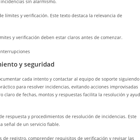
 incidencias sin alarmismo.
de límites y verificación. Este texto destaca la relevancia de
límites y verificación deben estar claros antes de comenzar.
 interrupciones
iento y seguridad
ocumentar cada intento y contactar al equipo de soporte siguiendo
práctico para resolver incidencias, evitando acciones improvisadas
 claro de fechas, montos y respuestas facilita la resolución y ayu
de respuesta y procedimientos de resolución de incidencias. Este
 señal de un servicio fiable.
s de registro, comprender requisitos de verificación y revisar las