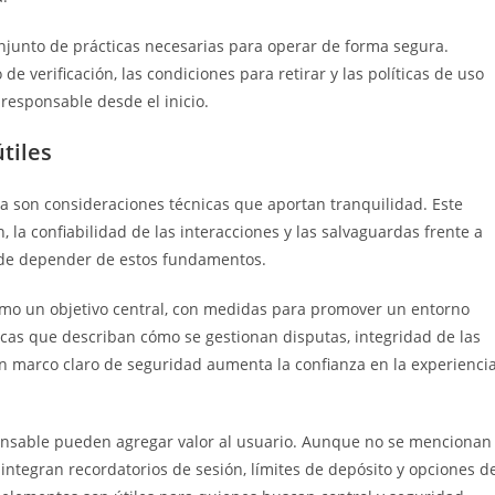
onjunto de prácticas necesarias para operar de forma segura.
e verificación, las condiciones para retirar y las políticas de uso
responsable desde el inicio.
tiles
ia son consideraciones técnicas que aportan tranquilidad. Este
 la confiabilidad de las interacciones y las salvaguardas frente a
uede depender de estos fundamentos.
omo un objetivo central, con medidas para promover un entorno
icas que describan cómo se gestionan disputas, integridad de las
n marco claro de seguridad aumenta la confianza en la experienci
onsable pueden agregar valor al usuario. Aunque no se mencionan
s integran recordatorios de sesión, límites de depósito y opciones d