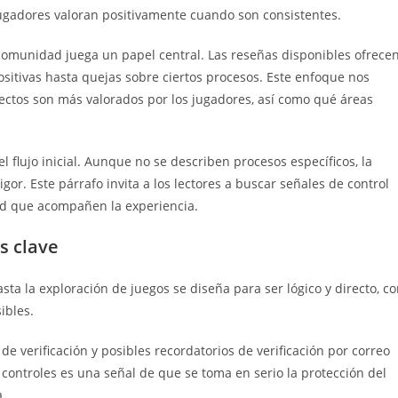
 jugadores valoran positivamente cuando son consistentes.
 comunidad juega un papel central. Las reseñas disponibles ofrece
itivas hasta quejas sobre ciertos procesos. Este enfoque nos
ectos son más valorados por los jugadores, así como qué áreas
l flujo inicial. Aunque no se describen procesos específicos, la
gor. Este párrafo invita a los lectores a buscar señales de control
dad que acompañen la experiencia.
s clave
sta la exploración de juegos se diseña para ser lógico y directo, c
ibles.
de verificación y posibles recordatorios de verificación por correo
controles es una señal de que se toma en serio la protección del
a.