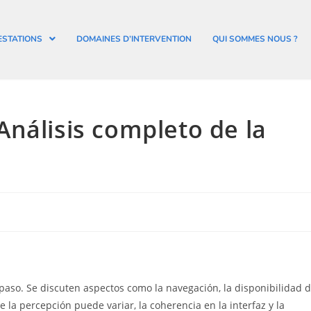
ESTATIONS
DOMAINES D’INTERVENTION
QUI SOMMES NOUS ?
nálisis completo de la
paso. Se discuten aspectos como la navegación, la disponibilidad 
 la percepción puede variar, la coherencia en la interfaz y la