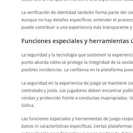
La verificación de identidad también forma parte del c
Aunque no hay detalles específicos, entender el proceso d
puede contribuir a una experiencia más transparente y 
Funciones especiales y herramientas ú
La seguridad y la tecnología que sostienen la experienc
punto aborda cómo se protege la integridad de la sesión,
posibles incidencias. La confianza en la plataforma p
La seguridad en la experiencia de juego se mantiene c
controlado y justo. Los jugadores deben encontrar polít
rondas y protección frente a conductas inapropiadas. U
lúdica.
Las funciones especiales y herramientas de juego resp
bonos ni características específicas, ciertas plataforma