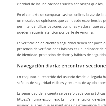
claridad de las indicaciones suelen ser rasgos que los
En el contexto de comparar casinos online, la voz de la
un mosaico de opiniones que van desde experiencias pos
permite identificar patrones comunes y aclarar qué asp
pueden requerir atención por parte de Amunra.
La verificación de cuenta y seguridad deben ser parte de
presencia de verificaciones básicas es un indicador de ri
de identidad, protección de datos y hábitos de seguri
Navegación diaria: encontrar seccione
En conjunto, el recorrido del usuario desde la llegada ha
señales de seguridad visibles y recursos de ayuda acces
La seguridad de la cuenta se ve reforzada con prácticas 
https://amunra-es.com.es/
. La implementación de estos 
usuario, a la vez que se mantiene una experiencia fluid