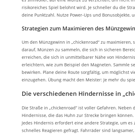
risikoreiches Spiel belohnt wird. Je schneller du die 
deine Punktzahl. Nutze Power-Ups und Bonusobjekte, u
Strategien zum Maximieren des Münzgewi
Um den Münzgewinn in „chickenroad“ zu maximieren, sol
darauf, Münzen zu sammeln, die sich in sicheren Bere
erreichen, die sich in unmittelbarer Nähe von Hinder
erleichtern, wie zum Beispiel den Magneten. Sammle s
bewirken. Plane deine Route sorgfältig, um möglichst 
einzugehen. Übung macht den Meister: Je mehr du spiel
Die verschiedenen Hindernisse in „ch
Die Straße in „chickenroad“ ist voller Gefahren. Neben
Hindernisse, die das Huhn zur Strecke bringen können.
Jedes Hindernis erfordert eine andere Strategie, um es
schnelles Reagieren gefragt. Fahrräder sind langsame