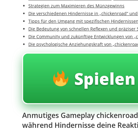
Strategien zum Maximieren des Münzgewinns
Die verschiedenen Hindernisse in „chickenroad“ un
Tipps für den Umgang mit spezifischen Hindernisse
Die Bedeutung von schnellen Reflexen und präziser
Die Community und zukünftige Entwicklungen von „
Die psychologische Anziehungskraft von „chickenroa
Spiele
Anmutiges Gameplay chickenroad
während Hindernisse deine Reakt