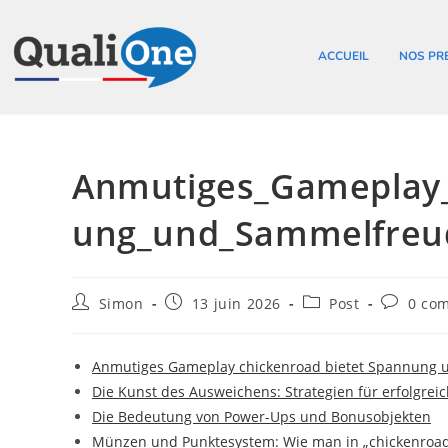
ACCUEIL
NOS PR
Anmutiges_Gameplay_
ung_und_Sammelfreu
Simon
13 juin 2026
Post
0 co
Anmutiges Gameplay chickenroad bietet Spannung u
Die Kunst des Ausweichens: Strategien für erfolgr
Die Bedeutung von Power-Ups und Bonusobjekten
Münzen und Punktesystem: Wie man in „chickenroad“