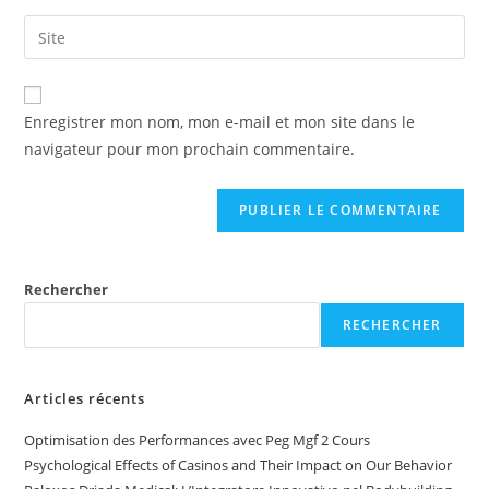
Enregistrer mon nom, mon e-mail et mon site dans le
navigateur pour mon prochain commentaire.
Rechercher
RECHERCHER
Articles récents
Optimisation des Performances avec Peg Mgf 2 Cours
Psychological Effects of Casinos and Their Impact on Our Behavior