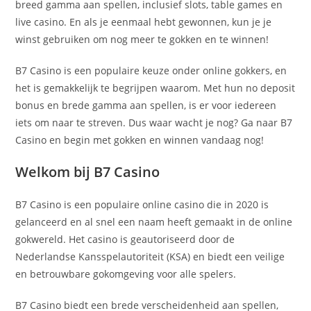
breed gamma aan spellen, inclusief slots, table games en
live casino. En als je eenmaal hebt gewonnen, kun je je
winst gebruiken om nog meer te gokken en te winnen!
B7 Casino is een populaire keuze onder online gokkers, en
het is gemakkelijk te begrijpen waarom. Met hun no deposit
bonus en brede gamma aan spellen, is er voor iedereen
iets om naar te streven. Dus waar wacht je nog? Ga naar B7
Casino en begin met gokken en winnen vandaag nog!
Welkom bij B7 Casino
B7 Casino is een populaire online casino die in 2020 is
gelanceerd en al snel een naam heeft gemaakt in de online
gokwereld. Het casino is geautoriseerd door de
Nederlandse Kansspelautoriteit (KSA) en biedt een veilige
en betrouwbare gokomgeving voor alle spelers.
B7 Casino biedt een brede verscheidenheid aan spellen,