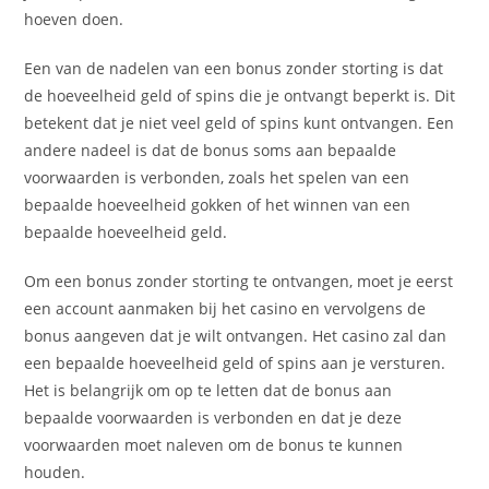
hoeven doen.
Een van de nadelen van een bonus zonder storting is dat
de hoeveelheid geld of spins die je ontvangt beperkt is. Dit
betekent dat je niet veel geld of spins kunt ontvangen. Een
andere nadeel is dat de bonus soms aan bepaalde
voorwaarden is verbonden, zoals het spelen van een
bepaalde hoeveelheid gokken of het winnen van een
bepaalde hoeveelheid geld.
Om een bonus zonder storting te ontvangen, moet je eerst
een account aanmaken bij het casino en vervolgens de
bonus aangeven dat je wilt ontvangen. Het casino zal dan
een bepaalde hoeveelheid geld of spins aan je versturen.
Het is belangrijk om op te letten dat de bonus aan
bepaalde voorwaarden is verbonden en dat je deze
voorwaarden moet naleven om de bonus te kunnen
houden.