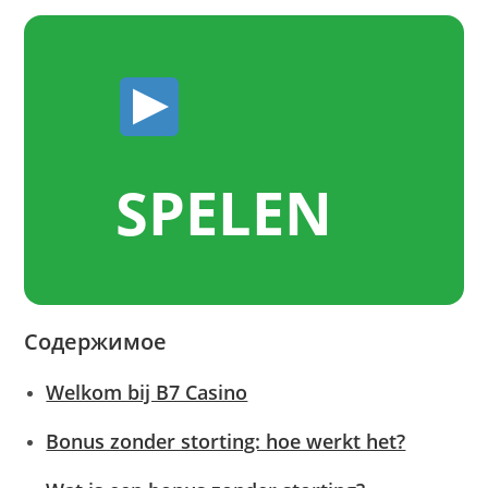
SPELEN
Содержимое
Welkom bij B7 Casino
Bonus zonder storting: hoe werkt het?