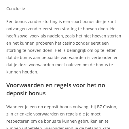
Conclusie
Een bonus zonder storting is een soort bonus die je kunt
ontvangen zonder eerst een storting te hoeven doen. Het
heeft zowel voor- als nadelen, zoals het niet hoeven storten
en het kunnen proberen het casino zonder eerst een
storting te hoeven doen. Het is belangrijk om op te letten
dat de bonus aan bepaalde voorwaarden is verbonden en
dat je deze voorwaarden moet naleven om de bonus te
kunnen houden.
Voorwaarden en regels voor het no
deposit bonus
Wanneer je een no deposit bonus ontvangt bij B7 Casino,
zijn er enkele voorwaarden en regels die je moet
respecteren om de bonus te kunnen gebruiken en te
kunnen uitbetalen. Hieronder vind je de belangrijkste