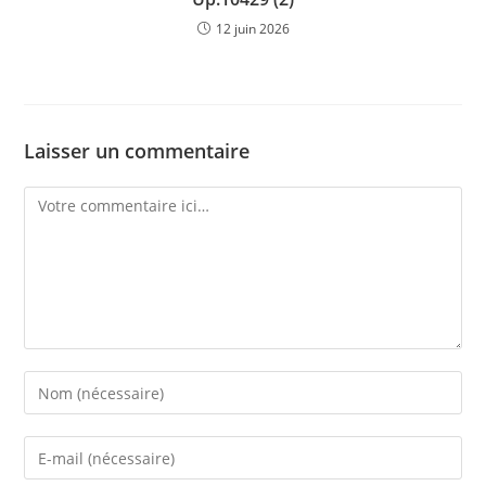
12 juin 2026
Laisser un commentaire