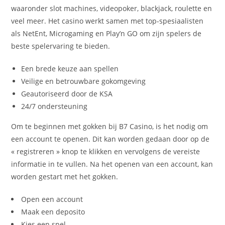
waaronder slot machines, videopoker, blackjack, roulette en
veel meer. Het casino werkt samen met top-spesiaalisten
als NetEnt, Microgaming en Play’n GO om zijn spelers de
beste spelervaring te bieden.
Een brede keuze aan spellen
Veilige en betrouwbare gokomgeving
Geautoriseerd door de KSA
24/7 ondersteuning
Om te beginnen met gokken bij B7 Casino, is het nodig om
een account te openen. Dit kan worden gedaan door op de
« registreren » knop te klikken en vervolgens de vereiste
informatie in te vullen. Na het openen van een account, kan
worden gestart met het gokken.
Open een account
Maak een deposito
Kies een spel