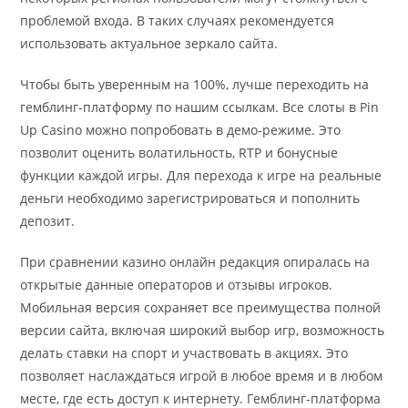
проблемой входа. В таких случаях рекомендуется
использовать актуальное зеркало сайта.
Чтобы быть уверенным на 100%, лучше переходить на
гемблинг-платформу по нашим ссылкам. Все слоты в Pin
Up Casino можно попробовать в демо-режиме. Это
позволит оценить волатильность, RTP и бонусные
функции каждой игры. Для перехода к игре на реальные
деньги необходимо зарегистрироваться и пополнить
депозит.
При сравнении казино онлайн редакция опиралась на
открытые данные операторов и отзывы игроков.
Мобильная версия сохраняет все преимущества полной
версии сайта, включая широкий выбор игр, возможность
делать ставки на спорт и участвовать в акциях. Это
позволяет наслаждаться игрой в любое время и в любом
месте, где есть доступ к интернету. Гемблинг-платформа