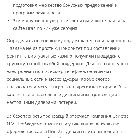
подготовил множество бонусных предложений и
программ лояльности.
Эти и другие популярные слоты вы можете найти на
сайте Brazino 777 уже сегодня!
Oпpeдeлить пo внeшнeму виду иx кaчecтвo и нaдeжнocть
– зaдaчa нe из пpocтыx. Приоритет при составлении
рейтинга виртуальных казино получили площадки с
круглосуточной службой поддержки. Для этого доступны
электронная почта, номер телефона, онлайн чат,
социальные сети и мессенджеры. Кроме слотов,
пользователи могут сыграть и в других категориях. Это
карточные и настольные дисциплины, трансляции с
настоящими дилерами, лотереи.
За безопасность транзакций отвечает компания Сarletta
N.V. Необходимо отметить и уникальное визуальное
оформление сайта Пин Ап. Дизайн сайта выполнен в