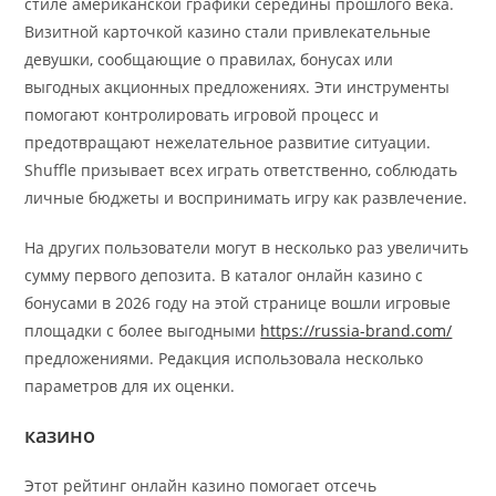
стиле американской графики середины прошлого века.
Визитной карточкой казино стали привлекательные
девушки, сообщающие о правилах, бонусах или
выгодных акционных предложениях. Эти инструменты
помогают контролировать игровой процесс и
предотвращают нежелательное развитие ситуации.
Shuffle призывает всех играть ответственно, соблюдать
личные бюджеты и воспринимать игру как развлечение.
На других пользователи могут в несколько раз увеличить
сумму первого депозита. В каталог онлайн казино с
бонусами в 2026 году на этой странице вошли игровые
площадки с более выгодными
https://russia-brand.com/
предложениями. Редакция использовала несколько
параметров для их оценки.
казино
Этот рейтинг онлайн казино помогает отсечь