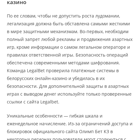
казино
По ее словам, чтобы не допустить роста лудомании,
легализация должна быть обставлена самыми жесткими
в мире защитными механизмам. Во-первых, необходим
полный запрет любой рекламы и продвижения азартных
игр, кроме информации о самом легальном операторе и
правилах ответственной игры. Безопасность операций
обеспечена современными методами шифрования.
Команда LegalBet проверила платёжные системы в
белорусских онлайн-казино и убедилась в их
безопасности. Для дополнительной защиты в азартных
играх с выводом денег используйте только проверенные
ссылки с сайта Legalbet.
Уникальные особенности — гибкая шкала и
еженедельное начисление. Из-за ограничений доступа и
блокировок официального сайта Олимп Бет КЗ в
некоторых регионах пользователи могут столкнуться с