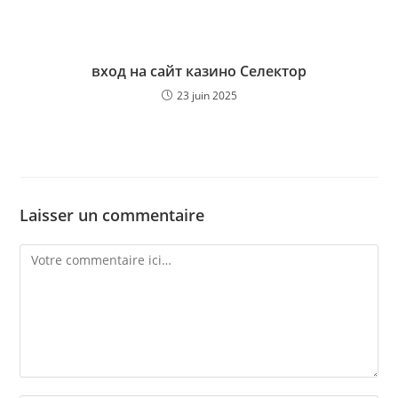
вход на сайт казино Селектор
23 juin 2025
Laisser un commentaire