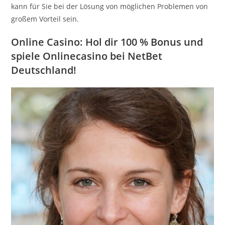
kann für Sie bei der Lösung von möglichen Problemen von
großem Vorteil sein.
Online Casino: Hol dir 100 % Bonus und
spiele Onlinecasino bei NetBet
Deutschland!