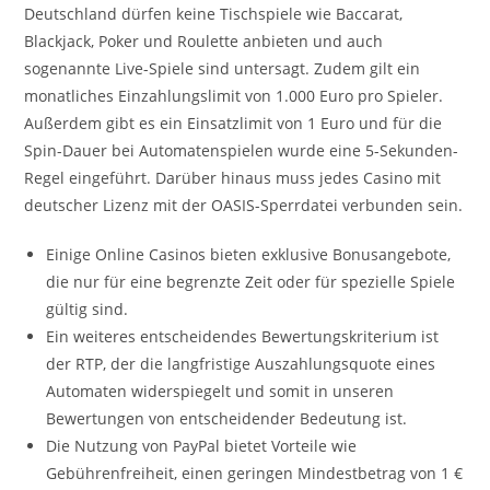
Deutschland dürfen keine Tischspiele wie Baccarat,
Blackjack, Poker und Roulette anbieten und auch
sogenannte Live-Spiele sind untersagt. Zudem gilt ein
monatliches Einzahlungslimit von 1.000 Euro pro Spieler.
Außerdem gibt es ein Einsatzlimit von 1 Euro und für die
Spin-Dauer bei Automatenspielen wurde eine 5-Sekunden-
Regel eingeführt. Darüber hinaus muss jedes Casino mit
deutscher Lizenz mit der OASIS-Sperrdatei verbunden sein.
Einige Online Casinos bieten exklusive Bonusangebote,
die nur für eine begrenzte Zeit oder für spezielle Spiele
gültig sind.
Ein weiteres entscheidendes Bewertungskriterium ist
der RTP, der die langfristige Auszahlungsquote eines
Automaten widerspiegelt und somit in unseren
Bewertungen von entscheidender Bedeutung ist.
Die Nutzung von PayPal bietet Vorteile wie
Gebührenfreiheit, einen geringen Mindestbetrag von 1 €