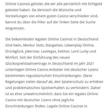
Online Casinos gelistet, die wir alle persönlich mit Echtgeld
getestet haben. Da dennoch die Wünsche und
Vorstellungen von einem guten Casino verschieden sind,
kannst du über die Filter auf der linken Seite die Suche
eingrenzen.
Die bekanntesten legalen Online Casinos in Deutschland
sind bwin, Merkur Slots, Stargames, Löwenplay Online,
Drückglück, Jokerstar, LeoVegas, betiton, Lord Lucky und
Winfest. Seit der Einführung des neuen
Glücksspielstaatsvertrags in Deutschland im Jahr 2021
unterliegen Online Casino Anbieter mit deutscher Lizenz
bestimmten regulatorischen Einschränkungen. Diese
Regelungen zielen darauf ab, den Spielerschutz zu erhöhen
und problematisches Spielverhalten zu verhindern. Daher
ist es eher unwahrscheinlich, dass Sie ein legales Online
Casino mit deutscher Lizenz ohne jegliche
Einschränkungen finden. Legale Online Casinos in