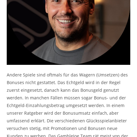
Andere Spiele sind oftmals für das Wagern (Umsetzen) des
Bonuses nicht gestattet. Das Echtgeld wird in der Regel
zuerst eingesetzt, danach kann das Bonusgeld genutzt
werden. In manchen Fällen müssen sogar Bonus- und der
Echtgeld-Einzahlungsbetrag umgesetzt werden. In einem
unserer Ratgeber wird der Bonusumsatz einfach, aber
umfassend erklärt. Die verschiedenen Glücksspielanbieter
versuchen stetig, mit Promotionen und Bonusen neue
Kunden zu werben. Das GambleJoe Team rät meist von der