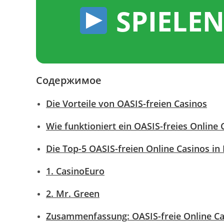
SPIELE
Содержимое
Die Vorteile von OASIS-freien Casinos
Wie funktioniert ein OASIS-freies Online 
Die Top-5 OASIS-freien Online Casinos in
1. CasinoEuro
2. Mr. Green
Zusammenfassung: OASIS-freie Online Ca