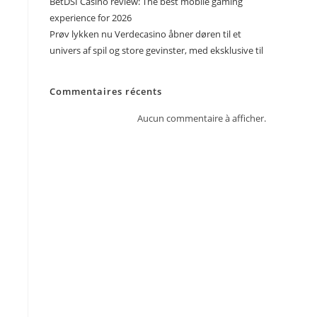
BetDSI Casino review: The best mobile gaming
experience for 2026
Prøv lykken nu Verdecasino åbner døren til et
univers af spil og store gevinster, med eksklusive til
Commentaires récents
Aucun commentaire à afficher.