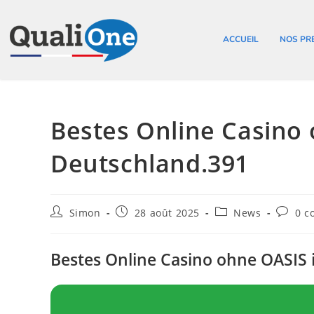
ACCUEIL
NOS PR
Bestes Online Casino 
Deutschland.391
Simon
28 août 2025
News
0 c
Bestes Online Casino ohne OASIS 