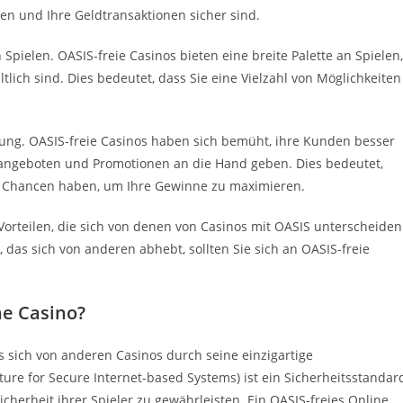
en und Ihre Geldtransaktionen sicher sind.
 Spielen. OASIS-freie Casinos bieten eine breite Palette an Spielen,
tlich sind. Dies bedeutet, dass Sie eine Vielzahl von Möglichkeiten
dlung. OASIS-freie Casinos haben sich bemüht, ihre Kunden besser
sangeboten und Promotionen an die Hand geben. Dies bedeutet,
 Chancen haben, um Ihre Gewinne zu maximieren.
Vorteilen, die sich von denen von Casinos mit OASIS unterscheiden
das sich von anderen abhebt, sollten Sie sich an OASIS-freie
ne Casino?
as sich von anderen Casinos durch seine einzigartige
ure for Secure Internet-based Systems) ist ein Sicherheitsstandar
cherheit ihrer Spieler zu gewährleisten. Ein OASIS-freies Online