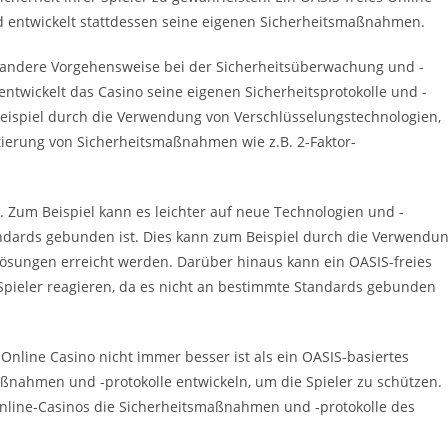
d entwickelt stattdessen seine eigenen Sicherheitsmaßnahmen.
e andere Vorgehensweise bei der Sicherheitsüberwachung und -
entwickelt das Casino seine eigenen Sicherheitsprotokolle und -
Beispiel durch die Verwendung von Verschlüsselungstechnologien,
tierung von Sicherheitsmaßnahmen wie z.B. 2-Faktor-
e. Zum Beispiel kann es leichter auf neue Technologien und -
andards gebunden ist. Dies kann zum Beispiel durch die Verwendu
ösungen erreicht werden. Darüber hinaus kann ein OASIS-freies
 Spieler reagieren, da es nicht an bestimmte Standards gebunden
 Online Casino nicht immer besser ist als ein OASIS-basiertes
ßnahmen und -protokolle entwickeln, um die Spieler zu schützen.
s Online-Casinos die Sicherheitsmaßnahmen und -protokolle des