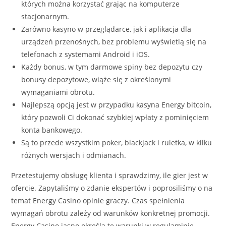
których można korzystać grając na komputerze
stacjonarnym.
Zarówno kasyno w przeglądarce, jak i aplikacja dla
urządzeń przenośnych, bez problemu wyświetlą się na
telefonach z systemami Android i iOS.
Każdy bonus, w tym darmowe spiny bez depozytu czy
bonusy depozytowe, wiąże się z określonymi
wymaganiami obrotu.
Najlepszą opcją jest w przypadku kasyna Energy bitcoin,
który pozwoli Ci dokonać szybkiej wpłaty z pominięciem
konta bankowego.
Są to przede wszystkim poker, blackjack i ruletka, w kilku
różnych wersjach i odmianach.
Przetestujemy obsługę klienta i sprawdzimy, ile gier jest w
ofercie. Zapytaliśmy o zdanie ekspertów i poprosiliśmy o na
temat Energy Casino opinie graczy. Czas spełnienia
wymagań obrotu zależy od warunków konkretnej promocji.
Energy Casino jasno określa te warunki w regulaminie