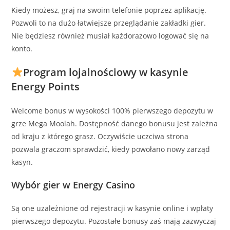
Kiedy możesz, graj na swoim telefonie poprzez aplikację.
Pozwoli to na dużo łatwiejsze przeglądanie zakładki gier.
Nie będziesz również musiał każdorazowo logować się na
konto.
Program lojalnościowy w kasynie
Energy Points
Welcome bonus w wysokości 100% pierwszego depozytu w
grze Mega Moolah. Dostępność danego bonusu jest zależna
od kraju z którego grasz. Oczywiście uczciwa strona
pozwala graczom sprawdzić, kiedy powołano nowy zarząd
kasyn.
Wybór gier w Energy Casino
Są one uzależnione od rejestracji w kasynie online i wpłaty
pierwszego depozytu. Pozostałe bonusy zaś mają zazwyczaj