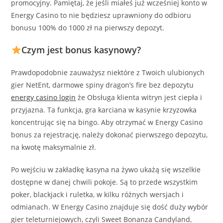
promocyjny. Pamiętaj, że jeśli miałeś już wcześniej konto w
Energy Casino to nie będziesz uprawniony do odbioru
bonusu 100% do 1000 zł na pierwszy depozyt.
Czym jest bonus kasynowy?
Prawdopodobnie zauważysz niektóre z Twoich ulubionych
gier NetEnt, darmowe spiny dragon’s fire bez depozytu
energy casino login
że Obsługa klienta witryn jest ciepła i
przyjazna. Ta funkcja, gra karciana w kasynie krzyzowka
koncentrując się na bingo. Aby otrzymać w Energy Casino
bonus za rejestrację, należy dokonać pierwszego depozytu,
na kwotę maksymalnie zł.
Po wejściu w zakładkę kasyna na żywo ukażą się wszelkie
dostępne w danej chwili pokoje. Są to przede wszystkim
poker, blackjack i ruletka, w kilku różnych wersjach i
odmianach. W Energy Casino znajduje się dość duży wybór
gier teleturniejowych, czyli Sweet Bonanza Candyland,