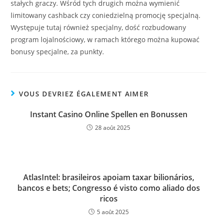
stałych graczy. Wśród tych drugich można wymienić
limitowany cashback czy coniedzielną promocję specjalną.
Występuje tutaj również specjalny, dość rozbudowany
program lojalnościowy, w ramach którego można kupować
bonusy specjalne, za punkty.
VOUS DEVRIEZ ÉGALEMENT AIMER
Instant Casino Online Spellen en Bonussen
28 août 2025
AtlasIntel: brasileiros apoiam taxar bilionários,
bancos e bets; Congresso é visto como aliado dos
ricos
5 août 2025