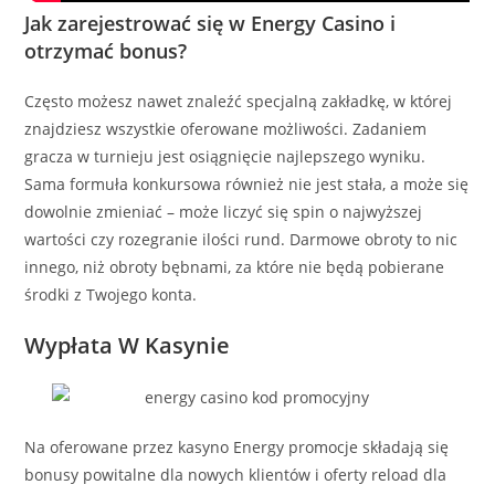
Jak zarejestrować się w Energy Casino i
otrzymać bonus?
Często możesz nawet znaleźć specjalną zakładkę, w której
znajdziesz wszystkie oferowane możliwości. Zadaniem
gracza w turnieju jest osiągnięcie najlepszego wyniku.
Sama formuła konkursowa również nie jest stała, a może się
dowolnie zmieniać – może liczyć się spin o najwyższej
wartości czy rozegranie ilości rund. Darmowe obroty to nic
innego, niż obroty bębnami, za które nie będą pobierane
środki z Twojego konta.
Wypłata W Kasynie
Na oferowane przez kasyno Energy promocje składają się
bonusy powitalne dla nowych klientów i oferty reload dla