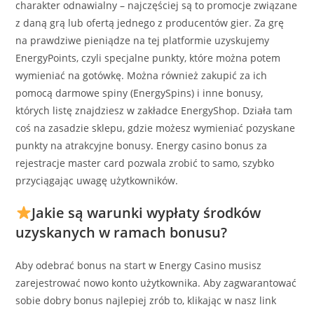
charakter odnawialny – najczęściej są to promocje związane
z daną grą lub ofertą jednego z producentów gier. Za grę
na prawdziwe pieniądze na tej platformie uzyskujemy
EnergyPoints, czyli specjalne punkty, które można potem
wymieniać na gotówkę. Można również zakupić za ich
pomocą darmowe spiny (EnergySpins) i inne bonusy,
których listę znajdziesz w zakładce EnergyShop. Działa tam
coś na zasadzie sklepu, gdzie możesz wymieniać pozyskane
punkty na atrakcyjne bonusy. Energy casino bonus za
rejestracje master card pozwala zrobić to samo, szybko
przyciągając uwagę użytkowników.
Jakie są warunki wypłaty środków
uzyskanych w ramach bonusu?
Aby odebrać bonus na start w Energy Casino musisz
zarejestrować nowo konto użytkownika. Aby zagwarantować
sobie dobry bonus najlepiej zrób to, klikając w nasz link