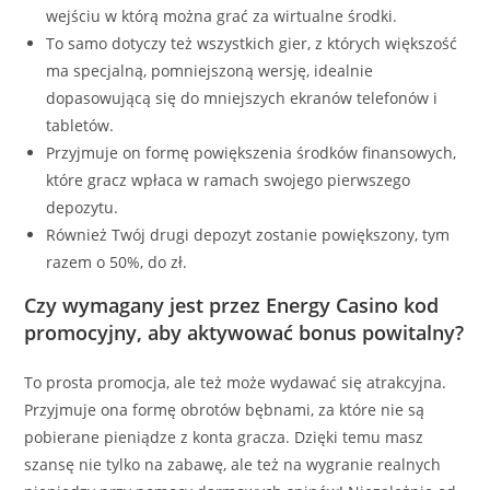
wejściu w którą można grać za wirtualne środki.
To samo dotyczy też wszystkich gier, z których większość
ma specjalną, pomniejszoną wersję, idealnie
dopasowującą się do mniejszych ekranów telefonów i
tabletów.
Przyjmuje on formę powiększenia środków finansowych,
które gracz wpłaca w ramach swojego pierwszego
depozytu.
Również Twój drugi depozyt zostanie powiększony, tym
razem o 50%, do zł.
Czy wymagany jest przez Energy Casino kod
promocyjny, aby aktywować bonus powitalny?
To prosta promocja, ale też może wydawać się atrakcyjna.
Przyjmuje ona formę obrotów bębnami, za które nie są
pobierane pieniądze z konta gracza. Dzięki temu masz
szansę nie tylko na zabawę, ale też na wygranie realnych