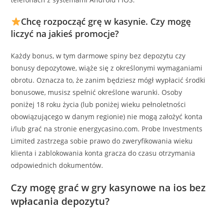
Chcę rozpocząć grę w kasynie. Czy mogę
liczyć na jakieś promocje?
Każdy bonus, w tym darmowe spiny bez depozytu czy
bonusy depozytowe, wiąże się z określonymi wymaganiami
obrotu. Oznacza to, że zanim będziesz mógł wypłacić środki
bonusowe, musisz spełnić określone warunki. Osoby
poniżej 18 roku życia (lub poniżej wieku pełnoletności
obowiązującego w danym regionie) nie mogą założyć konta
i/lub grać na stronie energycasino.com. Probe Investments
Limited zastrzega sobie prawo do zweryfikowania wieku
klienta i zablokowania konta gracza do czasu otrzymania
odpowiednich dokumentów.
Czy mogę grać w gry kasynowe na ios bez
wpłacania depozytu?