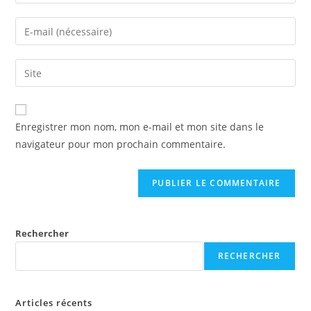
Enregistrer mon nom, mon e-mail et mon site dans le
navigateur pour mon prochain commentaire.
Rechercher
RECHERCHER
Articles récents