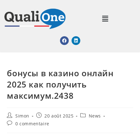
бонусы в казино онлайн
2025 как получить
максимум.2438
Simon
20 août 2025
News
0 commentaire