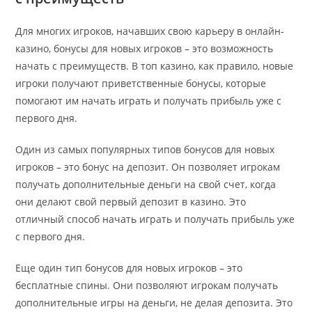
Для многих игроков, начавших свою карьеру в онлайн-
казино, бонусы для новых игроков – это возможность
начать с преимуществ. В топ казино, как правило, новые
игроки получают приветственные бонусы, которые
помогают им начать играть и получать прибыль уже с
первого дня.
Один из самых популярных типов бонусов для новых
игроков – это бонус на депозит. Он позволяет игрокам
получать дополнительные деньги на свой счет, когда
они делают свой первый депозит в казино. Это
отличный способ начать играть и получать прибыль уже
с первого дня.
Еще один тип бонусов для новых игроков – это
бесплатные спины. Они позволяют игрокам получать
дополнительные игры на деньги, не делая депозита. Это