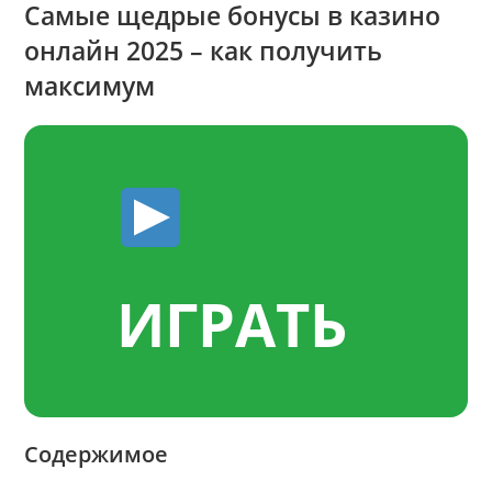
Самые щедрые бонусы в казино
онлайн 2025 – как получить
максимум
ИГРАТЬ
Содержимое