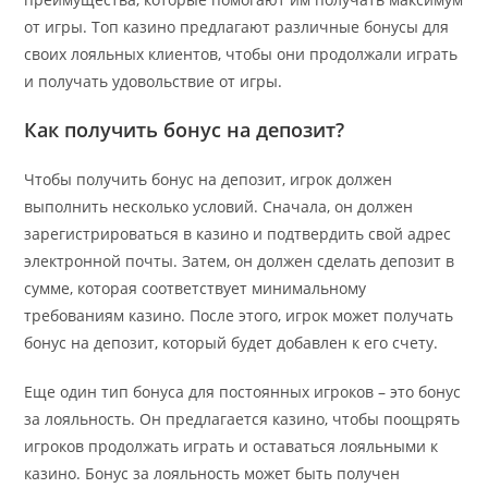
от игры. Топ казино предлагают различные бонусы для
своих лояльных клиентов, чтобы они продолжали играть
и получать удовольствие от игры.
Как получить бонус на депозит?
Чтобы получить бонус на депозит, игрок должен
выполнить несколько условий. Сначала, он должен
зарегистрироваться в казино и подтвердить свой адрес
электронной почты. Затем, он должен сделать депозит в
сумме, которая соответствует минимальному
требованиям казино. После этого, игрок может получать
бонус на депозит, который будет добавлен к его счету.
Еще один тип бонуса для постоянных игроков – это бонус
за лояльность. Он предлагается казино, чтобы поощрять
игроков продолжать играть и оставаться лояльными к
казино. Бонус за лояльность может быть получен