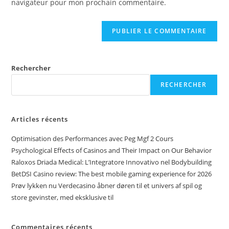
navigateur pour mon prochain commentaire.
Rechercher
RECHERCHER
Articles récents
Optimisation des Performances avec Peg Mgf 2 Cours
Psychological Effects of Casinos and Their Impact on Our Behavior
Raloxos Driada Medical: L’Integratore Innovativo nel Bodybuilding
BetDSI Casino review: The best mobile gaming experience for 2026
Prøv lykken nu Verdecasino åbner døren til et univers af spil og
store gevinster, med eksklusive til
Commentaires récents