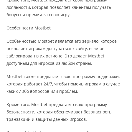
лояльности, которая позволяет клиентам получать
бонусы и премии за свою игру.
Особенности Mostbet
Особенностью Mostbet является его зеркало, которое
позволяет игрокам доступаться к сайту, если он
заблокирован в их регионе. Это делает Mostbet
доступным для игроков из любой страны.
Mostbet также предлагает свою программу поддержки,
которая работает 24/7, чтобы помочь игрокам в случае
каких-либо вопросов или проблем.
Кроме того, Mostbet предлагает свою программу
безопасности, которая обеспечивает безопасность
транзакций и защиты данных игроков.