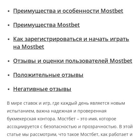
Преимущества и особенности Mostbet
Преимущества Mostbet
Как зарегистрироваться и начать играть
на Mostbet
Отзывы и оценки пользователей Mostbet
Положительные отзывы
Негативные отзывы
В мире ставок и игр, где каждый день является новым
испытанием, важна надежная и проверенная
букмекерская контора. Мостбет – это имя, которое
ассоциируется с безопасностью и прозрачностью. В этой
статье мы рассмотрим, что такое Мостбет, как работает и