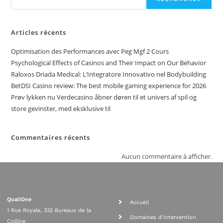
Articles récents
Optimisation des Performances avec Peg Mgf 2 Cours
Psychological Effects of Casinos and Their Impact on Our Behavior
Raloxos Driada Medical: L’Integratore Innovativo nel Bodybuilding
BetDSI Casino review: The best mobile gaming experience for 2026
Prøv lykken nu Verdecasino åbner døren til et univers af spil og
store gevinster, med eksklusive til
Commentaires récents
Aucun commentaire à afficher.
QualiOne
Accueil
1 Rue Royale, 332 Bureaux de la
Domaines d'intervention
Colline