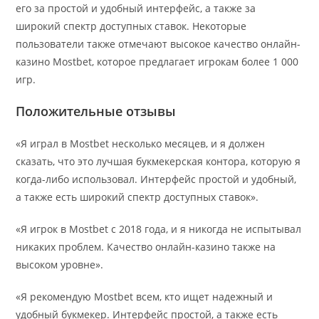
его за простой и удобный интерфейс, а также за
широкий спектр доступных ставок. Некоторые
пользователи также отмечают высокое качество онлайн-
казино Mostbet, которое предлагает игрокам более 1 000
игр.
Положительные отзывы
«Я играл в Mostbet несколько месяцев, и я должен
сказать, что это лучшая букмекерская контора, которую я
когда-либо использовал. Интерфейс простой и удобный,
а также есть широкий спектр доступных ставок».
«Я игрок в Mostbet с 2018 года, и я никогда не испытывал
никаких проблем. Качество онлайн-казино также на
высоком уровне».
«Я рекомендую Mostbet всем, кто ищет надежный и
удобный букмекер. Интерфейс простой, а также есть