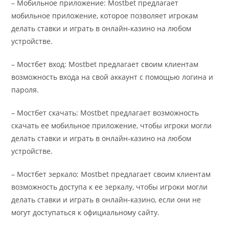
– Мобильное приложение: Mostbet предлагает
мобильное приложение, которое позволяет игрокам
делать ставки и играть в онлайн-казино на любом
устройстве.
– Мостбет вход: Mostbet предлагает своим клиентам
возможность входа на свой аккаунт с помощью логина и
пароля.
– Мостбет скачать: Mostbet предлагает возможность
скачать ее мобильное приложение, чтобы игроки могли
делать ставки и играть в онлайн-казино на любом
устройстве.
– Мостбет зеркало: Mostbet предлагает своим клиентам
возможность доступа к ее зеркалу, чтобы игроки могли
делать ставки и играть в онлайн-казино, если они не
могут доступаться к официальному сайту.