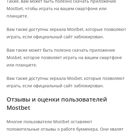
Также, вам может быть полезно скачать приложение
Mostbet, чтобы играть на вашем смартфоне или
планшете.
Вам также доступны зеркала Mostbet, которые позволяют
играть, если официальный сайт заблокирован.
Вам также может быть полезно скачать приложение
Mosbet, которое позволяет играть на вашем смартфоне
или планшете.
Вам также доступны зеркала Mosbet, которые позволяют
играть, если официальный сайт заблокирован.
Отзывы и оценки пользователей
Mostbet
Многие пользователи Mostbet оставляют
положительные отзывы о работе букмекера. Они хвалят