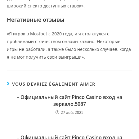
широкий спектр доступных ставок».
Негативные отзывы
«Я игрок в Mostbet с 2020 года, и я столкнулся с
проблемами с качеством онлайн-казино. Некоторые
игры не работали, а также было несколько случаев, когда
я не мог получить свои выигрыши».
VOUS DEVRIEZ ÉGALEMENT AIMER
– Официальный сайт Pinco Casino вход на
зеркало.5087
27 août 2025
– Официальный сайт Pinco Casino вход на