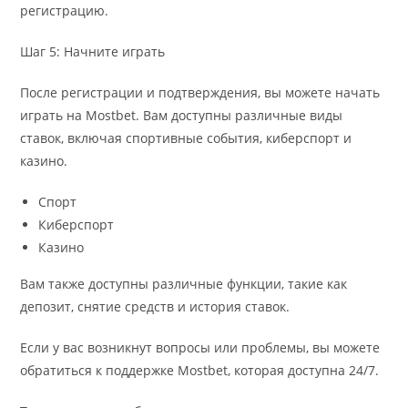
регистрацию.
Шаг 5: Начните играть
После регистрации и подтверждения, вы можете начать
играть на Mostbet. Вам доступны различные виды
ставок, включая спортивные события, киберспорт и
казино.
Спорт
Киберспорт
Казино
Вам также доступны различные функции, такие как
депозит, снятие средств и история ставок.
Если у вас возникнут вопросы или проблемы, вы можете
обратиться к поддержке Mostbet, которая доступна 24/7.