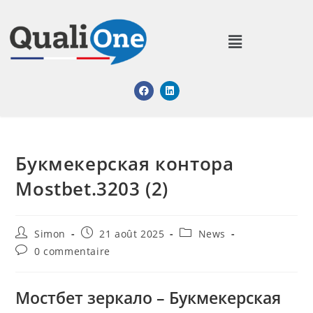
Букмекерская контора
Mostbet.3203 (2)
Simon
21 août 2025
News
0 commentaire
Мостбет зеркало – Букмекерская