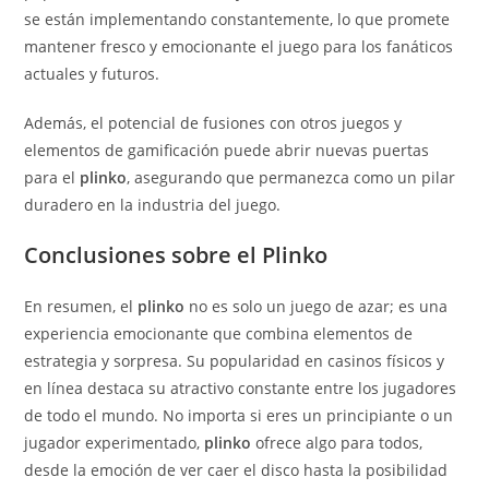
se están implementando constantemente, lo que promete
mantener fresco y emocionante el juego para los fanáticos
actuales y futuros.
Además, el potencial de fusiones con otros juegos y
elementos de gamificación puede abrir nuevas puertas
para el
plinko
, asegurando que permanezca como un pilar
duradero en la industria del juego.
Conclusiones sobre el Plinko
En resumen, el
plinko
no es solo un juego de azar; es una
experiencia emocionante que combina elementos de
estrategia y sorpresa. Su popularidad en casinos físicos y
en línea destaca su atractivo constante entre los jugadores
de todo el mundo. No importa si eres un principiante o un
jugador experimentado,
plinko
ofrece algo para todos,
desde la emoción de ver caer el disco hasta la posibilidad