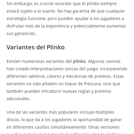
Sin embargo, es crucial recordar que el plinko siempre
estará sujeto a la suerte. No hay garantía de que cualquier
estrategia funcione, pero pueden ayudar a los jugadores a
disfrutar más de la experiencia y potencialmente aumentar
sus ganancias.
Variantes del Plinko
Existen numerosas variantes del
plinko
. Algunos casinos
han creado interpretaciones únicas del juego, incorporando
diferentes tableros, colores y mecánicas de premios. Estas
variantes no solo añaden un toque de frescura, sino que
también pueden introducir nuevas reglas y premios
adicionales.
Una de las variantes más populares incluye múltiples
discos, lo que da a los jugadores la oportunidad de ganar
en diferentes casillas simultáneamente. Otras versiones