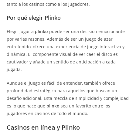
tanto a los casinos como a los jugadores.
Por qué elegir Plinko
Elegir jugar a
plinko
puede ser una decisión emocionante
por varias razones. Además de ser un juego de azar
entretenido, ofrece una experiencia de juego interactiva y
dinámica. El componente visual de ver caer el disco es
cautivador y añade un sentido de anticipación a cada
jugada.
Aunque el juego es fácil de entender, también ofrece
profundidad estratégica para aquellos que buscan un
desafío adicional. Esta mezcla de simplicidad y complejidad
es lo que hace que
plinko
sea un favorito entre los
jugadores en casinos de todo el mundo.
Casinos en línea y Plinko