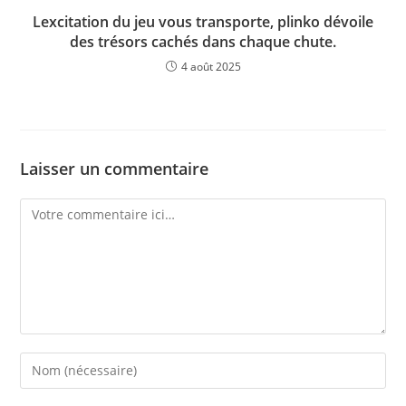
Lexcitation du jeu vous transporte, plinko dévoile
des trésors cachés dans chaque chute.
4 août 2025
Laisser un commentaire