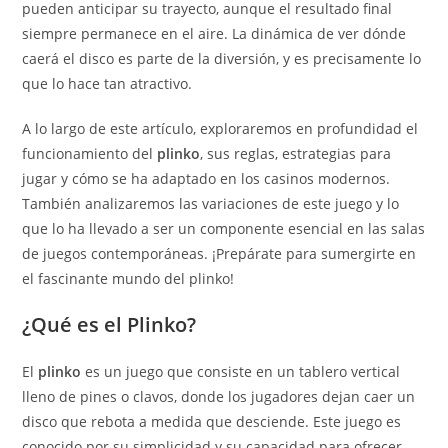
pueden anticipar su trayecto, aunque el resultado final
siempre permanece en el aire. La dinámica de ver dónde
caerá el disco es parte de la diversión, y es precisamente lo
que lo hace tan atractivo.
A lo largo de este artículo, exploraremos en profundidad el
funcionamiento del
plinko
, sus reglas, estrategias para
jugar y cómo se ha adaptado en los casinos modernos.
También analizaremos las variaciones de este juego y lo
que lo ha llevado a ser un componente esencial en las salas
de juegos contemporáneas. ¡Prepárate para sumergirte en
el fascinante mundo del plinko!
¿Qué es el Plinko?
El
plinko
es un juego que consiste en un tablero vertical
lleno de pines o clavos, donde los jugadores dejan caer un
disco que rebota a medida que desciende. Este juego es
conocido por su simplicidad y su capacidad para ofrecer