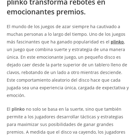
plinko transforma rebotes en
emocionantes premios.
El mundo de los juegos de azar siempre ha cautivado a
muchas personas a lo largo del tiempo. Uno de los juegos
más fascinantes que ha ganado popularidad es el
plinko
,
un juego que combina suerte y estrategia de una manera
única. En este emocionante juego, un pequeño disco es
dejado caer desde la parte superior de un tablero lleno de
clavos, rebotando de un lado a otro mientras desciende.
Este comportamiento aleatorio del disco hace que cada
jugada sea una experiencia única, cargada de expectativa y
emoción.
El
plinko
no solo se basa en la suerte, sino que también
permite a los jugadores desarrollar tácticas y estrategias
para maximizar sus posibilidades de ganar grandes
premios. A medida que el disco va cayendo, los jugadores