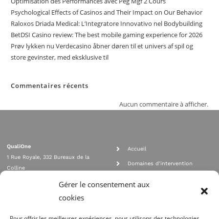
Optimisation des Performances avec Peg Mgf 2 Cours
Psychological Effects of Casinos and Their Impact on Our Behavior
Raloxos Driada Medical: L’Integratore Innovativo nel Bodybuilding
BetDSI Casino review: The best mobile gaming experience for 2026
Prøv lykken nu Verdecasino åbner døren til et univers af spil og
store gevinster, med eksklusive til
Commentaires récents
Aucun commentaire à afficher.
QualiOne
Accueil
1 Rue Royale, 332 Bureaux de la
Domaines d'intervention
Colline
Rejoignez nous
92210 SAINT CLOUD
Gérer le consentement aux
contact@qualione.com
Contact
cookies
01 70 95 53 00
Mentions légales
Pour offrir les meilleures expériences, nous utilisons des technologies