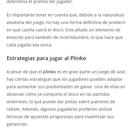
determina el premio del jugador.
Es importante tener en cuenta que, debido a la naturaleza
aleatoria del juego, no hay una forma definitiva de predecir
en qué casilla caerá el disco. Esto añade un elemento de
emoción pero también de incertidumbre, lo que hace que
cada jugada sea única.
Estrategias para jugar al Plinko
A pesar de que el
plinko
es en gran parte un juego de azar,
hay ciertas estrategias que los jugadores pueden adoptar
para aumentar sus posibilidades de ganar. Una de ellas es
observar cómo se comporta el disco en las partidas
anteriores, lo que puede dar pistas sobre patrones de
rebote. Además, algunos jugadores prefieren utilizar
técnicas de apuestas progresivas para maximizar sus
ganancias.