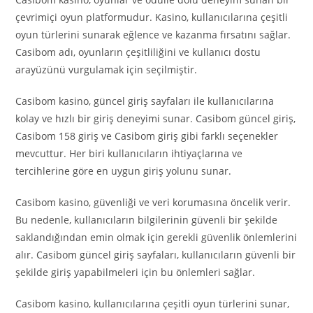
çevrimiçi oyun platformudur. Kasino, kullanıcılarına çeşitli
oyun türlerini sunarak eğlence ve kazanma fırsatını sağlar.
Casibom adı, oyunların çeşitliliğini ve kullanıcı dostu
arayüzünü vurgulamak için seçilmiştir.
Casibom kasino, güncel giriş sayfaları ile kullanıcılarına
kolay ve hızlı bir giriş deneyimi sunar. Casibom güncel giriş,
Casibom 158 giriş ve Casibom giriş gibi farklı seçenekler
mevcuttur. Her biri kullanıcıların ihtiyaçlarına ve
tercihlerine göre en uygun giriş yolunu sunar.
Casibom kasino, güvenliği ve veri korumasına öncelik verir.
Bu nedenle, kullanıcıların bilgilerinin güvenli bir şekilde
saklandığından emin olmak için gerekli güvenlik önlemlerini
alır. Casibom güncel giriş sayfaları, kullanıcıların güvenli bir
şekilde giriş yapabilmeleri için bu önlemleri sağlar.
Casibom kasino, kullanıcılarına çeşitli oyun türlerini sunar,