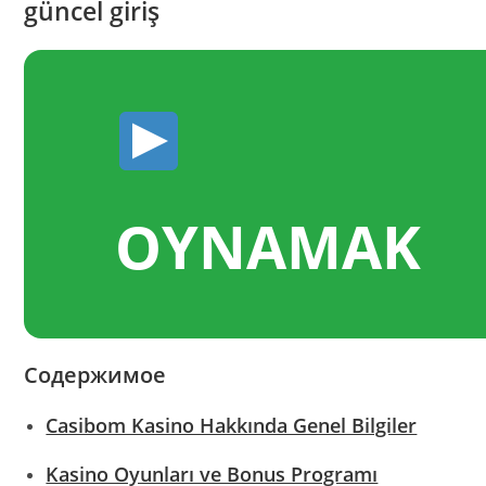
güncel giriş
OYNAMAK
Содержимое
Casibom Kasino Hakkında Genel Bilgiler
Kasino Oyunları ve Bonus Programı