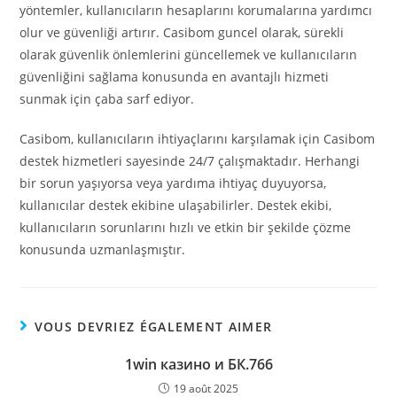
yöntemler, kullanıcıların hesaplarını korumalarına yardımcı
olur ve güvenliği artırır. Casibom guncel olarak, sürekli
olarak güvenlik önlemlerini güncellemek ve kullanıcıların
güvenliğini sağlama konusunda en avantajlı hizmeti
sunmak için çaba sarf ediyor.
Casibom, kullanıcıların ihtiyaçlarını karşılamak için Casibom
destek hizmetleri sayesinde 24/7 çalışmaktadır. Herhangi
bir sorun yaşıyorsa veya yardıma ihtiyaç duyuyorsa,
kullanıcılar destek ekibine ulaşabilirler. Destek ekibi,
kullanıcıların sorunlarını hızlı ve etkin bir şekilde çözme
konusunda uzmanlaşmıştır.
VOUS DEVRIEZ ÉGALEMENT AIMER
1win казино и БК.766
19 août 2025