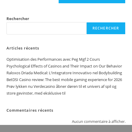
Rechercher
RECHERCHER
Articles récents
Optimisation des Performances avec Peg Mgf 2 Cours
Psychological Effects of Casinos and Their Impact on Our Behavior
Raloxos Driada Medical: L’Integratore Innovativo nel Bodybuilding
BetDSI Casino review: The best mobile gaming experience for 2026
Prøv lykken nu Verdecasino åbner døren til et univers af spil og
store gevinster, med eksklusive til
Commentaires récents
Aucun commentaire à afficher.