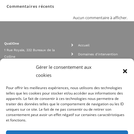
Commentaires récents
Aucun commentaire à afficher.
QualiOne
Accueil
1 Rue Royale, 332 Bureaux de la
Domaines d'intervention
Colline
Rejoignez nous
92210 SAINT CLOUD
Gérer le consentement aux
contact@qualione.com
Contact
cookies
01 70 95 53 00
Mentions légales
Pour offrir les meilleures expériences, nous utilisons des technologies
telles que les cookies pour stocker et/ou accéder aux informations des
appareils. Le fait de consentir à ces technologies nous permettra de
traiter des données telles que le comportement de navigation ou les ID
uniques sur ce site. Le fait de ne pas consentir ou de retirer son
consentement peut avoir un effet négatif sur certaines caractéristiques
et fonctions.
Agrément Orias n°08 040 890, conformité PCI_DSS, respect directives ACP
AMF