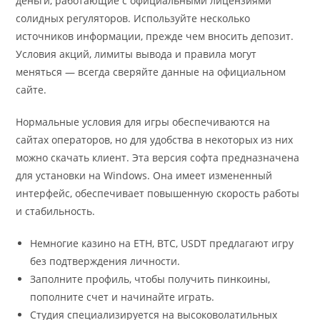
деньги, работающие с официальными лицензиями
солидных регуляторов. Используйте несколько
источников информации, прежде чем вносить депозит.
Условия акций, лимиты вывода и правила могут
меняться — всегда сверяйте данные на официальном
сайте.
Нормальные условия для игры обеспечиваются на
сайтах операторов, но для удобства в некоторых из них
можно скачать клиент. Эта версия софта предназначена
для установки на Windows. Она имеет измененный
интерфейс, обеспечивает повышенную скорость работы
и стабильность.
Немногие казино на ETH, BTC, USDT предлагают игру
без подтверждения личности.
Заполните профиль, чтобы получить пинкоины,
пополните счет и начинайте играть.
Студия специализируется на высоковолатильных