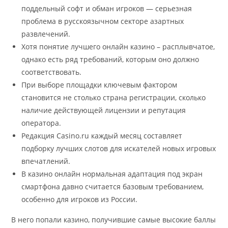
поддельный софт и обман игроков — серьезная
проблема в русскоязычном секторе азартных
развлечений.
Хотя понятие лучшего онлайн казино – расплывчатое,
однако есть ряд требований, которым оно должно
соответствовать.
При выборе площадки ключевым фактором
становится не столько страна регистрации, сколько
наличие действующей лицензии и репутация
оператора.
Редакция Casino.ru каждый месяц составляет
подборку лучших слотов для искателей новых игровых
впечатлений.
В казино онлайн нормальная адаптация под экран
смартфона давно считается базовым требованием,
особенно для игроков из России.
В него попали казино, получившие самые высокие баллы