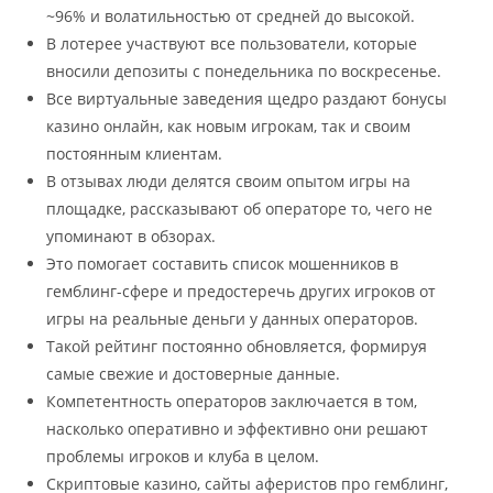
~96% и волатильностью от средней до высокой.
В лотерее участвуют все пользователи, которые
вносили депозиты с понедельника по воскресенье.
Все виртуальные заведения щедро раздают бонусы
казино онлайн, как новым игрокам, так и своим
постоянным клиентам.
В отзывах люди делятся своим опытом игры на
площадке, рассказывают об операторе то, чего не
упоминают в обзорах.
Это помогает составить список мошенников в
гемблинг-сфере и предостеречь других игроков от
игры на реальные деньги у данных операторов.
Такой рейтинг постоянно обновляется, формируя
самые свежие и достоверные данные.
Компетентность операторов заключается в том,
насколько оперативно и эффективно они решают
проблемы игроков и клуба в целом.
Скриптовые казино, сайты аферистов про гемблинг,