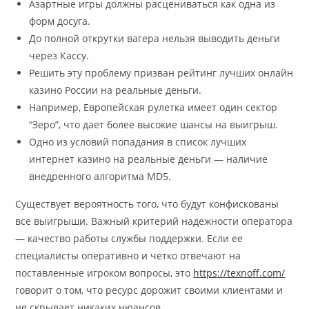
Азартные игры должны расцениваться как одна из
форм досуга.
До полной открутки вагера нельзя выводить деньги
через Кассу.
Решить эту проблему призван рейтинг лучших онлайн
казино России на реальные деньги.
Например, Европейская рулетка имеет один сектор
“Зеро”, что дает более высокие шансы на выигрыш.
Одно из условий попадания в список лучших
интернет казино на реальные деньги — наличие
внедренного алгоритма MD5.
Существует вероятность того, что будут конфискованы
все выигрыши. Важный критерий надежности оператора
— качество работы службы поддержки. Если ее
специалисты оперативно и четко отвечают на
поставленные игроком вопросы, это
https://texnoff.com/
говорит о том, что ресурс дорожит своими клиентами и
не скрывает никаких нюансов.