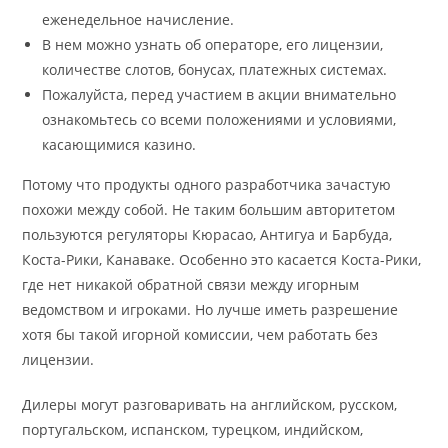
еженедельное начисление.
В нем можно узнать об операторе, его лицензии,
количестве слотов, бонусах, платежных системах.
Пожалуйста, перед участием в акции внимательно
ознакомьтесь со всеми положениями и условиями,
касающимися казино.
Потому что продукты одного разработчика зачастую
похожи между собой. Не таким большим авторитетом
пользуются регуляторы Кюрасао, Антигуа и Барбуда,
Коста-Рики, Канаваке. Особенно это касается Коста-Рики,
где нет никакой обратной связи между игорным
ведомством и игроками. Но лучше иметь разрешение
хотя бы такой игорной комиссии, чем работать без
лицензии.
Дилеры могут разговаривать на английском, русском,
португальском, испанском, турецком, индийском,