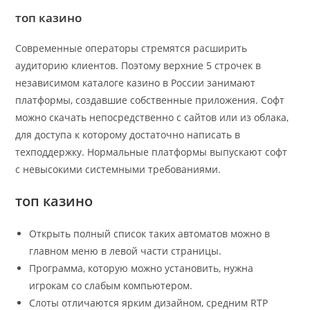
топ казино
Современные операторы стремятся расширить
аудиторию клиентов. Поэтому верхние 5 строчек в
независимом каталоге казино в России занимают
платформы, создавшие собственные приложения. Софт
можно скачать непосредственно с сайтов или из облака,
для доступа к которому достаточно написать в
техподдержку. Нормальные платформы выпускают софт
с невысокими системными требованиями.
топ казино
Открыть полный список таких автоматов можно в
главном меню в левой части страницы.
Программа, которую можно установить, нужна
игрокам со слабым компьютером.
Слоты отличаются ярким дизайном, средним RTP