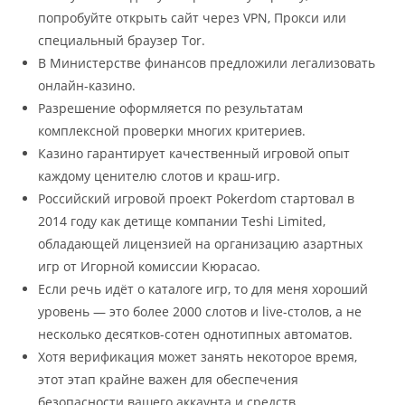
попробуйте открыть сайт через VPN, Прокси или
специальный браузер Tor.
В Министерстве финансов предложили легализовать
онлайн-казино.
Разрешение оформляется по результатам
комплексной проверки многих критериев.
Казино гарантирует качественный игровой опыт
каждому ценителю слотов и краш-игр.
Российский игровой проект Pokerdom стартовал в
2014 году как детище компании Teshi Limited,
обладающей лицензией на организацию азартных
игр от Игорной комиссии Кюрасао.
Если речь идёт о каталоге игр, то для меня хороший
уровень — это более 2000 слотов и live-столов, а не
несколько десятков-сотен однотипных автоматов.
Хотя верификация может занять некоторое время,
этот этап крайне важен для обеспечения
безопасности вашего аккаунта и средств.