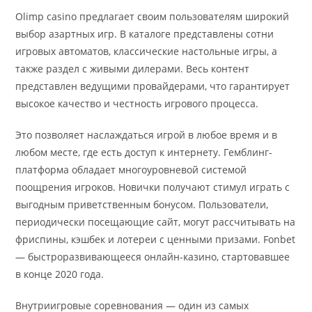
Olimp casino предлагает своим пользователям широкий
выбор азартных игр. В каталоге представлены сотни
игровых автоматов, классические настольные игры, а
также раздел с живыми дилерами. Весь контент
представлен ведущими провайдерами, что гарантирует
высокое качество и честность игрового процесса.
Это позволяет наслаждаться игрой в любое время и в
любом месте, где есть доступ к интернету. Гемблинг-
платформа обладает многоуровневой системой
поощрения игроков. Новички получают стимул играть с
выгодным приветственным бонусом. Пользователи,
периодически посещающие сайт, могут рассчитывать на
фриспины, кэшбек и лотереи с ценными призами. Fonbet
— быстроразвивающееся онлайн-казино, стартовавшее
в конце 2020 года.
Внутриигровые соревнования — один из самых