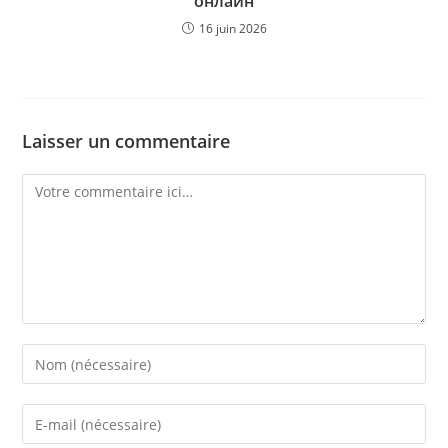
онлайн
16 juin 2026
Laisser un commentaire