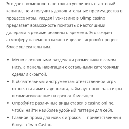
Это дает возможность не только увеличить стартовый
капитал, но и получить дополнительные преимущества в
процессе игры. Раздел live-казино в Olimp casino
предлагает возможность поиграть с настоящими
дилерами в режиме реального времени. Это создает
атмосферу наземного казино и делает игровой процесс
более увлекательным.
Меню с основными разделами разместили в самом
низу, а панель навигации с остальными категориями
сделали скрытой.
К обязательным инструментам ответственной игры
относятся лимиты депозита, тайм-аут после часа игры
и самоисключение на срок от 6 месяцев.
Опробуйте различные виды ставок в casino online,
чтобы найти наиболее удобный паттерн для себя.
Главное промо для новых игроков — приветственный
бонус в 1win Casino.