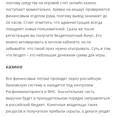
поэтому средства на игровой счет онлайн казино
поступают моментально. Заявки на кешаут проверяются
финансовым отделом рума, поэтому вывод занимает до
24 часов. Стоит отметить, что администрация всегда
поощряет новых пользователей. Сразу же после
регистрации вы получите бездепозитный бонус. Его
можно активировать в личном кабинете, но не
забывайте, что такой приз нужно отыгрывать. Суть в том,
что бездеп – это небольшая денежная сумма для игры.
казино
Все финансовые потоки проходят через российскую
банковскую систему и находятся под контролем
Росфинмониторинга и ФНС. Значительная часть
выручки будет в принудительном порядке направляться
в российский бюджет. Конечные владельцы таких
ресурсов и получатели прибыли скрыты, а деньги уходят