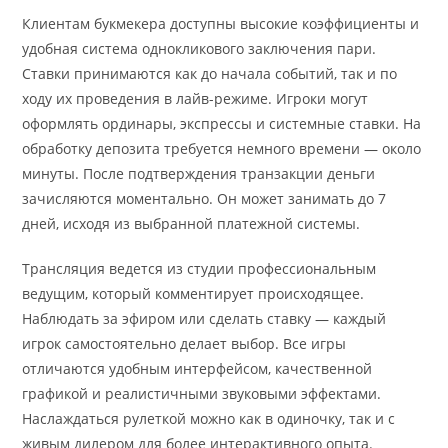
Клиентам букмекера доступны высокие коэффициенты и
удобная система однокликового заключения пари.
Ставки принимаются как до начала событий, так и по
ходу их проведения в лайв-режиме. Игроки могут
оформлять ординары, экспрессы и системные ставки. На
обработку депозита требуется немного времени — около
минуты. После подтверждения транзакции деньги
зачисляются моментально. Он может занимать до 7
дней, исходя из выбранной платежной системы.
Трансляция ведется из студии профессиональным
ведущим, который комментирует происходящее.
Наблюдать за эфиром или сделать ставку — каждый
игрок самостоятельно делает выбор. Все игры
отличаются удобным интерфейсом, качественной
графикой и реалистичными звуковыми эффектами.
Наслаждаться рулеткой можно как в одиночку, так и с
живым дилером для более интерактивного опыта.