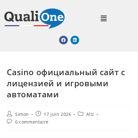
Casino официальный сайт с
лицензией и игровыми
автоматами
Simon
17 juin 2026
Allz
0 commentaire