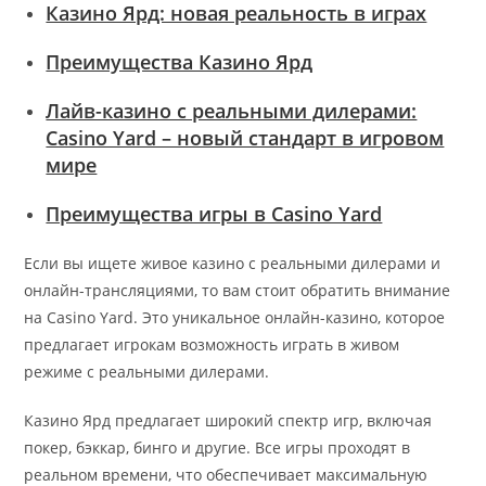
Казино Ярд: новая реальность в играх
Преимущества Казино Ярд
Лайв-казино с реальными дилерами:
Casino Yard – новый стандарт в игровом
мире
Преимущества игры в Casino Yard
Если вы ищете живое казино с реальными дилерами и
онлайн-трансляциями, то вам стоит обратить внимание
на Casino Yard. Это уникальное онлайн-казино, которое
предлагает игрокам возможность играть в живом
режиме с реальными дилерами.
Казино Ярд предлагает широкий спектр игр, включая
покер, бэккар, бинго и другие. Все игры проходят в
реальном времени, что обеспечивает максимальную