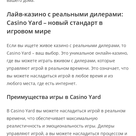
вашего дома.
Лайв-казино с реальными дилерами:
Casino Yard – новый стандарт в
игровом мире
Если вы ищете живое казино с реальными дилерами, то
Casino Yard – ваш выбор. Это уникальное онлайн-казино,
где вы можете играть вживом с дилерами, которые
управляют игрой в реальном времени. Это означает, что
вы можете насладиться игрой в любое время и из
любого места, где есть интернет.
Преимущества игры в Casino Yard
В Casino Yard вы можете насладиться игрой в реальном
времени, что обеспечивает максимальную
реалистичность и эмоциональность игры. Дилеры
управляют игрой, а вы можете насладиться процессом и