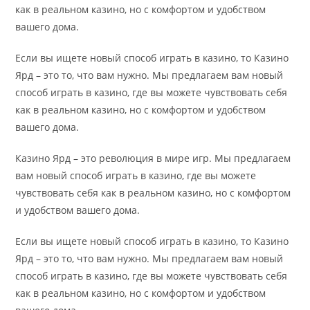
как в реальном казино, но с комфортом и удобством
вашего дома.
Если вы ищете новый способ играть в казино, то Казино
Ярд – это то, что вам нужно. Мы предлагаем вам новый
способ играть в казино, где вы можете чувствовать себя
как в реальном казино, но с комфортом и удобством
вашего дома.
Казино Ярд – это революция в мире игр. Мы предлагаем
вам новый способ играть в казино, где вы можете
чувствовать себя как в реальном казино, но с комфортом
и удобством вашего дома.
Если вы ищете новый способ играть в казино, то Казино
Ярд – это то, что вам нужно. Мы предлагаем вам новый
способ играть в казино, где вы можете чувствовать себя
как в реальном казино, но с комфортом и удобством