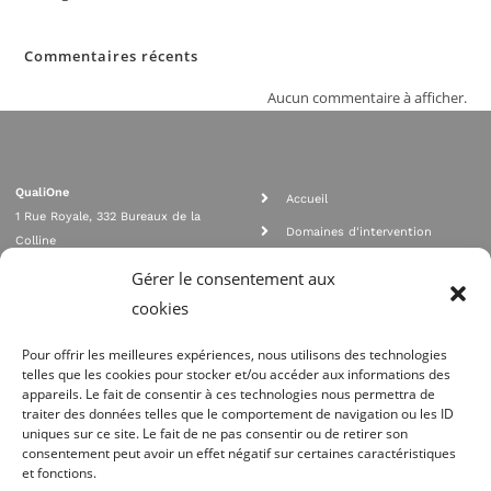
Commentaires récents
Aucun commentaire à afficher.
QualiOne
Accueil
1 Rue Royale, 332 Bureaux de la
Domaines d'intervention
Colline
Rejoignez nous
92210 SAINT CLOUD
Gérer le consentement aux
contact@qualione.com
Contact
cookies
01 70 95 53 00
Mentions légales
Pour offrir les meilleures expériences, nous utilisons des technologies
telles que les cookies pour stocker et/ou accéder aux informations des
appareils. Le fait de consentir à ces technologies nous permettra de
traiter des données telles que le comportement de navigation ou les ID
uniques sur ce site. Le fait de ne pas consentir ou de retirer son
consentement peut avoir un effet négatif sur certaines caractéristiques
et fonctions.
Agrément Orias n°08 040 890, conformité PCI_DSS, respect directives ACP