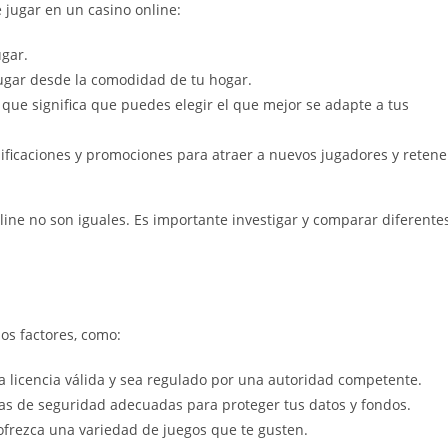
 jugar en un casino online:
ugar.
 jugar desde la comodidad de tu hogar.
que significa que puedes elegir el que mejor se adapte a tus
nificaciones y promociones para atraer a nuevos jugadores y retene
ine no son iguales. Es importante investigar y comparar diferente
ios factores, como:
a licencia válida y sea regulado por una autoridad competente.
das de seguridad adecuadas para proteger tus datos y fondos.
ofrezca una variedad de juegos que te gusten.