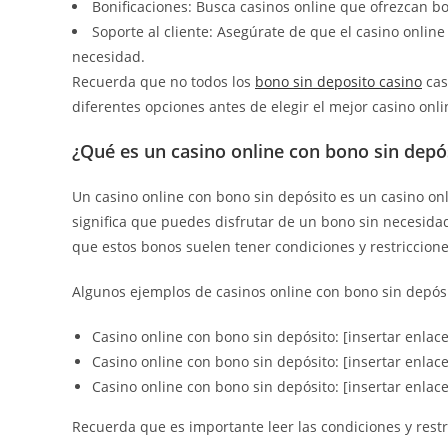
Bonificaciones: Busca casinos online que ofrezcan bo
Soporte al cliente: Asegúrate de que el casino onlin
necesidad.
Recuerda que no todos los
bono sin deposito casino
cas
diferentes opciones antes de elegir el mejor casino onlin
¿Qué es un casino online con bono sin depó
Un casino online con bono sin depósito es un casino on
significa que puedes disfrutar de un bono sin necesidad
que estos bonos suelen tener condiciones y restriccione
Algunos ejemplos de casinos online con bono sin depósi
Casino online con bono sin depósito: [insertar enlace
Casino online con bono sin depósito: [insertar enlace
Casino online con bono sin depósito: [insertar enlace
Recuerda que es importante leer las condiciones y restr