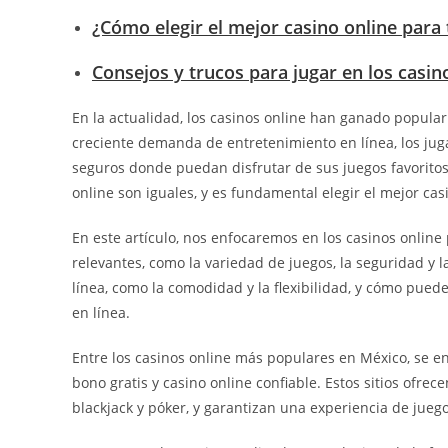
¿Cómo elegir el mejor casino online para 
Consejos y trucos para jugar en los casin
En la actualidad, los casinos online han ganado popula
creciente demanda de entretenimiento en línea, los jug
seguros donde puedan disfrutar de sus juegos favoritos.
online son iguales, y es fundamental elegir el mejor ca
En este artículo, nos enfocaremos en los casinos onlin
relevantes, como la variedad de juegos, la seguridad y 
línea, como la comodidad y la flexibilidad, y cómo pue
en línea.
Entre los casinos online más populares en México, se e
bono gratis y casino online confiable. Estos sitios ofre
blackjack y póker, y garantizan una experiencia de juego