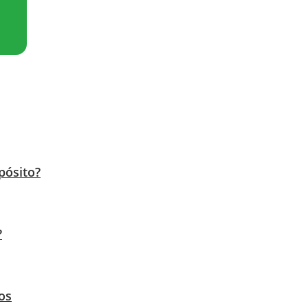
pósito?
?
os