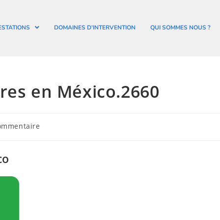
ESTATIONS
DOMAINES D’INTERVENTION
QUI SOMMES NOUS ?
ares en México.2660
ommentaire
co