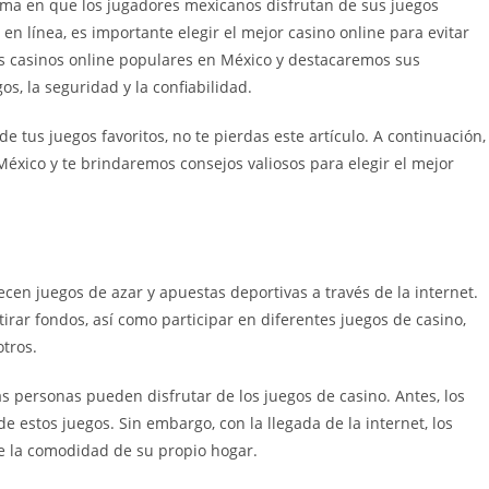
rma en que los jugadores mexicanos disfrutan de sus juegos
en línea, es importante elegir el mejor casino online para evitar
os casinos online populares en México y destacaremos sus
os, la seguridad y la confiabilidad.
e tus juegos favoritos, no te pierdas este artículo. A continuación,
éxico y te brindaremos consejos valiosos para elegir el mejor
ecen juegos de azar y apuestas deportivas a través de la internet.
tirar fondos, así como participar en diferentes juegos de casino,
tros.
s personas pueden disfrutar de los juegos de casino. Antes, los
de estos juegos. Sin embargo, con la llegada de la internet, los
e la comodidad de su propio hogar.