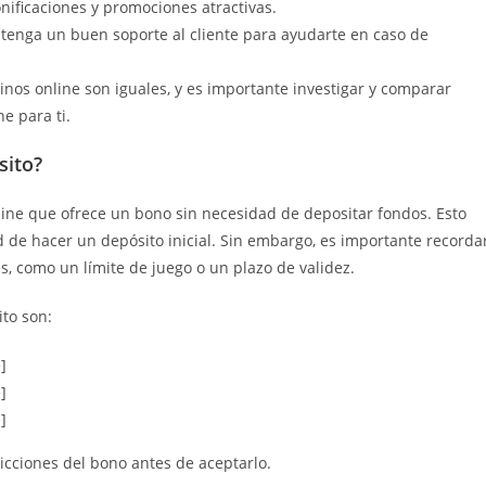
nificaciones y promociones atractivas.
e tenga un buen soporte al cliente para ayudarte en caso de
inos online son iguales, y es importante investigar y comparar
e para ti.
sito?
line que ofrece un bono sin necesidad de depositar fondos. Esto
 de hacer un depósito inicial. Sin embargo, es importante recorda
s, como un límite de juego o un plazo de validez.
to son:
]
]
]
icciones del bono antes de aceptarlo.