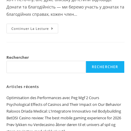
Донати та благодійність — ми беремо участь у донатах та
благодійних справах, кожен член…
Continuer La Lecture
Rechercher
RECHERCHER
Articles récents
Optimisation des Performances avec Peg Mgf 2 Cours
Psychological Effects of Casinos and Their Impact on Our Behavior
Raloxos Driada Medical: L’Integratore Innovativo nel Bodybuilding
BetDSI Casino review: The best mobile gaming experience for 2026
Prøv lykken nu Verdecasino åbner døren til et univers af spil og