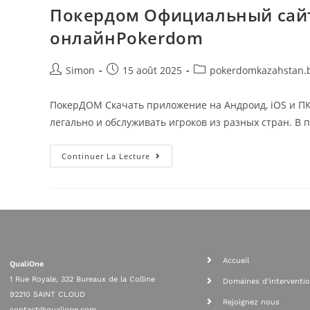
Покердом Официальный сайт 
онлайнPokerdom
Simon
15 août 2025
pokerdomkazahstan.b
ПокерДОМ Скачать приложение на Андроид, iOS и ПК 
легально и обслуживать игроков из разных стран. В 
Continuer La Lecture
Accueil
QualiOne
1 Rue Royale, 332 Bureaux de la Colline
Domaines d'interventi
92210 SAINT CLOUD
Rejoignez nous
contact@qualione.com