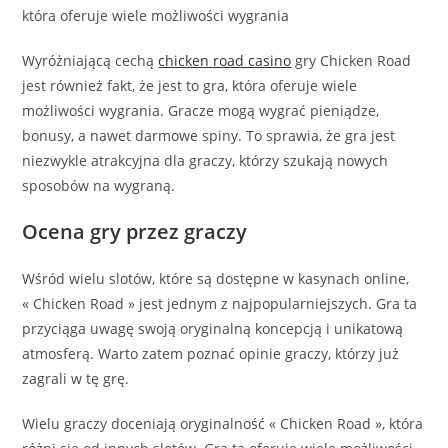
która oferuje wiele możliwości wygrania
Wyróżniającą cechą
chicken road casino
gry Chicken Road
jest również fakt, że jest to gra, która oferuje wiele
możliwości wygrania. Gracze mogą wygrać pieniądze,
bonusy, a nawet darmowe spiny. To sprawia, że gra jest
niezwykle atrakcyjna dla graczy, którzy szukają nowych
sposobów na wygraną.
Ocena gry przez graczy
Wśród wielu slotów, które są dostępne w kasynach online,
« Chicken Road » jest jednym z najpopularniejszych. Gra ta
przyciąga uwagę swoją oryginalną koncepcją i unikatową
atmosferą. Warto zatem poznać opinie graczy, którzy już
zagrali w tę grę.
Wielu graczy doceniają oryginalność « Chicken Road », która