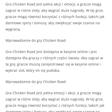
Gra Chicken Road jest pełna akcji i emocji, a gracze mogą
zagrać w różne sloty, aby wygrać duże nagrody. W tej grze,
gracze mogą również korzystać z różnych funkcji, takich jak
darmowe spiny i bonusy, aby zwiększyć swoje szanse na
wygraną.
Wprowadzenie do gry Chicken Road
Gra Chicken Road jest dostępna w kasynie online i jest
dostępna dla graczy z różnych części świata. Aby zagrać w
tę grę, gracze muszą zarejestrować się w kasynie online i
wybrać slot, który im się podoba.
Wprowadzenie do gry Chicken Road
Gra Chicken Road jest pełna emocji i akcji, a gracze mogą
zagrać w różne sloty, aby wygrać duże nagrody. W tej grze,
gracze mogą również korzystać z różnych funkcji, takich jak
darmowe spiny i bonusy, aby zwiększyć swoje szanse na