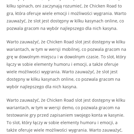
kilku spinach, oni zaczynają rozumieć, że Chicken Road to
gra, która oferuje wiele emocji i możliwości wygrania. Warto
zauważyć, że slot jest dostępny w kilku kasynach online, co
pozwala gracom na wybór najlepszego dla nich kasyna.
Warto zauważyć, że Chicken Road slot jest dostępny w kilku
wariantach, w tym w wersji mobilnej, co pozwala gracom na
grę w dowolnym miejscu i w dowolnym czasie. To slot, który
łączy w sobie elementy humoru i emocji, a także oferuje
wiele możliwości wygrania. Warto zauważyć, że slot jest
dostępny w kilku kasynach online, co pozwala gracom na
wybór najlepszego dla nich kasyna.
Warto zauważyć, że Chicken Road slot jest dostępny w kilku
wariantach, w tym w wersji demo, co pozwala gracom na
testowanie gry przed zapisaniem swojego konta w kasynie.
To slot, który łączy w sobie elementy humoru i emocji, a
także oferuje wiele możliwości wygrania. Warto zauważyć,