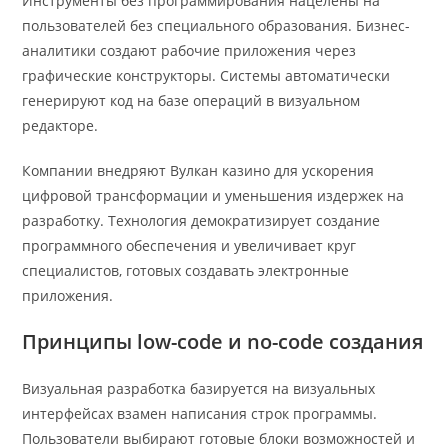
Инструменты без программирования нацелены на
пользователей без специального образования. Бизнес-
аналитики создают рабочие приложения через
графические конструкторы. Системы автоматически
генерируют код на базе операций в визуальном
редакторе.
Компании внедряют Вулкан казино для ускорения
цифровой трансформации и уменьшения издержек на
разработку. Технология демократизирует создание
программного обеспечения и увеличивает круг
специалистов, готовых создавать электронные
приложения.
Принципы low-code и no-code создания
Визуальная разработка базируется на визуальных
интерфейсах взамен написания строк программы.
Пользователи выбирают готовые блоки возможностей и