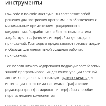
инструменты
Low-code и no-code инструменты составляют собой
решения для построения программного обеспечения с
минимальным применением традиционного
кодирования. Разработчики и бизнес-пользователи
задействуют графические интерфейсы для создания
приложений. Платформы предоставляют готовые модули
и образцы для оперативной создания рабочих
приложений.
Технология низкого кодирования подразумевает базовых
знаний программирования для конфигурации сложной
логики. Специалисты используют
вулкан скачать
для
интеграции с внешними системами. Графические
редакторы дают формировать интерфейсы способом
перетаскивания компонентов.