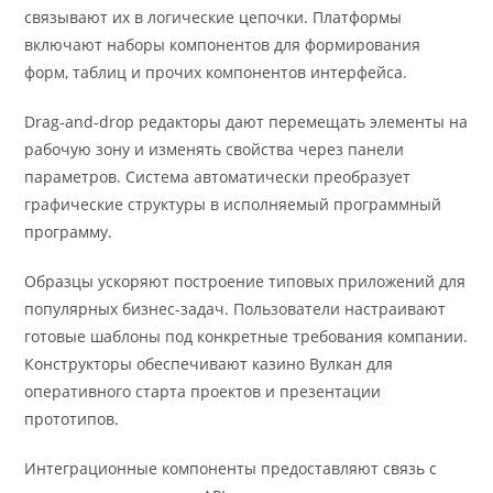
связывают их в логические цепочки. Платформы
включают наборы компонентов для формирования
форм, таблиц и прочих компонентов интерфейса.
Drag-and-drop редакторы дают перемещать элементы на
рабочую зону и изменять свойства через панели
параметров. Система автоматически преобразует
графические структуры в исполняемый программный
программу.
Образцы ускоряют построение типовых приложений для
популярных бизнес-задач. Пользователи настраивают
готовые шаблоны под конкретные требования компании.
Конструкторы обеспечивают казино Вулкан для
оперативного старта проектов и презентации
прототипов.
Интеграционные компоненты предоставляют связь с