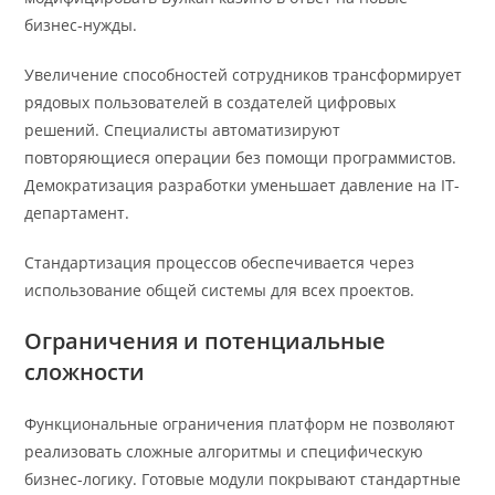
бизнес-нужды.
Увеличение способностей сотрудников трансформирует
рядовых пользователей в создателей цифровых
решений. Специалисты автоматизируют
повторяющиеся операции без помощи программистов.
Демократизация разработки уменьшает давление на IT-
департамент.
Стандартизация процессов обеспечивается через
использование общей системы для всех проектов.
Ограничения и потенциальные
сложности
Функциональные ограничения платформ не позволяют
реализовать сложные алгоритмы и специфическую
бизнес-логику. Готовые модули покрывают стандартные