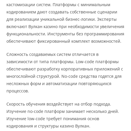
кастомизации систем. Платформы с минимальным
кодированием дают создавать собственные сценарии
для реализации уникальной бизнес-логики. Эксперты
включают Вулкан казино при необходимости увеличения
функциональности. Инструменты без программирования
обеспечивают фиксированный комплект возможностей.
Сложность создаваемых систем отличается в
зависимости от типа платформы. Low-code платформы
обеспечивают разработку корпоративных приложений с
многослойной структурой. No-code средства годятся для
несложных форм и автоматизации повторяющихся
процессов.
Скорость обучения воздействует на отбор подхода.
Изучение no-code платформ занимает несколько дней.
Изучение low-code требует понимания основ
кодирования и структуры казино Вулкан.