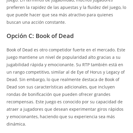
prefieren la rapidez de las apuestas y la fluidez del juego, lo
que puede hacer que sea más atractivo para quienes
buscan una acción constante.
Opción C: Book of Dead
Book of Dead es otro competidor fuerte en el mercado. Este
juego mantiene un nivel de popularidad alto gracias a su
jugabilidad rápida y emocionante. Su RTP también está en
un rango competitivo, similar al de Eye of Horus y Legacy of
Dead. Sin embargo, lo que realmente destaca de Book of
Dead son sus características adicionales, que incluyen
rondas de bonificación que pueden ofrecer grandes
recompensas. Este juego es conocido por su capacidad de
atraer a jugadores que desean experimentar giros rápidos
y emocionantes, haciendo que su experiencia sea más
dinámica.