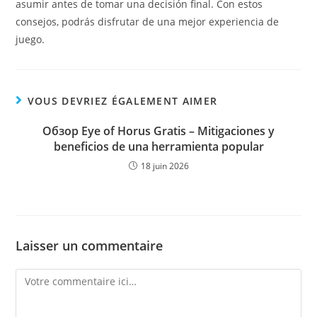
asumir antes de tomar una decisión final. Con estos
consejos, podrás disfrutar de una mejor experiencia de
juego.
VOUS DEVRIEZ ÉGALEMENT AIMER
Обзор Eye of Horus Gratis – Mitigaciones y
beneficios de una herramienta popular
18 juin 2026
Laisser un commentaire