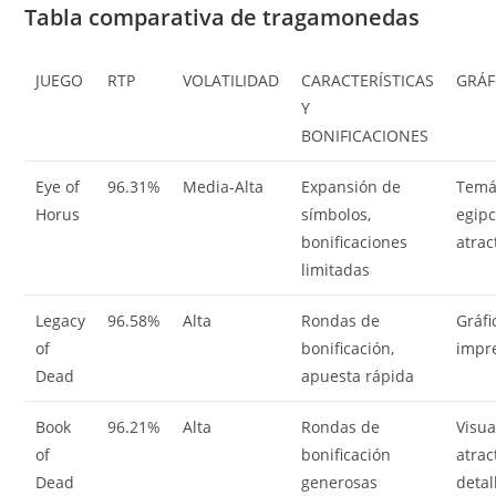
Tabla comparativa de tragamonedas
JUEGO
RTP
VOLATILIDAD
CARACTERÍSTICAS
GRÁF
Y
BONIFICACIONES
Eye of
96.31%
Media-Alta
Expansión de
Temá
Horus
símbolos,
egipc
bonificaciones
atrac
limitadas
Legacy
96.58%
Alta
Rondas de
Gráfi
of
bonificación,
impr
Dead
apuesta rápida
Book
96.21%
Alta
Rondas de
Visua
of
bonificación
atrac
Dead
generosas
detal