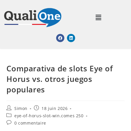
Comparativa de slots Eye of
Horus vs. otros juegos
populares
Simon
18 juin 2026
eye-of-horus-slot-win.comes 250
0 commentaire