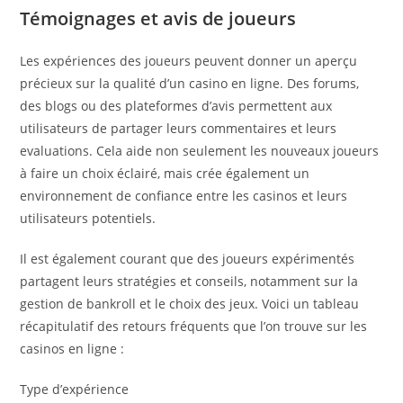
Témoignages et avis de joueurs
Les expériences des joueurs peuvent donner un aperçu
précieux sur la qualité d’un casino en ligne. Des forums,
des blogs ou des plateformes d’avis permettent aux
utilisateurs de partager leurs commentaires et leurs
evaluations. Cela aide non seulement les nouveaux joueurs
à faire un choix éclairé, mais crée également un
environnement de confiance entre les casinos et leurs
utilisateurs potentiels.
Il est également courant que des joueurs expérimentés
partagent leurs stratégies et conseils, notamment sur la
gestion de bankroll et le choix des jeux. Voici un tableau
récapitulatif des retours fréquents que l’on trouve sur les
casinos en ligne :
Type d’expérience