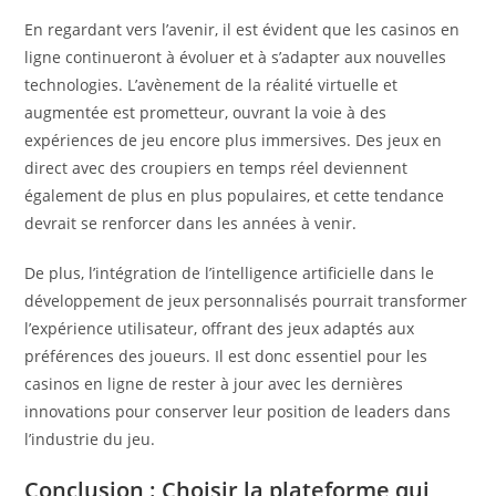
En regardant vers l’avenir, il est évident que les casinos en
ligne continueront à évoluer et à s’adapter aux nouvelles
technologies. L’avènement de la réalité virtuelle et
augmentée est prometteur, ouvrant la voie à des
expériences de jeu encore plus immersives. Des jeux en
direct avec des croupiers en temps réel deviennent
également de plus en plus populaires, et cette tendance
devrait se renforcer dans les années à venir.
De plus, l’intégration de l’intelligence artificielle dans le
développement de jeux personnalisés pourrait transformer
l’expérience utilisateur, offrant des jeux adaptés aux
préférences des joueurs. Il est donc essentiel pour les
casinos en ligne de rester à jour avec les dernières
innovations pour conserver leur position de leaders dans
l’industrie du jeu.
Conclusion : Choisir la plateforme qui