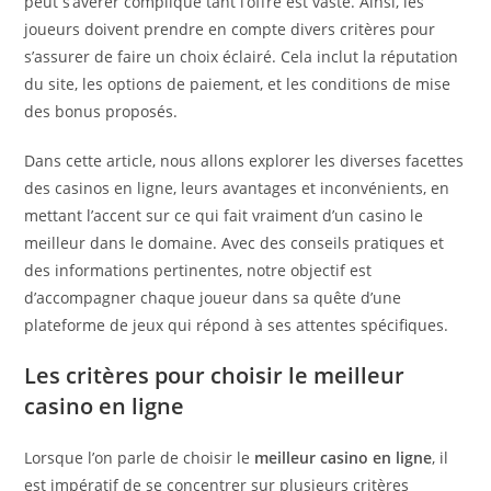
peut s’avérer compliqué tant l’offre est vaste. Ainsi, les
joueurs doivent prendre en compte divers critères pour
s’assurer de faire un choix éclairé. Cela inclut la réputation
du site, les options de paiement, et les conditions de mise
des bonus proposés.
Dans cette article, nous allons explorer les diverses facettes
des casinos en ligne, leurs avantages et inconvénients, en
mettant l’accent sur ce qui fait vraiment d’un casino le
meilleur dans le domaine. Avec des conseils pratiques et
des informations pertinentes, notre objectif est
d’accompagner chaque joueur dans sa quête d’une
plateforme de jeux qui répond à ses attentes spécifiques.
Les critères pour choisir le meilleur
casino en ligne
Lorsque l’on parle de choisir le
meilleur casino en ligne
, il
est impératif de se concentrer sur plusieurs critères