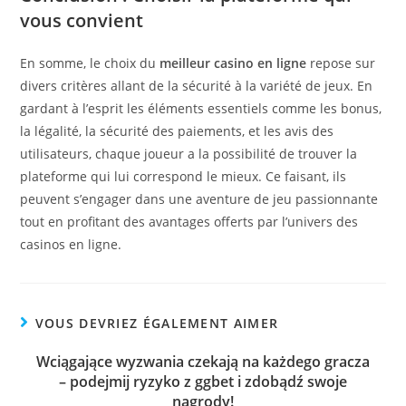
vous convient
En somme, le choix du
meilleur casino en ligne
repose sur
divers critères allant de la sécurité à la variété de jeux. En
gardant à l’esprit les éléments essentiels comme les bonus,
la légalité, la sécurité des paiements, et les avis des
utilisateurs, chaque joueur a la possibilité de trouver la
plateforme qui lui correspond le mieux. Ce faisant, ils
peuvent s’engager dans une aventure de jeu passionnante
tout en profitant des avantages offerts par l’univers des
casinos en ligne.
VOUS DEVRIEZ ÉGALEMENT AIMER
Wciągające wyzwania czekają na każdego gracza
– podejmij ryzyko z ggbet i zdobądź swoje
nagrody!