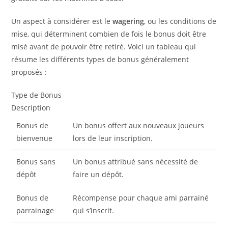
Un aspect à considérer est le
wagering
, ou les conditions de
mise, qui déterminent combien de fois le bonus doit être
misé avant de pouvoir être retiré. Voici un tableau qui
résume les différents types de bonus généralement
proposés :
Type de Bonus
Description
Bonus de
Un bonus offert aux nouveaux joueurs
bienvenue
lors de leur inscription.
Bonus sans
Un bonus attribué sans nécessité de
dépôt
faire un dépôt.
Bonus de
Récompense pour chaque ami parrainé
parrainage
qui s’inscrit.