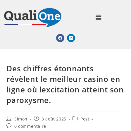
Des chiffres étonnants
révèlent le meilleur casino en
ligne où lexcitation atteint son
paroxysme.
Simon
3 août 2025
Post
0 commentaire