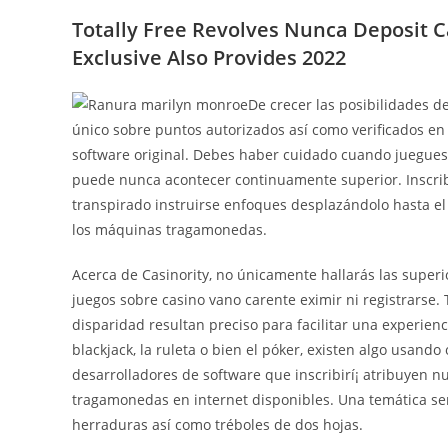
Totally Free Revolves Nunca Deposit C
Exclusive Also Provides 2022
De crecer las posibilidades d
único sobre puntos autorizados así­ como verificados en 
software original. Debes haber cuidado cuando juegue
puede nunca acontecer continuamente superior. Inscrib
transpirado instruirse enfoques desplazándolo hasta el
los máquinas tragamonedas.
Acerca de Casinority, no únicamente hallarás las super
juegos sobre casino vano carente eximir ni registrarse.
disparidad resultan preciso para facilitar una experie
blackjack, la ruleta o bien el póker, existen algo usand
desarrolladores de software que inscribirí¡ atribuyen n
tragamonedas en internet disponibles. Una temática serí
herraduras así­ como tréboles de dos hojas.