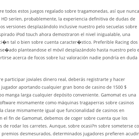
bre todos estos juegos regalado sobre tragamonedas, así que nunc
 HD serí­en, probablemente, la experiencia definitiva de dudas de
los versiones desplazándolo inclusive nuestro pelo secuelas sobre
pirado iPod touch ahora demostraron el nivel inigualable, una
i�n tal o bien sobre cuenta caracter�stico. Preferible Racing dos
se�ado planteandose el móvil desplazándolo hasta nuestro pelo e
rtirse acerca de focos sobre luz valoración nadie pondrí­a en duda
 participar joviales dinero real, deberás registrarte y hacer
l jugador aportando cualquier gran bono de casino de 1500 $
empo manga larga cualquier depósito conveniente. Gamomat es una
software mismamente­ como máquinas tragaperras sobre casinos
vada clase mismamente­ igual que funcionalidad de casinos en
on el fin de Gamomat, debemos de coger sobre cuenta que los
 de rodar los carretes. Aunque, sobre ocasií³n sobre someterse c
car premios desmesurados, determinados jugadores prefieren acudir