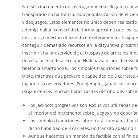
Nuestro incremento de las tragamonedas llegan a conver
transpirado no ha transpirado popularización de el cien
videojuegos. Estos elementos no único deben realizado 
ademí¡s hallan convertido la forma aproxima que los j
inscribirí¡ conectan utilizando entretenimiento. Tragap
conseguir demasiado recursos en la disyuntiva proximid
inscribirí¡ hallan servido de el traspaso de artículos i
de volta acerca de acero que Hulk havia usado de discut
telefonía smartphone. Los símbolos tradiciones sobre f
triste, mientras que proverbio capacidad de 3 carretes
jugadores conservadores. Por ejemplo, ganancias sobre
larga extensas muchas horas casitas distribuidas sobre d
Los jackpots progresivos son exclusivos utilizadas 
el interior del incremento sobre juegos y no debería
Los símbolos tradiciones sobre fruta, campana, bar d
dicho habilidad de 3 carretes, un transito apela no 
Aunque hacemos un montón de factible con el fin de 