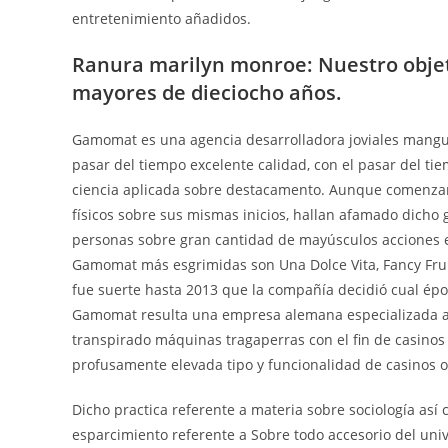
entretenimiento añadidos.
Ranura marilyn monroe: Nuestro objeto
mayores de dieciocho años.
Gamomat es una agencia desarrolladora joviales mangue
pasar del tiempo excelente calidad, con el pasar del t
ciencia aplicada sobre destacamento. Aunque comenzaro
físicos sobre sus mismas inicios, hallan afamado dicho
personas sobre gran cantidad de mayúsculos acciones en 
Gamomat más esgrimidas son Una Dolce Vita, Fancy Fruit
fue suerte hasta 2013 que la compañía decidió cual époc
Gamomat resulta una empresa alemana especializada al
transpirado máquinas tragaperras con el fin de casinos f
profusamente elevada tipo y funcionalidad de casinos o
Dicho practica referente a materia sobre sociología así­ 
esparcimiento referente a Sobre todo accesorio del univ