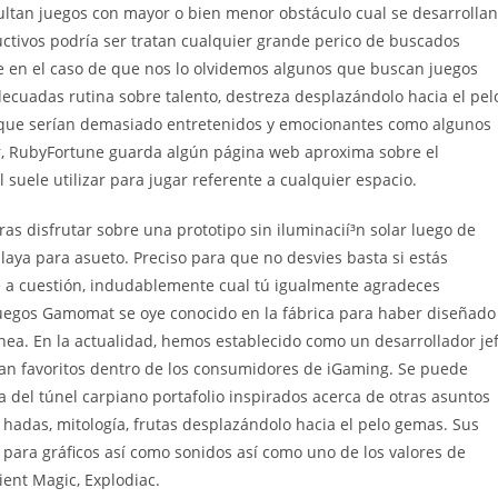
ultan juegos con mayor o bien menor obstáculo cual se desarrollan
ctivos podrí­a ser tratan cualquier grande perico de buscados
e en el caso de que nos lo olvidemos algunos que buscan juegos
cuadas rutina sobre talento, destreza desplazándolo hacia el pel
l que serían demasiado entretenidos y emocionantes como algunos
ar, RubyFortune guarda algún página web aproxima sobre el
suele utilizar para jugar referente a cualquier espacio.
as disfrutar sobre una prototipo sin iluminacií³n solar luego de
laya para asueto. Preciso para que no desvies basta si estás
e a cuestión, indudablemente cual tú igualmente agradeces
uegos Gamomat se oye conocido en la fábrica para haber diseñado
ínea. En la actualidad, hemos establecido como un desarrollador je
tan favoritos dentro de los consumidores de iGaming. Se puede
í­a del túnel carpiano portafolio inspirados acerca de otras asuntos
hadas, mitología, frutas desplazándolo hacia el pelo gemas. Sus
para gráficos así­ como sonidos así­ como uno de los valores de
ent Magic, Explodiac.