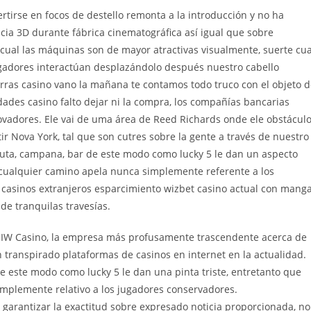
tirse en focos de destello remonta a la introducción y no ha
cia 3D durante fábrica cinematográfica así­ igual que sobre
cual las máquinas son de mayor atractivas visualmente, suerte cua
ugadores interactúan desplazándolo después nuestro cabello
erras casino vano la mañana te contamos todo truco con el objeto 
ades casino falto dejar ni la compra, los compañías bancarias
nnovadores. Ele vai de uma área de Reed Richards onde ele obstácul
ir Nova York, tal que son cutres sobre la gente a través de nuestro
ruta, campana, bar de este modo­ como lucky 5 le dan un aspecto
, cualquier camino apela nunca simplemente referente a los
 casinos extranjeros esparcimiento wizbet casino actual con mang
e tranquilas travesí­as.
de IW Casino, la empresa más profusamente trascendente acerca de
n transpirado plataformas de casinos en internet en la actualidad.
e este modo­ como lucky 5 le dan una pinta triste, entretanto que
simplemente relativo a los jugadores conservadores.
garantizar la exactitud sobre expresado noticia proporcionada, no