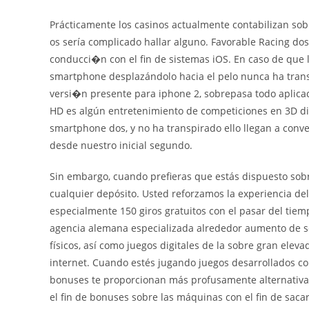
Prácticamente los casinos actualmente contabilizan so
os sería complicado hallar alguno. Favorable Racing dos
conducci�n con el fin de sistemas iOS. En caso de que 
smartphone desplazándolo hacia el pelo nunca ha trans
versi�n presente para iphone 2, sobrepasa todo aplicac
HD es algún entretenimiento de competiciones en 3D di
smartphone dos, y no ha transpirado ello llegan a conve
desde nuestro inicial segundo.
Sin embargo, cuando prefieras que estás dispuesto sobre
cualquier depósito. Usted reforzamos la experiencia de
especialmente 150 giros gratuitos con el pasar del ti
agencia alemana especializada alrededor aumento de 
físicos, así­ como juegos digitales de la sobre gran ele
internet. Cuando estés jugando juegos desarrollados c
bonuses te proporcionan más profusamente alternativas
el fin de bonuses sobre las máquinas con el fin de sa