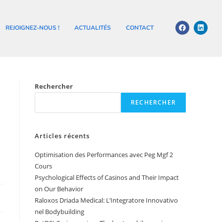
REJOIGNEZ-NOUS !
ACTUALITÉS
CONTACT
Rechercher
RECHERCHER
Articles récents
Optimisation des Performances avec Peg Mgf 2
Cours
Psychological Effects of Casinos and Their Impact
on Our Behavior
Raloxos Driada Medical: L’Integratore Innovativo
nel Bodybuilding