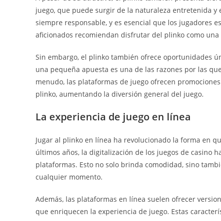
juego, que puede surgir de la naturaleza entretenida y 
siempre responsable, y es esencial que los jugadores e
aficionados recomiendan disfrutar del plinko como una
Sin embargo, el plinko también ofrece oportunidades úni
una pequeña apuesta es una de las razones por las que 
menudo, las plataformas de juego ofrecen promociones y
plinko, aumentando la diversión general del juego.
La experiencia de juego en línea
Jugar al plinko en línea ha revolucionado la forma en q
últimos años, la digitalización de los juegos de casino
plataformas. Esto no solo brinda comodidad, sino tambié
cualquier momento.
Además, las plataformas en línea suelen ofrecer version
que enriquecen la experiencia de juego. Estas caracter