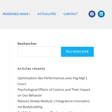
REJOIGNEZ-NOUS !
ACTUALITÉS
CONTACT
Rechercher
RECHERCHER
Articles récents
Optimisation des Performances avec Peg Mgf 2
Cours
Psychological Effects of Casinos and Their Impact
on Our Behavior
Raloxos Driada Medical: L’Integratore Innovativo
nel Bodybuilding