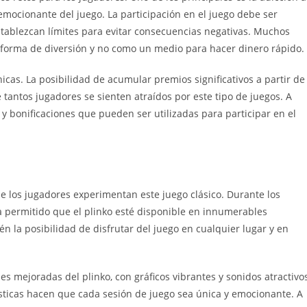
emocionante del juego. La participación en el juego debe ser
stablezcan límites para evitar consecuencias negativas. Muchos
 forma de diversión y no como un medio para hacer dinero rápido.
cas. La posibilidad de acumular premios significativos a partir de
tantos jugadores se sienten atraídos por este tipo de juegos. A
 bonificaciones que pueden ser utilizadas para participar en el
ue los jugadores experimentan este juego clásico. Durante los
 ha permitido que el plinko esté disponible en innumerables
n la posibilidad de disfrutar del juego en cualquier lugar y en
es mejoradas del plinko, con gráficos vibrantes y sonidos atractivo
ísticas hacen que cada sesión de juego sea única y emocionante. A