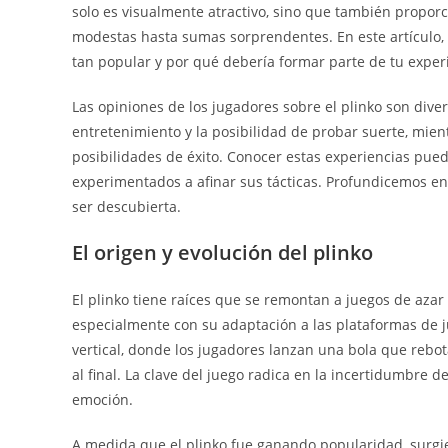
solo es visualmente atractivo, sino que también propo
modestas hasta sumas sorprendentes. En este artículo,
tan popular y por qué debería formar parte de tu exper
Las opiniones de los jugadores sobre el plinko son div
entretenimiento y la posibilidad de probar suerte, mie
posibilidades de éxito. Conocer estas experiencias pued
experimentados a afinar sus tácticas. Profundicemos en
ser descubierta.
El origen y evolución del plinko
El plinko tiene raíces que se remontan a juegos de azar
especialmente con su adaptación a las plataformas de j
vertical, donde los jugadores lanzan una bola que rebot
al final. La clave del juego radica en la incertidumbre 
emoción.
A medida que el plinko fue ganando popularidad, surgie