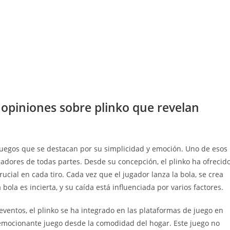
: opiniones sobre plinko que revelan
 juegos que se destacan por su simplicidad y emoción. Uno de esos
gadores de todas partes. Desde su concepción, el plinko ha ofrecid
cial en cada tiro. Cada vez que el jugador lanza la bola, se crea
bola es incierta, y su caída está influenciada por varios factores.
eventos, el plinko se ha integrado en las plataformas de juego en
e emocionante juego desde la comodidad del hogar. Este juego no