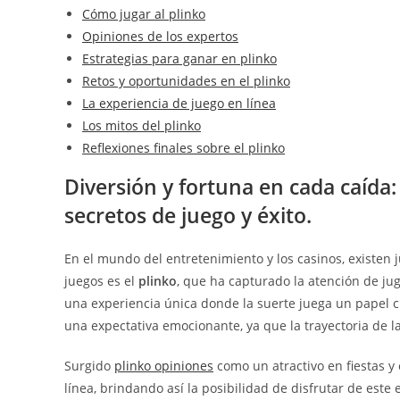
Cómo jugar al plinko
Opiniones de los expertos
Estrategias para ganar en plinko
Retos y oportunidades en el plinko
La experiencia de juego en línea
Los mitos del plinko
Reflexiones finales sobre el plinko
Diversión y fortuna en cada caída
secretos de juego y éxito.
En el mundo del entretenimiento y los casinos, existen
juegos es el
plinko
, que ha capturado la atención de ju
una experiencia única donde la suerte juega un papel cru
una expectativa emocionante, ya que la trayectoria de la 
Surgido
plinko opiniones
como un atractivo en fiestas y 
línea, brindando así la posibilidad de disfrutar de est