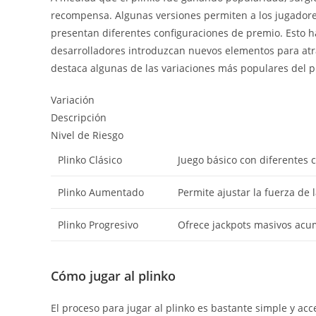
recompensa. Algunas versiones permiten a los jugadores 
presentan diferentes configuraciones de premio. Esto h
desarrolladores introduzcan nuevos elementos para atra
destaca algunas de las variaciones más populares del p
Variación
Descripción
Nivel de Riesgo
Plinko Clásico
Juego básico con diferentes
Plinko Aumentado
Permite ajustar la fuerza de l
Plinko Progresivo
Ofrece jackpots masivos acum
Cómo jugar al plinko
El proceso para jugar al plinko es bastante simple y acc