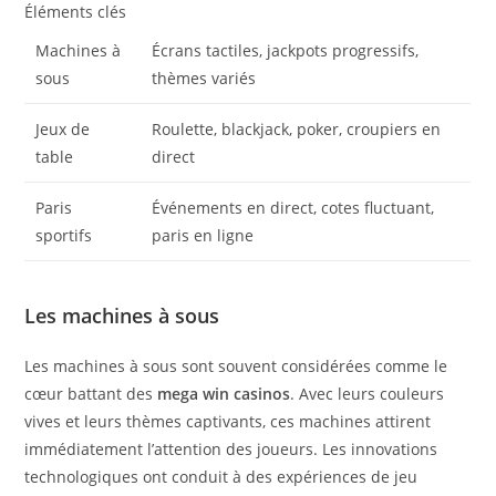
Éléments clés
Machines à
Écrans tactiles, jackpots progressifs,
sous
thèmes variés
Jeux de
Roulette, blackjack, poker, croupiers en
table
direct
Paris
Événements en direct, cotes fluctuant,
sportifs
paris en ligne
Les machines à sous
Les machines à sous sont souvent considérées comme le
cœur battant des
mega win casinos
. Avec leurs couleurs
vives et leurs thèmes captivants, ces machines attirent
immédiatement l’attention des joueurs. Les innovations
technologiques ont conduit à des expériences de jeu