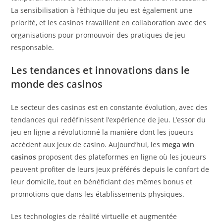
La sensibilisation à l’éthique du jeu est également une
priorité, et les casinos travaillent en collaboration avec des
organisations pour promouvoir des pratiques de jeu
responsable.
Les tendances et innovations dans le
monde des casinos
Le secteur des casinos est en constante évolution, avec des
tendances qui redéfinissent l’expérience de jeu. L’essor du
jeu en ligne a révolutionné la manière dont les joueurs
accèdent aux jeux de casino. Aujourd’hui, les
mega win
casinos
proposent des plateformes en ligne où les joueurs
peuvent profiter de leurs jeux préférés depuis le confort de
leur domicile, tout en bénéficiant des mêmes bonus et
promotions que dans les établissements physiques.
Les technologies de réalité virtuelle et augmentée