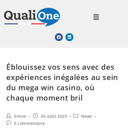
Éblouissez vos sens avec des
expériences inégalées au sein
du mega win casino, où
chaque moment bril
Simon
30 août 2025
News
0 commentaire