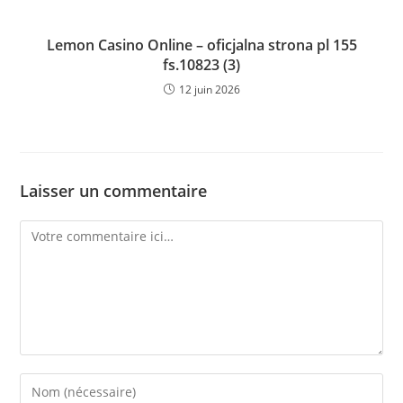
Lemon Casino Online – oficjalna strona pl 155
fs.10823 (3)
12 juin 2026
Laisser un commentaire