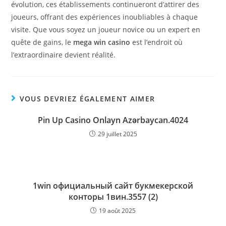
évolution, ces établissements continueront d’attirer des
joueurs, offrant des expériences inoubliables à chaque
visite. Que vous soyez un joueur novice ou un expert en
quête de gains, le
mega win casino
est l’endroit où
l’extraordinaire devient réalité.
VOUS DEVRIEZ ÉGALEMENT AIMER
Pin Up Casino Onlayn Azərbaycan.4024
29 juillet 2025
1win официальный сайт букмекерской
конторы 1вин.3557 (2)
19 août 2025