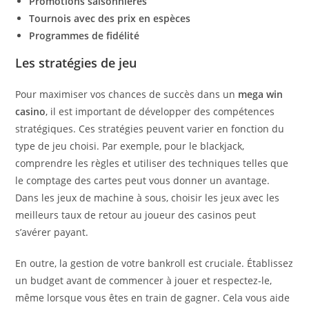
Promotions saisonnières
Tournois avec des prix en espèces
Programmes de fidélité
Les stratégies de jeu
Pour maximiser vos chances de succès dans un
mega win
casino
, il est important de développer des compétences
stratégiques. Ces stratégies peuvent varier en fonction du
type de jeu choisi. Par exemple, pour le blackjack,
comprendre les règles et utiliser des techniques telles que
le comptage des cartes peut vous donner un avantage.
Dans les jeux de machine à sous, choisir les jeux avec les
meilleurs taux de retour au joueur des casinos peut
s’avérer payant.
En outre, la gestion de votre bankroll est cruciale. Établissez
un budget avant de commencer à jouer et respectez-le,
même lorsque vous êtes en train de gagner. Cela vous aide