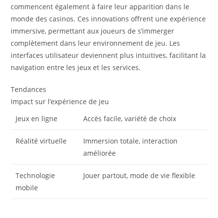
commencent également à faire leur apparition dans le
monde des casinos. Ces innovations offrent une expérience
immersive, permettant aux joueurs de s’immerger
complètement dans leur environnement de jeu. Les
interfaces utilisateur deviennent plus intuitives, facilitant la
navigation entre les jeux et les services.
Tendances
Impact sur l’expérience de jeu
Jeux en ligne
Accès facile, variété de choix
Réalité virtuelle
Immersion totale, interaction
améliorée
Technologie
Jouer partout, mode de vie flexible
mobile