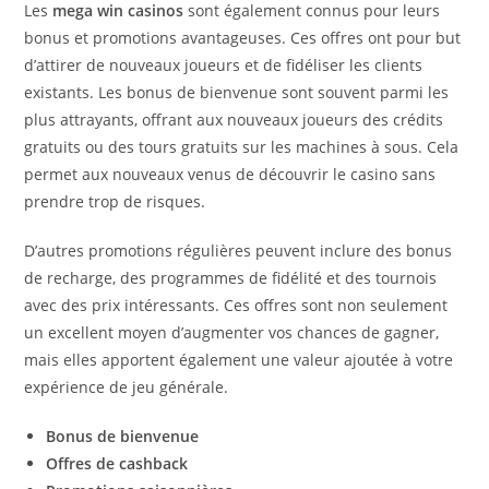
Les
mega win casinos
sont également connus pour leurs
bonus et promotions avantageuses. Ces offres ont pour but
d’attirer de nouveaux joueurs et de fidéliser les clients
existants. Les bonus de bienvenue sont souvent parmi les
plus attrayants, offrant aux nouveaux joueurs des crédits
gratuits ou des tours gratuits sur les machines à sous. Cela
permet aux nouveaux venus de découvrir le casino sans
prendre trop de risques.
D’autres promotions régulières peuvent inclure des bonus
de recharge, des programmes de fidélité et des tournois
avec des prix intéressants. Ces offres sont non seulement
un excellent moyen d’augmenter vos chances de gagner,
mais elles apportent également une valeur ajoutée à votre
expérience de jeu générale.
Bonus de bienvenue
Offres de cashback