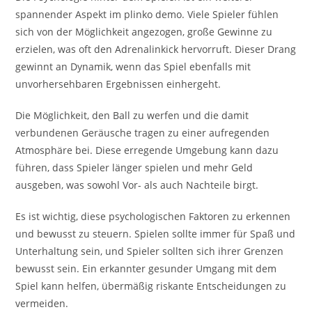
spannender Aspekt im plinko demo. Viele Spieler fühlen
sich von der Möglichkeit angezogen, große Gewinne zu
erzielen, was oft den Adrenalinkick hervorruft. Dieser Drang
gewinnt an Dynamik, wenn das Spiel ebenfalls mit
unvorhersehbaren Ergebnissen einhergeht.
Die Möglichkeit, den Ball zu werfen und die damit
verbundenen Geräusche tragen zu einer aufregenden
Atmosphäre bei. Diese erregende Umgebung kann dazu
führen, dass Spieler länger spielen und mehr Geld
ausgeben, was sowohl Vor- als auch Nachteile birgt.
Es ist wichtig, diese psychologischen Faktoren zu erkennen
und bewusst zu steuern. Spielen sollte immer für Spaß und
Unterhaltung sein, und Spieler sollten sich ihrer Grenzen
bewusst sein. Ein erkannter gesunder Umgang mit dem
Spiel kann helfen, übermäßig riskante Entscheidungen zu
vermeiden.