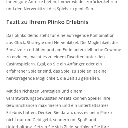
ihnen gute Anreize bieten, immer wieder zurückzukehren
und den Nervenkitzel des Spiels zu genießen.
Fazit zu Ihrem Plinko Erlebnis
Das plinko demo steht für eine aufregende Kombination
aus Glück, Strategie und Nervenkitzel. Die Möglichkeit, die
Einsätze zu erhöhen und am Ende potenziell hohe Gewinne
zu erzielen, macht es zu einem Favoriten unter den
Casinospielern. Egal, ob Sie ein Anfänger oder ein
erfahrener Spieler sind, das Spiel zu spielen ist eine
hervorragende Möglichkeit, die Zeit zu genießen.
Mit den richtigen Strategien und einem
verantwortungsbewussten Ansatz können Spieler ihre
Gewinnchancen maximieren und ein unterhaltsames
Erlebnis hatten. Denken Sie daran, dass es beim Plinko
nicht nur um Geld geht, sondern um Spaß und
Unterhaltung. Setzen Sie sich Ziele, verfolgen Sie Ihre