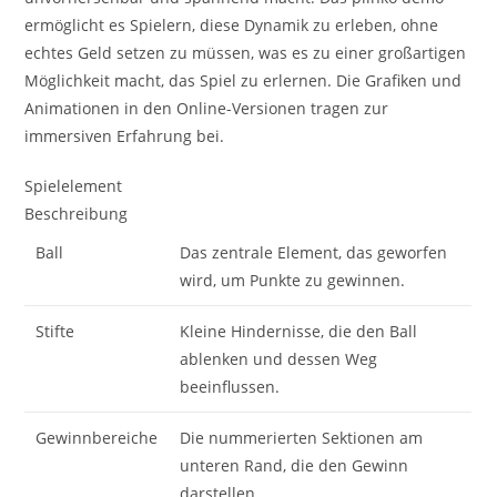
ermöglicht es Spielern, diese Dynamik zu erleben, ohne
echtes Geld setzen zu müssen, was es zu einer großartigen
Möglichkeit macht, das Spiel zu erlernen. Die Grafiken und
Animationen in den Online-Versionen tragen zur
immersiven Erfahrung bei.
Spielelement
Beschreibung
Ball
Das zentrale Element, das geworfen
wird, um Punkte zu gewinnen.
Stifte
Kleine Hindernisse, die den Ball
ablenken und dessen Weg
beeinflussen.
Gewinnbereiche
Die nummerierten Sektionen am
unteren Rand, die den Gewinn
darstellen.