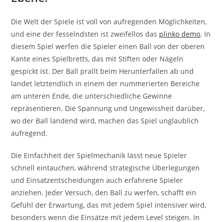
Die Welt der Spiele ist voll von aufregenden Möglichkeiten,
und eine der fesselndsten ist zweifellos das
plinko demo
. In
diesem Spiel werfen die Spieler einen Ball von der oberen
Kante eines Spielbretts, das mit Stiften oder Nägeln
gespickt ist. Der Ball prallt beim Herunterfallen ab und
landet letztendlich in einem der nummerierten Bereiche
am unteren Ende, die unterschiedliche Gewinne
repräsentieren. Die Spannung und Ungewissheit darüber,
wo der Ball landend wird, machen das Spiel unglaublich
aufregend.
Die Einfachheit der Spielmechanik lässt neue Spieler
schnell eintauchen, während strategische Überlegungen
und Einsatzentscheidungen auch erfahrene Spieler
anziehen. Jeder Versuch, den Ball zu werfen, schafft ein
Gefühl der Erwartung, das mit jedem Spiel intensiver wird,
besonders wenn die Einsätze mit jedem Level steigen. In