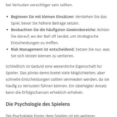
bei Verlusten vorsichtiger sein sollten.
Beginnen Sie mit kleinen Einsätzen
: Verstehen Sie das
Spiel, bevor Sie höhere Beträge setzen.
Beobachten Sie die häufigsten Gewinnbereiche
: Achten
Sie darauf, wo der Ball oft landet, um strategische
Entscheidungen zu treffen.
Risk Management ist entscheidend
: Setzen Sie nur, was
Sie sich leisten können zu verlieren.
Schließlich ist Geduld eine wesentliche Eigenschaft für
Spieler. Das plinko demo bietet viele Möglichkeiten, aber
schnelle Entscheidungen sollten vermieden werden, da sie
häufig zu Verlusten führen können. Ein überlegter Ansatz
kann die Erfolgschancen erheblich erhöhen.
Die Psychologie des Spielens
Die Psychologie hinter dem Spielen ist ein weiterer