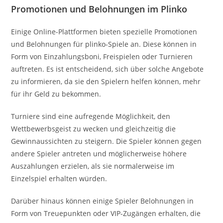
Promotionen und Belohnungen im Plinko
Einige Online-Plattformen bieten spezielle Promotionen
und Belohnungen für plinko-Spiele an. Diese können in
Form von Einzahlungsboni, Freispielen oder Turnieren
auftreten. Es ist entscheidend, sich über solche Angebote
zu informieren, da sie den Spielern helfen können, mehr
für ihr Geld zu bekommen.
Turniere sind eine aufregende Möglichkeit, den
Wettbewerbsgeist zu wecken und gleichzeitig die
Gewinnaussichten zu steigern. Die Spieler können gegen
andere Spieler antreten und möglicherweise höhere
Auszahlungen erzielen, als sie normalerweise im
Einzelspiel erhalten würden.
Darüber hinaus können einige Spieler Belohnungen in
Form von Treuepunkten oder VIP-Zugängen erhalten, die