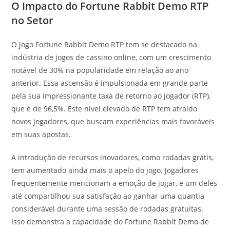
O Impacto do Fortune Rabbit Demo RTP
no Setor
O jogo Fortune Rabbit Demo RTP tem se destacado na
indústria de jogos de cassino online, com um crescimento
notável de 30% na popularidade em relação ao ano
anterior. Essa ascensão é impulsionada em grande parte
pela sua impressionante taxa de retorno ao jogador (RTP),
que é de 96,5%. Este nível elevado de RTP tem atraído
novos jogadores, que buscam experiências mais favoráveis
em suas apostas.
A introdução de recursos inovadores, como rodadas grátis,
tem aumentado ainda mais o apelo do jogo. Jogadores
frequentemente mencionam a emoção de jogar, e um deles
até compartilhou sua satisfação ao ganhar uma quantia
considerável durante uma sessão de rodadas gratuitas.
Isso demonstra a capacidade do Fortune Rabbit Demo de