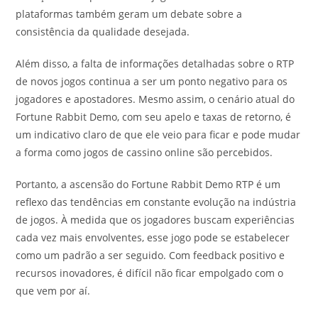
plataformas também geram um debate sobre a
consistência da qualidade desejada.
Além disso, a falta de informações detalhadas sobre o RTP
de novos jogos continua a ser um ponto negativo para os
jogadores e apostadores. Mesmo assim, o cenário atual do
Fortune Rabbit Demo, com seu apelo e taxas de retorno, é
um indicativo claro de que ele veio para ficar e pode mudar
a forma como jogos de cassino online são percebidos.
Portanto, a ascensão do Fortune Rabbit Demo RTP é um
reflexo das tendências em constante evolução na indústria
de jogos. À medida que os jogadores buscam experiências
cada vez mais envolventes, esse jogo pode se estabelecer
como um padrão a ser seguido. Com feedback positivo e
recursos inovadores, é difícil não ficar empolgado com o
que vem por aí.