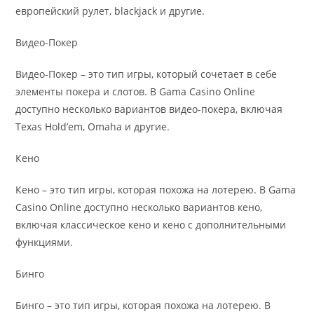
европейский рулет, blackjack и другие.
Видео-Покер
Видео-Покер – это тип игры, который сочетает в себе
элементы покера и слотов. В Gama Casino Online
доступно несколько вариантов видео-покера, включая
Texas Hold’em, Omaha и другие.
Кено
Кено – это тип игры, которая похожа на лотерею. В Gama
Casino Online доступно несколько вариантов кено,
включая классическое кено и кено с дополнительными
функциями.
Бинго
Бинго – это тип игры, которая похожа на лотерею. В