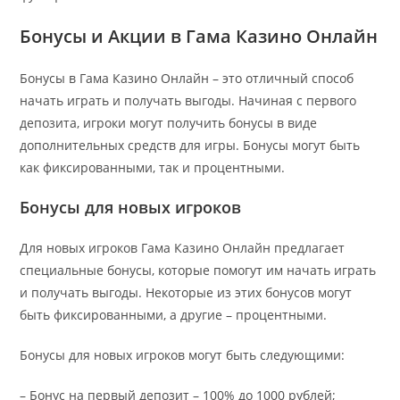
Бонусы и Акции в Гама Казино Онлайн
Бонусы в Гама Казино Онлайн – это отличный способ
начать играть и получать выгоды. Начиная с первого
депозита, игроки могут получить бонусы в виде
дополнительных средств для игры. Бонусы могут быть
как фиксированными, так и процентными.
Бонусы для новых игроков
Для новых игроков Гама Казино Онлайн предлагает
специальные бонусы, которые помогут им начать играть
и получать выгоды. Некоторые из этих бонусов могут
быть фиксированными, а другие – процентными.
Бонусы для новых игроков могут быть следующими:
– Бонус на первый депозит – 100% до 1000 рублей;