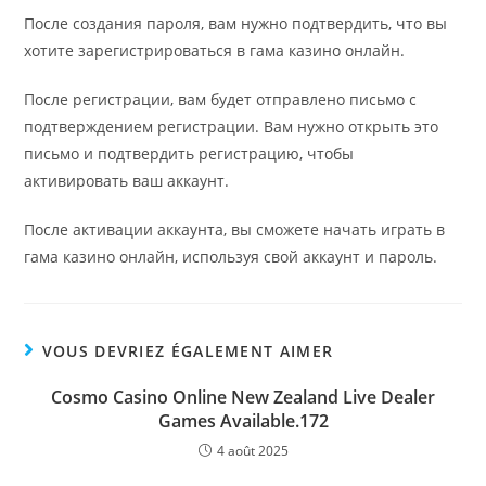
После создания пароля, вам нужно подтвердить, что вы
хотите зарегистрироваться в гама казино онлайн.
После регистрации, вам будет отправлено письмо с
подтверждением регистрации. Вам нужно открыть это
письмо и подтвердить регистрацию, чтобы
активировать ваш аккаунт.
После активации аккаунта, вы сможете начать играть в
гама казино онлайн, используя свой аккаунт и пароль.
VOUS DEVRIEZ ÉGALEMENT AIMER
Cosmo Casino Online New Zealand Live Dealer
Games Available.172
4 août 2025