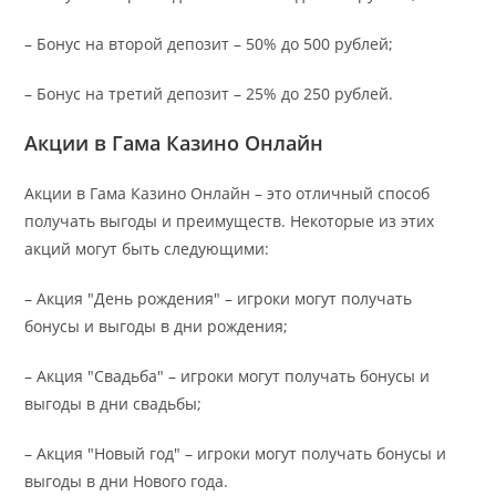
– Бонус на второй депозит – 50% до 500 рублей;
– Бонус на третий депозит – 25% до 250 рублей.
Акции в Гама Казино Онлайн
Акции в Гама Казино Онлайн – это отличный способ
получать выгоды и преимуществ. Некоторые из этих
акций могут быть следующими:
– Акция "День рождения" – игроки могут получать
бонусы и выгоды в дни рождения;
– Акция "Свадьба" – игроки могут получать бонусы и
выгоды в дни свадьбы;
– Акция "Новый год" – игроки могут получать бонусы и
выгоды в дни Нового года.