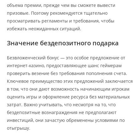
объема премии, прежде чем вы сможете вывести
призовые. Поэтому рекомендуется тщательно
просматривать регламенты и требования, чтобы
избежать неожиданных ситуаций.
Значение бездепозитного подарка
Безвложенческий бонус — это особое предложение от
интернет-казино, предоставляющее шанс геймерам
проверить везение без требования пополнения счета.
Ключевое преимущество этих предложений заключается
в том, что они дают возможность начинающим игрокам
оценить игры и оформление ресурса без материальных
затрат. Важно учитывать, что несмотря на то, что
бездепозитные вознаграждения не предполагают
инвестиций, они зачастую обременены условиями по
отыгрышу.