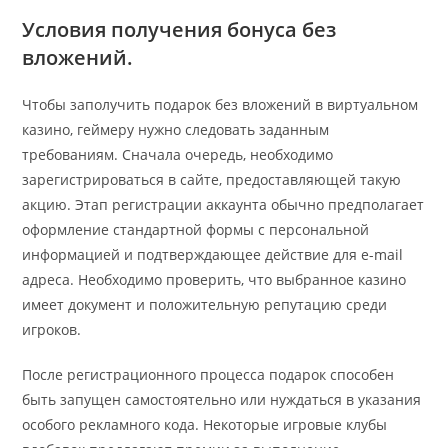
Условия получения бонуса без
вложений.
Чтобы заполучить подарок без вложений в виртуальном
казино, геймеру нужно следовать заданным
требованиям. Сначала очередь, необходимо
зарегистрироваться в сайте, предоставляющей такую
акцию. Этап регистрации аккаунта обычно предполагает
оформление стандартной формы с персональной
информацией и подтверждающее действие для e-mail
адреса. Необходимо проверить, что выбранное казино
имеет документ и положительную репутацию среди
игроков.
После регистрационного процесса подарок способен
быть запущен самостоятельно или нуждаться в указания
особого рекламного кода. Некоторые игровые клубы