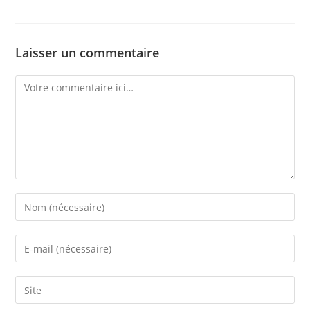
Laisser un commentaire