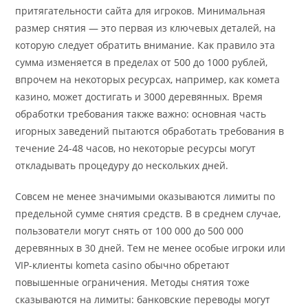
притягательности сайта для игроков. Минимальная
размер снятия — это первая из ключевых деталей, на
которую следует обратить внимание. Как правило эта
сумма изменяется в пределах от 500 до 1000 рублей,
впрочем на некоторых ресурсах, например, как комета
казино, может достигать и 3000 деревянных. Время
обработки требования также важно: основная часть
игорных заведений пытаются обработать требования в
течение 24-48 часов, но некоторые ресурсы могут
откладывать процедуру до нескольких дней.
Совсем не менее значимыми оказываются лимиты по
предельной сумме снятия средств. В в среднем случае,
пользователи могут снять от 100 000 до 500 000
деревянных в 30 дней. Тем не менее особые игроки или
VIP-клиенты kometa casino обычно обретают
повышенные ограничения. Методы снятия тоже
сказываются на лимиты: банковские переводы могут