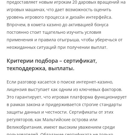
предоставляет новым игрокам 20 даровых вращений на
игровых машинах, что дает возможность оценить
уровень игрового процесса и дизайн интерфейса.
Впрочем, в комета казино до активацией бонуса
постоянно стоит тщательно изучить условия
применения и правила отыгрыша, чтобы уберечься от
неожиданных ситуаций при получении выплат.
Критерии подбора – сертификат,
техподдержка, выплаты.
Если разговор касается о поиске интернет-казино,
лицензия выступает как одним из ключевых факторов.
Это гарантирует, что игровая платформа функционирует
в рамках закона и придерживается строгие стандарты
защиты данных и честности. Сертификаты от этих
регуляторов, как Мальтийские острова или
Великобритания, имеют высоким уважением среди
пользователей. Обладание сертификата не только