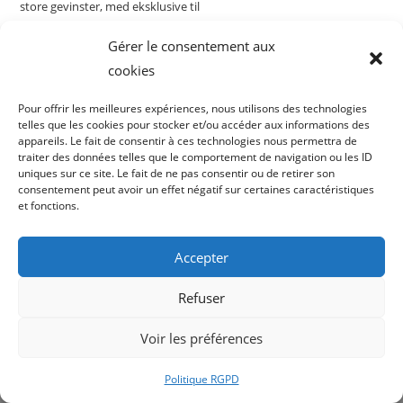
store gevinster, med eksklusive til
Gérer le consentement aux
Commentaires récents
cookies
Aucun commentaire à afficher.
Pour offrir les meilleures expériences, nous utilisons des technologies
telles que les cookies pour stocker et/ou accéder aux informations des
appareils. Le fait de consentir à ces technologies nous permettra de
traiter des données telles que le comportement de navigation ou les ID
QualiOne
uniques sur ce site. Le fait de ne pas consentir ou de retirer son
Accueil
consentement peut avoir un effet négatif sur certaines caractéristiques
1 Rue Royale, 332 Bureaux de la
Domaines d'intervention
et fonctions.
Colline
Rejoignez nous
92210 SAINT CLOUD
contact@qualione.com
Accepter
Contact
01 70 95 53 00
Mentions légales
Refuser
Voir les préférences
Politique RGPD
Agrément Orias n°08 040 890, conformité PCI_DSS, respect directives ACP