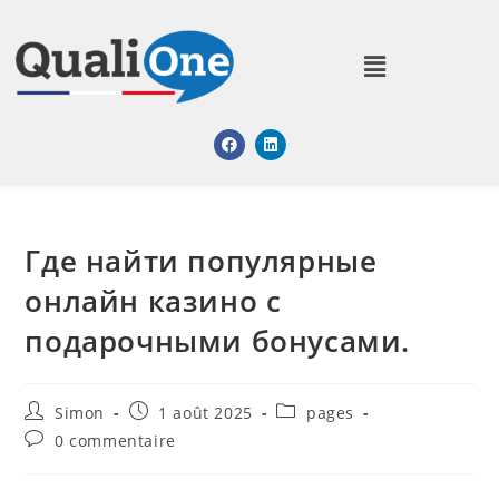
Где найти популярные
онлайн казино с
подарочными бонусами.
Simon
1 août 2025
pages
0 commentaire