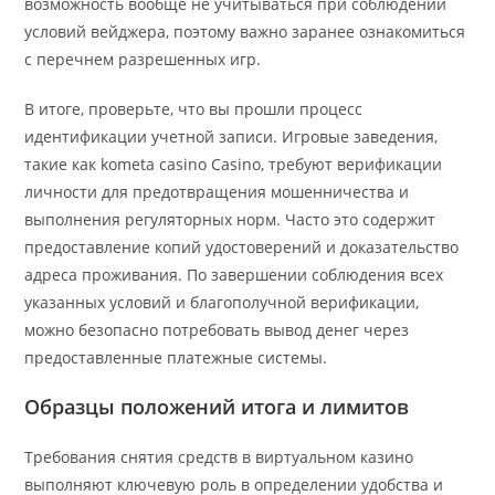
возможность вообще не учитываться при соблюдении
условий вейджера, поэтому важно заранее ознакомиться
с перечнем разрешенных игр.
В итоге, проверьте, что вы прошли процесс
идентификации учетной записи. Игровые заведения,
такие как kometa casino Casino, требуют верификации
личности для предотвращения мошенничества и
выполнения регуляторных норм. Часто это содержит
предоставление копий удостоверений и доказательство
адреса проживания. По завершении соблюдения всех
указанных условий и благополучной верификации,
можно безопасно потребовать вывод денег через
предоставленные платежные системы.
Образцы положений итога и лимитов
Требования снятия средств в виртуальном казино
выполняют ключевую роль в определении удобства и