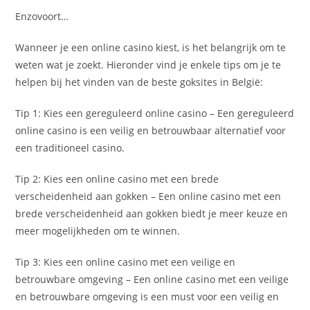
Enzovoort…
Wanneer je een online casino kiest, is het belangrijk om te
weten wat je zoekt. Hieronder vind je enkele tips om je te
helpen bij het vinden van de beste goksites in België:
Tip 1: Kies een gereguleerd online casino – Een gereguleerd
online casino is een veilig en betrouwbaar alternatief voor
een traditioneel casino.
Tip 2: Kies een online casino met een brede
verscheidenheid aan gokken – Een online casino met een
brede verscheidenheid aan gokken biedt je meer keuze en
meer mogelijkheden om te winnen.
Tip 3: Kies een online casino met een veilige en
betrouwbare omgeving – Een online casino met een veilige
en betrouwbare omgeving is een must voor een veilig en