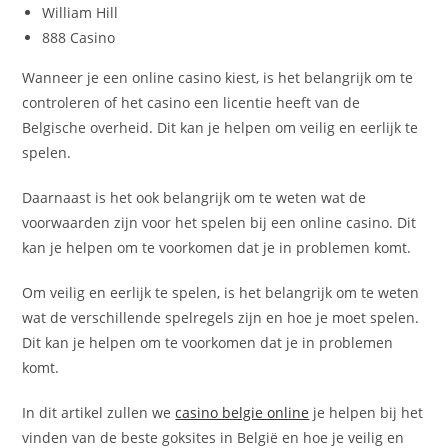
William Hill
888 Casino
Wanneer je een online casino kiest, is het belangrijk om te
controleren of het casino een licentie heeft van de
Belgische overheid. Dit kan je helpen om veilig en eerlijk te
spelen.
Daarnaast is het ook belangrijk om te weten wat de
voorwaarden zijn voor het spelen bij een online casino. Dit
kan je helpen om te voorkomen dat je in problemen komt.
Om veilig en eerlijk te spelen, is het belangrijk om te weten
wat de verschillende spelregels zijn en hoe je moet spelen.
Dit kan je helpen om te voorkomen dat je in problemen
komt.
In dit artikel zullen we
casino belgie online
je helpen bij het
vinden van de beste goksites in België en hoe je veilig en