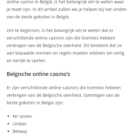
online casino in België, is het belangrijk om te weten waar
je moet zijn. In dit artikel zullen we je helpen bij het vinden
van de beste goksites in België.
Om te beginnen, is het belangrijk om te weten dat er
verschillende online casino’s zijn die licenties hebben
verkregen van de Belgische overheid. Dit betekent dat ze
aan bepaalde normen en regels moeten voldoen om veilig
en eerlijk te spelen.
Belgische online casino’s
Er zijn verschillende online casino’s die licenties hebben
verkregen van de Belgische overheid. Sommigen van de
beste goksites in België zijn:
Mr Green
Unibet
Betway