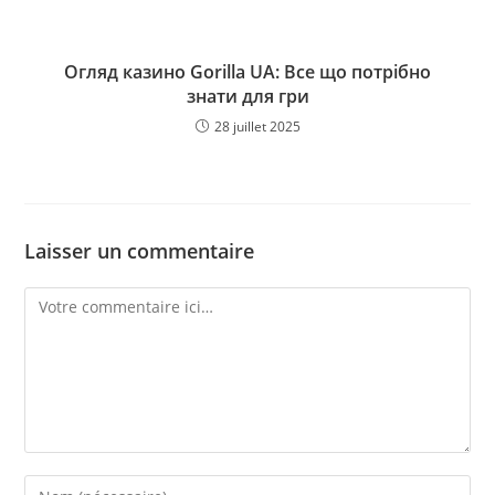
Огляд казино Gorilla UA: Все що потрібно
знати для гри
28 juillet 2025
Laisser un commentaire