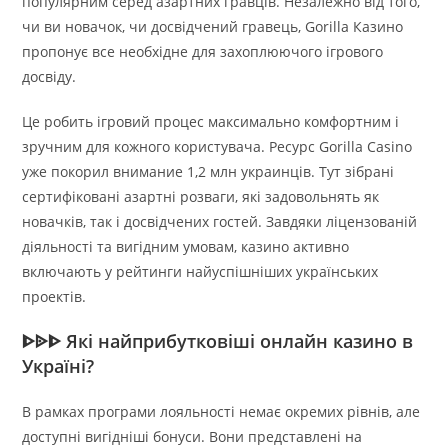
популярним серед азартних гравців. Незалежно від того,
чи ви новачок, чи досвідчений гравець, Gorilla Казино
пропонує все необхідне для захоплюючого ігрового
досвіду.
Це робить ігровий процес максимально комфортним і
зручним для кожного користувача. Ресурс Gorilla Casino
уже покорил внимание 1,2 млн украинців. Тут зібрані
сертифіковані азартні розваги, які задовольнять як
новачків, так і досвідчених гостей. Завдяки ліцензованій
діяльності та вигідним умовам, казино активно
включають у рейтинги найуспішніших українських
проектів.
ᐈᐉᐈ Які найприбутковіші онлайн казино в
Україні?
В рамках програми лояльності немає окремих рівнів, але
доступні вигідніші бонуси. Вони представлені на