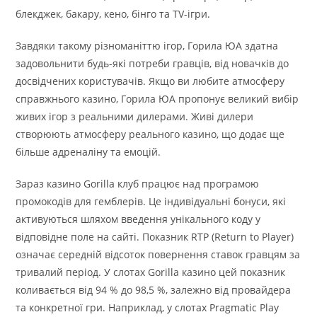
блекджек, бакару, кено, бінго та TV-ігри.
Завдяки такому різноманіттю ігор, Горила ЮА здатна
задовольнити будь-які потреби гравців, від новачків до
досвідчених користувачів. Якщо ви любите атмосферу
справжнього казино, Горила ЮА пропонує великий вибір
живих ігор з реальними дилерами. Живі дилери
створюють атмосферу реального казино, що додає ще
більше адреналіну та емоцій.
Зараз казино Gorilla клуб працює над програмою
промокодів для гемблерів. Це індивідуальні бонуси, які
активуються шляхом введення унікального коду у
відповідне поле на сайті. Показник RTP (Return to Player)
означає середній відсоток повернення ставок гравцям за
тривалий період. У слотах Gorilla казино цей показник
коливається від 94 % до 98,5 %, залежно від провайдера
та конкретної гри. Наприклад, у слотах Pragmatic Play