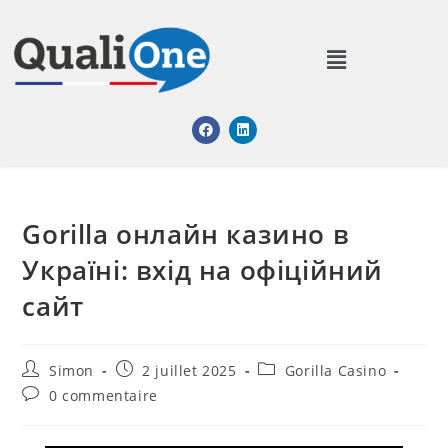
Gorilla онлайн казино в
Україні: вхід на офіційний
сайт
Simon
2 juillet 2025
Gorilla Casino
0 commentaire