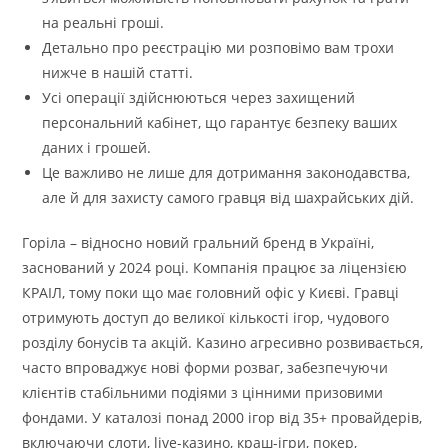
на реальні гроші.
Детально про реєстрацію ми розповімо вам трохи
нижче в нашій статті.
Усі операції здійснюються через захищений
персональний кабінет, що гарантує безпеку ваших
даних і грошей.
Це важливо не лише для дотримання законодавства,
але й для захисту самого гравця від шахрайських дій.
Горіла – відносно новий гральний бренд в Україні,
заснований у 2024 році. Компанія працює за ліцензією
КРАІЛ, тому поки що має головний офіс у Києві. Гравці
отримують доступ до великої кількості ігор, чудового
розділу бонусів та акцій. Казино агресивно розвивається,
часто впроваджує нові форми розваг, забезпечуючи
клієнтів стабільними подіями з цінними призовими
фондами. У каталозі понад 2000 ігор від 35+ провайдерів,
включаючи слоти, live-казино, краш-ігри, покер,