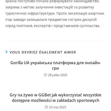
країна поступово почала реформувати законодавство,
зокрема з метою залучення інвестицій та розвитку
туристичної інфраструктури. Проте легалізація азартних
ігор завжди залишалася предметом гострих дискусій
серед політиків, експертів і представників суспільства.
VOUS DEVRIEZ ÉGALEMENT AIMER
Gorilla UA українська платформа для онлайн-
гри
28 juillet 2025
Gry na żywo w GGBet jak wykorzystać wszystkie
dostępne możliwości w zakładach sportowych
23 mai 2025