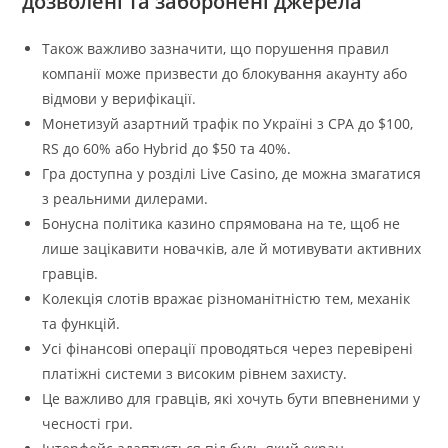
дозволені та заборонені джерела
Також важливо зазначити, що порушення правил
компанії може призвести до блокування акаунту або
відмови у верифікації.
Монетизуй азартний трафік по Україні з CPA до $100,
RS до 60% або Hybrid до $50 та 40%.
Гра доступна у розділі Live Casino, де можна змагатися
з реальними дилерами.
Бонусна політика казино спрямована на те, щоб не
лише зацікавити новачків, але й мотивувати активних
гравців.
Колекція слотів вражає різноманітністю тем, механік
та функцій.
Усі фінансові операції проводяться через перевірені
платіжні системи з високим рівнем захисту.
Це важливо для гравців, які хочуть бути впевненими у
чесності гри.