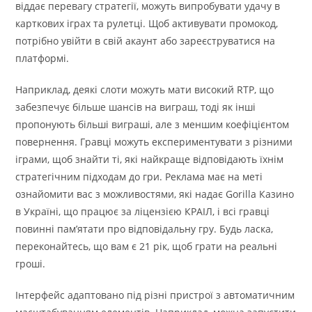
віддає перевагу стратегії, можуть випробувати удачу в
карткових іграх та рулетці. Щоб активувати промокод,
потрібно увійти в свій акаунт або зареєструватися на
платформі.
Наприклад, деякі слоти можуть мати високий RTP, що
забезпечує більше шансів на виграш, тоді як інші
пропонують більші виграші, але з меншим коефіцієнтом
повернення. Гравці можуть експериментувати з різними
іграми, щоб знайти ті, які найкраще відповідають їхнім
стратегічним підходам до гри. Реклама має на меті
ознайомити вас з можливостями, які надає Gorilla Казино
в Україні, що працює за ліцензією КРАІЛ, і всі гравці
повинні пам’ятати про відповідальну гру. Будь ласка,
переконайтесь, що вам є 21 рік, щоб грати на реальні
гроші.
Інтерфейс адаптовано під різні пристрої з автоматичним