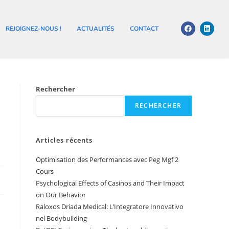
REJOIGNEZ-NOUS !
ACTUALITÉS
CONTACT
Rechercher
RECHERCHER
Articles récents
Optimisation des Performances avec Peg Mgf 2
Cours
Psychological Effects of Casinos and Their Impact
on Our Behavior
Raloxos Driada Medical: L’Integratore Innovativo
nel Bodybuilding