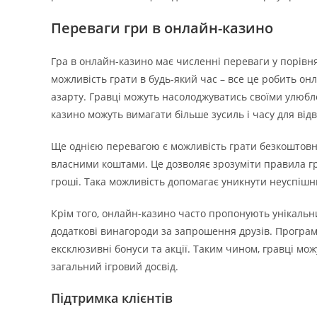
Переваги гри в онлайн-казино
Гра в онлайн-казино має численні переваги у порівня
можливість грати в будь-який час – все це робить о
азарту. Гравці можуть насолоджуватись своїми улюбле
казино можуть вимагати більше зусиль і часу для відв
Ще однією перевагою є можливість грати безкоштовн
власними коштами. Це дозволяє зрозуміти правила гри
гроші. Така можливість допомагає уникнути неуспішн
Крім того, онлайн-казино часто пропонують унікаль
додаткові винагороди за запрошення друзів. Програм
ексклюзивні бонуси та акції. Таким чином, гравці м
загальний ігровий досвід.
Підтримка клієнтів