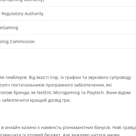
r Regulatory Authority
 eGaming
ling Commission
гемблерів. Від якості ігор, їх графіки та звукового супроводу
безліч постачальників програмного забезпечення, які
пові бренди, як NetEnt, Microgaming та Playtech. Вони відомі
ь забезпечити кращий досвід гри.
в онлайн-казино є наявність різноманітних бонусів. Нові гравці
 підвищити їх ігровий бюджет. Але важливо читати умови