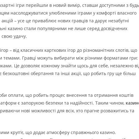
 азартні ігри перейшли в новий вимір, ставши доступними з будь
вцям насолоджуватися улюбленими іграми у комфорті власного
та акцій – усе це приваблює нових гравців та дарує незабутні
льні казино стали популярними не лише серед досвідчених
и свою удачу.
ор – від класичних карткових ігор до різноманітних слотів, що
темами. Гравці можуть вибирати між різними форматами гри:
вками. Це дозволяє кожному знайти щось для себе, незалежно ві
є безкоштовні обертання та інші акції, що робить гру ще більш
соби оплати, що робить процес внесення та отримання коштів
латформ є запорукою безпеки та надійності. Таким чином,
казин
дкриваючи нові можливості для всіх, хто прагне розважитись та
ьними круп’є, що додає атмосферу справжнього казино.