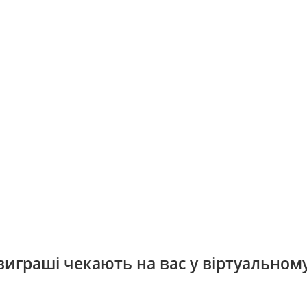
 виграші чекають на вас у віртуальном