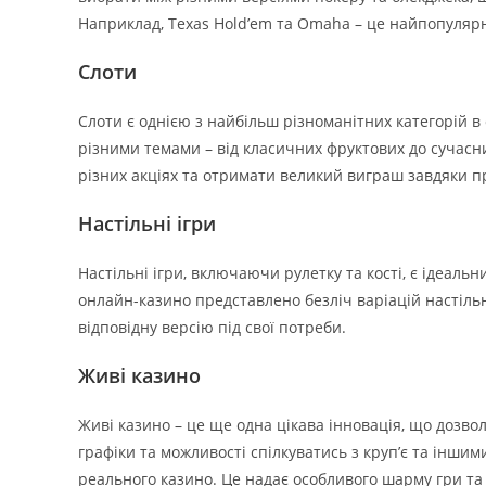
Наприклад, Texas Hold’em та Omaha – це найпопулярн
Слоти
Слоти є однією з найбільш різноманітних категорій 
різними темами – від класичних фруктових до сучасни
різних акціях та отримати великий виграш завдяки 
Настільні ігри
Настільні ігри, включаючи рулетку та кості, є ідеаль
онлайн-казино представлено безліч варіацій настіль
відповідну версію під свої потреби.
Живі казино
Живі казино – це ще одна цікава інновація, що дозвол
графіки та можливості спілкуватись з круп’є та інши
реального казино. Це надає особливого шарму гри та 