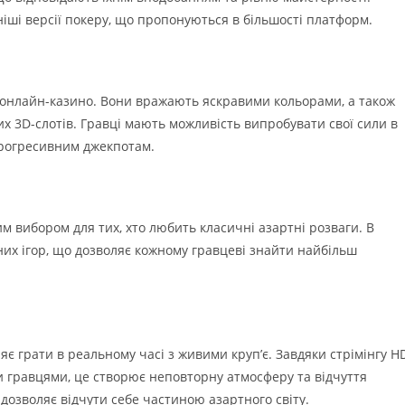
іші версії покеру, що пропонуються в більшості платформ.
в онлайн-казино. Вони вражають яскравими кольорами, а також
х 3D-слотів. Гравці мають можливість випробувати свої сили в
прогресивним джекпотам.
ним вибором для тих, хто любить класичні азартні розваги. В
них ігор, що дозволяє кожному гравцеві знайти найбільш
яє грати в реальному часі з живими круп’є. Завдяки стрімінгу H
ми гравцями, це створює неповторну атмосферу та відчуття
дозволяє відчути себе частиною азартного світу.