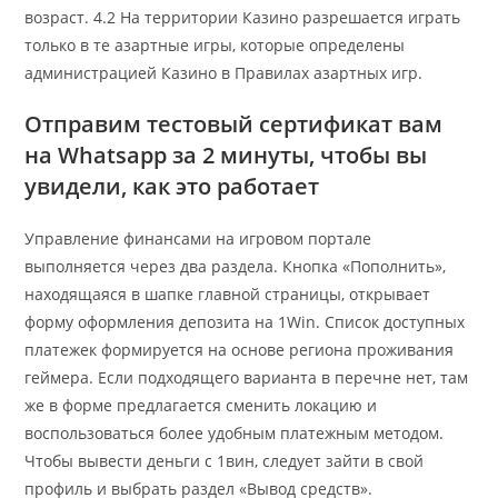
возраст. 4.2 На территории Казино разрешается играть
только в те азартные игры, которые определены
администрацией Казино в Правилах азартных игр.
Отправим тестовый сертификат вам
на Whatsapp за 2 минуты, чтобы вы
увидели, как это работает
Управление финансами на игровом портале
выполняется через два раздела. Кнопка «Пополнить»,
находящаяся в шапке главной страницы, открывает
форму оформления депозита на 1Win. Список доступных
платежек формируется на основе региона проживания
геймера. Если подходящего варианта в перечне нет, там
же в форме предлагается сменить локацию и
воспользоваться более удобным платежным методом.
Чтобы вывести деньги с 1вин, следует зайти в свой
профиль и выбрать раздел «Вывод средств».