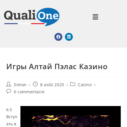
Игры Алтай Пэлас Казино
Simon
8 août 2025
Casino
0 commentaire
6.5
Вступ
ать в