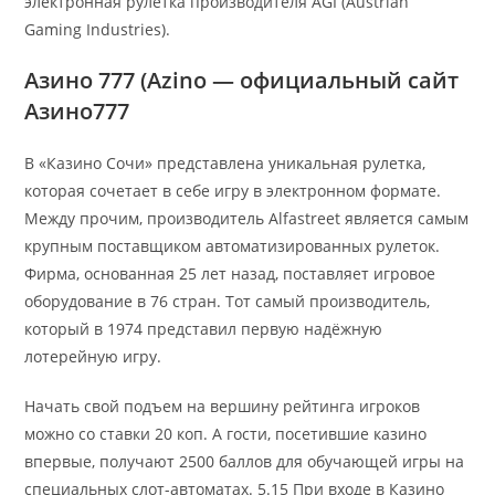
электронная рулетка производителя AGI (Austrian
Gaming Industries).
Азино 777 (Azino — официальный сайт
Азино777
В «Казино Сочи» представлена уникальная рулетка,
которая сочетает в себе игру в электронном формате.
Между прочим, производитель Alfastreet является самым
крупным поставщиком автоматизированных рулеток.
Фирма, основанная 25 лет назад, поставляет игровое
оборудование в 76 стран. Тот самый производитель,
который в 1974 представил первую надёжную
лотерейную игру.
Начать свой подъем на вершину рейтинга игроков
можно со ставки 20 коп. А гости, посетившие казино
впервые, получают 2500 баллов для обучающей игры на
специальных слот-автоматах. 5.15 При входе в Казино