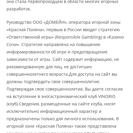
она стала первопроходцем в области многих игорных
разработок.
Руководство ООО «ДОМЕЙН», оператора игорной зоны
«Красная Поляна», первым в России вводит стратегию
«Ответственной игры» (Responsible Gambling) в «Казино
Сочи». Стратегия направлена на повышение
информированности об игре и предотвращение
зависимости от игры. Сайт содержит информацию, не
рекомендованную для лиц, не достигших
совершеннолетнего возраста.Для доступа на сайт вы
должны подтвердить свое совершеннолетие.
Подтверждая свое совершеннолетие, Вы даете согласие
на вступление в эногастрономический клуб VINORIO
(клуб).Сведения, размещенные на сайте клуба, носят
исключительно информационный характер и
предназначены только для личного использования. В
игорной зоне «Красная Поляна» также представлена