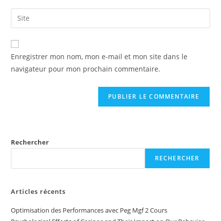
Enregistrer mon nom, mon e-mail et mon site dans le
navigateur pour mon prochain commentaire.
Rechercher
RECHERCHER
Articles récents
Optimisation des Performances avec Peg Mgf 2 Cours