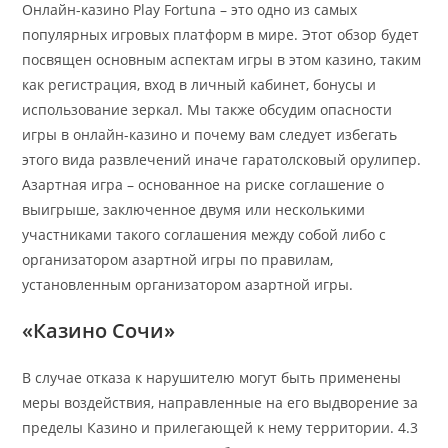
Онлайн-казино Play Fortuna – это одно из самых
популярных игровых платформ в мире. Этот обзор будет
посвящен основным аспектам игры в этом казино, таким
как регистрация, вход в личный кабинет, бонусы и
использование зеркал. Мы также обсудим опасности
игры в онлайн-казино и почему вам следует избегать
этого вида развлечений иначе гаратолсковый орулипер.
Азартная игра – основанное на риске соглашение о
выигрыше, заключенное двумя или несколькими
участниками такого соглашения между собой либо с
организатором азартной игры по правилам,
установленным организатором азартной игры.
«Казино Сочи»
В случае отказа к нарушителю могут быть применены
меры воздействия, направленные на его выдворение за
пределы Казино и прилегающей к нему территории. 4.3