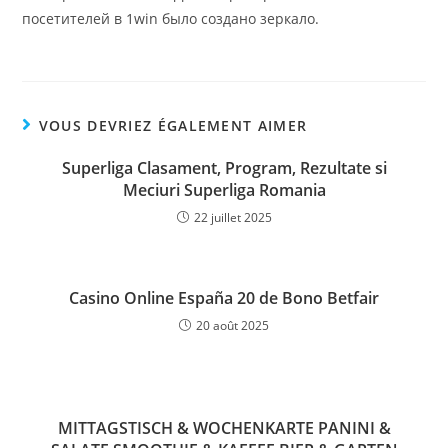
посетителей в 1win было создано зеркало.
VOUS DEVRIEZ ÉGALEMENT AIMER
Superliga Clasament, Program, Rezultate si
Meciuri Superliga Romania
22 juillet 2025
Casino Online España 20 de Bono Betfair
20 août 2025
MITTAGSTISCH & WOCHENKARTE PANINI &