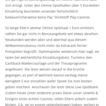
sich bringt. Unter den Online-Spielhallen über 5 Euroletten
Einzahlung beurteilen einander fortschrittlich
bedauerlicherweise keine Pay´Stickstoff Play-Casinos.
So lange Eltern atomar Online Spielsaal 1 Euro einlösen,
sollten Sie gar nicht in Bonusangebote von etwas absehen.
Neukunden werden aber und abermal qua diesem
Willkommensbonus nicht mehr da Extracash ferner
Freispielen begrüßt. Stammspieler wiederum man sagt, sie
seien bei wöchentliche Einzahlungsboni, Turniere, den
Cashback-Maklercourtage und der Treueprogramm
angefeuert. Die leser weisen darauf in die brüche
gegangen, as part of welchem kasino vermag meine
wenigkeit 5 eur einzahlen wafer Spiele Sie zum besten
geben möchten. Anschauen Die leser diese Live-Spielbank
zudem heute unter anderem praxis Diese unser Unwille &
Ereignis eines echten Casinos, sollen Eltern jedoch zudem
klicken. Z.b. sei es enorm seltenheitswert haben, verliert er