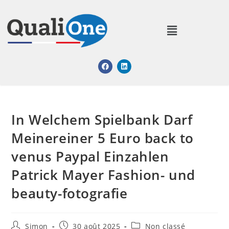
In Welchem Spielbank Darf
Meinereiner 5 Euro back to
venus Paypal Einzahlen
Patrick Mayer Fashion- und
beauty-fotografie
Simon
30 août 2025
Non classé