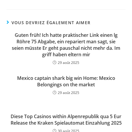
VOUS DEVRIEZ ÉGALEMENT AIMER
Guten früh! Ich hatte praktischer Link einen lg
Röhre 75 Abgabe, ein repariert man sagt, sie
seien müsste Er geht pauschal nicht mehr da. Im
griff haben eltern mir
29 août 2025
Mexico captain shark big win Home: Mexico
Belongings on the market
29 août 2025
Diese Top Casinos within Alpenrepublik qua 5 Eur
Release the Kraken Spielautomat Einzahlung 2025
30 août 2025