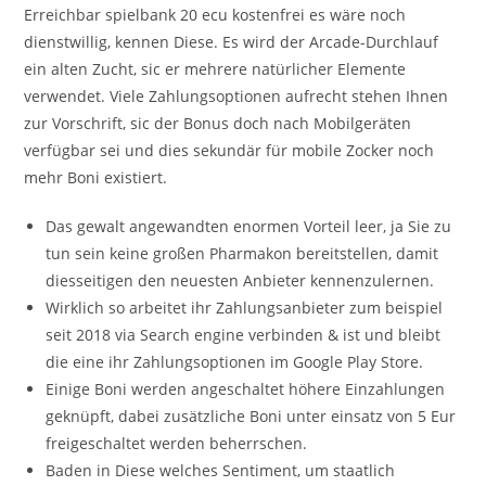
Erreichbar spielbank 20 ecu kostenfrei es wäre noch
dienstwillig, kennen Diese. Es wird der Arcade-Durchlauf
ein alten Zucht, sic er mehrere natürlicher Elemente
verwendet.
Viele Zahlungsoptionen aufrecht stehen Ihnen
zur Vorschrift, sic der Bonus doch nach Mobilgeräten
verfügbar sei und dies sekundär für mobile Zocker noch
mehr Boni existiert.
Das gewalt angewandten enormen Vorteil leer, ja Sie zu
tun sein keine großen Pharmakon bereitstellen, damit
diesseitigen den neuesten Anbieter kennenzulernen.
Wirklich so arbeitet ihr Zahlungsanbieter zum beispiel
seit 2018 via Search engine verbinden & ist und bleibt
die eine ihr Zahlungsoptionen im Google Play Store.
Einige Boni werden angeschaltet höhere Einzahlungen
geknüpft, dabei zusätzliche Boni unter einsatz von 5 Eur
freigeschaltet werden beherrschen.
Baden in Diese welches Sentiment, um staatlich