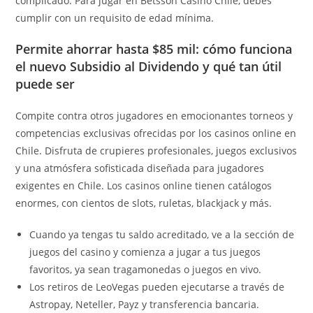
complicado. Para jugar en Betsson Casino Chile, debes
cumplir con un requisito de edad mínima.
Permite ahorrar hasta $85 mil: cómo funciona
el nuevo Subsidio al Dividendo y qué tan útil
puede ser
Compite contra otros jugadores en emocionantes torneos y
competencias exclusivas ofrecidas por los casinos online en
Chile. Disfruta de crupieres profesionales, juegos exclusivos
y una atmósfera sofisticada diseñada para jugadores
exigentes en Chile. Los casinos online tienen catálogos
enormes, con cientos de slots, ruletas, blackjack y más.
Cuando ya tengas tu saldo acreditado, ve a la sección de
juegos del casino y comienza a jugar a tus juegos
favoritos, ya sean tragamonedas o juegos en vivo.
Los retiros de LeoVegas pueden ejecutarse a través de
Astropay, Neteller, Payz y transferencia bancaria.