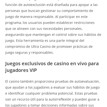
función de autoexclusión está diseñada para apoyar a las
personas que buscan gestionar su comportamiento de
juego de manera responsable. Al participar en este
programa, los usuarios pueden establecer restricciones
que se alineen con sus necesidades personales,
asegurando que mantengan el control sobre sus hábitos de
juego. Esta herramienta es una parte integral del
compromiso de Ultra Casino de promover prácticas de
juego seguras y responsables.
Juegos exclusivos de casino en vivo para
jugadores VIP
El casino también proporciona pruebas de autoevaluación,
que ayudan a los jugadores a evaluar sus hábitos de juego
e identificar cualquier problema potencial. Estas pruebas
son un recurso útil para la autorreflexión y pueden guiar a
los jugadores a tomar decisiones informadas sobre sus