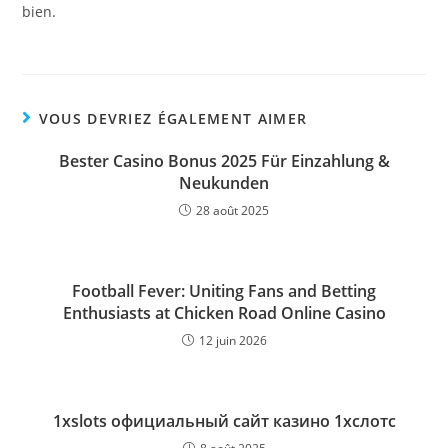
bien.
VOUS DEVRIEZ ÉGALEMENT AIMER
Bester Casino Bonus 2025 Für Einzahlung &
Neukunden
28 août 2025
Football Fever: Uniting Fans and Betting
Enthusiasts at Chicken Road Online Casino
12 juin 2026
1xslots официальный сайт казино 1хслотс