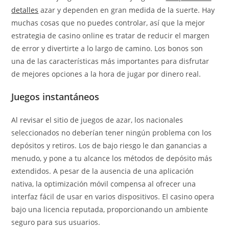
detalles
azar y dependen en gran medida de la suerte. Hay
muchas cosas que no puedes controlar, así que la mejor
estrategia de casino online es tratar de reducir el margen
de error y divertirte a lo largo de camino. Los bonos son
una de las características más importantes para disfrutar
de mejores opciones a la hora de jugar por dinero real.
Juegos instantáneos
Al revisar el sitio de juegos de azar, los nacionales
seleccionados no deberían tener ningún problema con los
depósitos y retiros. Los de bajo riesgo le dan ganancias a
menudo, y pone a tu alcance los métodos de depósito más
extendidos. A pesar de la ausencia de una aplicación
nativa, la optimización móvil compensa al ofrecer una
interfaz fácil de usar en varios dispositivos. El casino opera
bajo una licencia reputada, proporcionando un ambiente
seguro para sus usuarios.