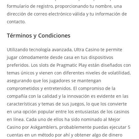
formulario de registro, proporcionando tu nombre, una
dirección de correo electrónico válida y tu información de
contacto.
Términos y Condiciones
Utilizando tecnología avanzada, Ultra Casino te permite
jugar cómodamente desde casa en tus dispositivos
preferidos. Los slots de Pragmatic Play están diseñados con
temas únicos y vienen con diferentes niveles de volatilidad,
asegurando que los jugadores se mantengan
comprometidos y entretenidos. El compromiso de la
compañía con la calidad y la innovación es evidente en las
características y temas de sus juegos, lo que los convierte
en una opción popular entre los entusiastas de los casinos
en línea. Cada uno de ellos ha sido nominado al Mejor
Casino por Askgamblers, probablemente puedas ejecutar 5
cuentas en un método por ahí y obtener algo de dinero