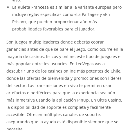
La Ruleta Francesa es similar a la variante europea pero
incluye reglas específicas como «La Partage» y «En
Prison», que pueden proporcionar aún más
probabilidades favorables para el jugador.
Son juegos multiplicadores donde deberás cobrar
ganancias antes de que se pare el juego. Como ocurre en la
mayoría de casinos, físicos y online, este tipo de juego es el
más popular entre los usuarios. En LeoVegas vas a
descubrir uno de los casinos online más potentes de Chile,
donde las ofertas de bienvenida y promociones son líderes
del sector. Las transmisiones en vivo te permiten usar
artefactos o periféricos para que la experiencia sea aún
más inmersiva usando la aplicación PinUp. En Ultra Casino,
la disponibilidad de soporte es completa y fácilmente
accesible. Ofrecen múltiples canales de soporte,
asegurando que la ayuda esté disponible siempre que se
necesite.