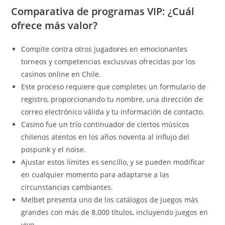
Comparativa de programas VIP: ¿Cuál
ofrece más valor?
Compite contra otros jugadores en emocionantes
torneos y competencias exclusivas ofrecidas por los
casinos online en Chile.
Este proceso requiere que completes un formulario de
registro, proporcionando tu nombre, una dirección de
correo electrónico válida y tu información de contacto.
Casino fue un trío continuador de ciertos músicos
chilenos atentos en los años noventa al influjo del
pospunk y el noise.
Ajustar estos límites es sencillo, y se pueden modificar
en cualquier momento para adaptarse a las
circunstancias cambiantes.
Melbet presenta uno de los catálogos de juegos más
grandes con más de 8.000 títulos, incluyendo juegos en
vivo.