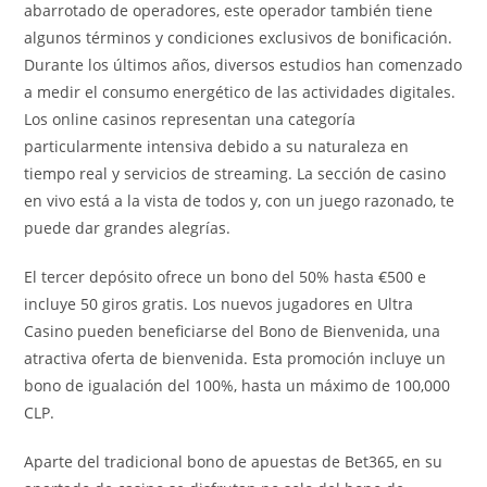
abarrotado de operadores, este operador también tiene
algunos términos y condiciones exclusivos de bonificación.
Durante los últimos años, diversos estudios han comenzado
a medir el consumo energético de las actividades digitales.
Los online casinos representan una categoría
particularmente intensiva debido a su naturaleza en
tiempo real y servicios de streaming. La sección de casino
en vivo está a la vista de todos y, con un juego razonado, te
puede dar grandes alegrías.
El tercer depósito ofrece un bono del 50% hasta €500 e
incluye 50 giros gratis. Los nuevos jugadores en Ultra
Casino pueden beneficiarse del Bono de Bienvenida, una
atractiva oferta de bienvenida. Esta promoción incluye un
bono de igualación del 100%, hasta un máximo de 100,000
CLP.
Aparte del tradicional bono de apuestas de Bet365, en su