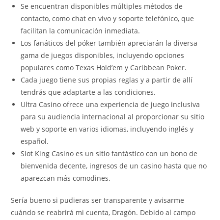
Se encuentran disponibles múltiples métodos de
contacto, como chat en vivo y soporte telefónico, que
facilitan la comunicación inmediata.
Los fanáticos del póker también apreciarán la diversa
gama de juegos disponibles, incluyendo opciones
populares como Texas Hold’em y Caribbean Poker.
Cada juego tiene sus propias reglas y a partir de allí
tendrás que adaptarte a las condiciones.
Ultra Casino ofrece una experiencia de juego inclusiva
para su audiencia internacional al proporcionar su sitio
web y soporte en varios idiomas, incluyendo inglés y
español.
Slot King Casino es un sitio fantástico con un bono de
bienvenida decente, ingresos de un casino hasta que no
aparezcan más comodines.
Sería bueno si pudieras ser transparente y avisarme
cuándo se reabrirá mi cuenta, Dragón. Debido al campo