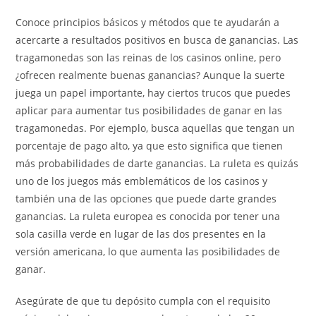
Conoce principios básicos y métodos que te ayudarán a
acercarte a resultados positivos en busca de ganancias. Las
tragamonedas son las reinas de los casinos online, pero
¿ofrecen realmente buenas ganancias? Aunque la suerte
juega un papel importante, hay ciertos trucos que puedes
aplicar para aumentar tus posibilidades de ganar en las
tragamonedas. Por ejemplo, busca aquellas que tengan un
porcentaje de pago alto, ya que esto significa que tienen
más probabilidades de darte ganancias. La ruleta es quizás
uno de los juegos más emblemáticos de los casinos y
también una de las opciones que puede darte grandes
ganancias. La ruleta europea es conocida por tener una
sola casilla verde en lugar de las dos presentes en la
versión americana, lo que aumenta las posibilidades de
ganar.
Asegúrate de que tu depósito cumpla con el requisito