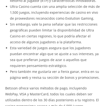
Retorno al Jugador (RTP) y características innovadoras.
Ultra Casino cuenta con una amplia selección de más de
1,500 juegos, incluyendo experiencias de casino en vivo
de proveedores reconocidos como Evolution Gaming.
Sin embargo, vale la pena señalar que las restricciones
geográficas pueden limitar la disponibilidad de Ultra
Casino en ciertas regiones, lo que podría afectar el
acceso de algunos jugadores a la plataforma.
Esta variedad de juegos asegura que los jugadores
puedan encontrar algo que se ajuste a sus intereses, ya
sea que prefieran juegos de azar o aquellos que
requieren pensamiento estratégico.
Pero también me gustaría ver a Fenix ganar, entra en su
página web y revisa su sección de bonos y promociones.
Betsson ofrece varios métodos de pago, incluyendo
WebPay, VISA y MasterCard, todos los cuales deben ser
utilizados dentro de los 30 días posteriores a tu registro. El
casino proporciona acceso a más de 6,000 juegos,