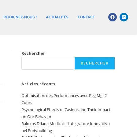
REJOIGNEZ-NOUS !
ACTUALITÉS
CONTACT
Rechercher
RECHERCHER
Articles récents
Optimisation des Performances avec Peg Mgf 2
Cours
Psychological Effects of Casinos and Their Impact
on Our Behavior
Raloxos Driada Medical: L’Integratore Innovativo
nel Bodybuilding