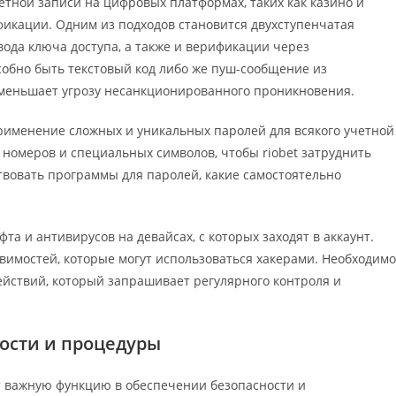
тной записи на цифровых платформах, таких как казино и
фикации. Одним из подходов становится двухступенчатая
вода ключа доступа, а также и верификации через
собно быть текстовый код либо же пуш-сообщение из
уменьшает угрозу несанкционированного проникновения.
именение сложных и уникальных паролей для всякого учетной
 номеров и специальных символов, чтобы riobet затруднить
твовать программы для паролей, какие самостоятельно
а и антивирусов на девайсах, с которых заходят в аккаунт.
имостей, которые могут использоваться хакерами. Необходимо
действий, который запрашивает регулярного контроля и
ости и процедуры
т важную функцию в обеспечении безопасности и