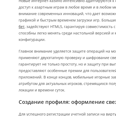
Новые интернет-казино интенсивно адаптируются к
доступ к азартным играм в любое время и в любом 
внимание современных инноваций, что дает возмож
графикой и быстрым временем загрузки игр. Больши
бет
, задействуют HTML5, гарантируя совместимость 
способны легко менять среди настольной версией и
конфигурации.
Главное внимание уделяется защите операций на м
применяют двухэтапную проверку и шифрование све
гарантирует не только простоту, но и защиту при в
предоставляют особенные премии для пользователей
приложений. В конце концов, мобильные игорные за
атрибутом для актуальных игроков, стремящихся пол
локации и времени суток.
Создание профиля: оформление све
Для успешного регистрации учетной записи на вир