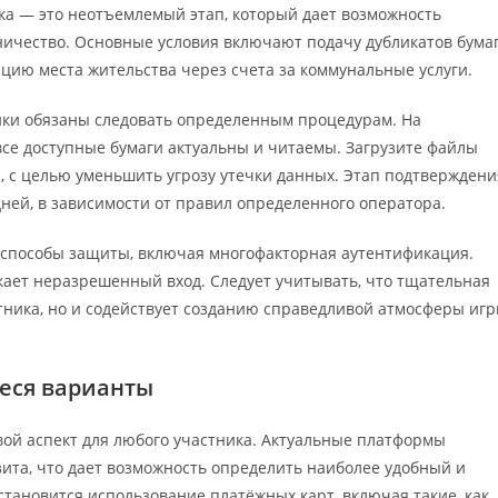
а — это неотъемлемый этап, который дает возможность
ничество. Основные условия включают подачу дубликатов бумаг
ацию места жительства через счета за коммунальные услуги.
ки обязаны следовать определенным процедурам. На
все доступные бумаги актуальны и читаемы. Загрузите файлы
 с целью уменьшить угрозу утечки данных. Этап подтверждени
дней, в зависимости от правил определенного оператора.
способы защиты, включая многофакторная аутентификация.
кает неразрешенный вход. Следует учитывать, что тщательная
тника, но и содействует созданию справедливой атмосферы иг
еся варианты
ой аспект для любого участника. Актуальные платформы
ита, что дает возможность определить наиболее удобный и
ановится использование платёжных карт, включая такие, как