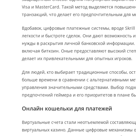
Visa и MasterCard. Такой метод выделяется повышен
транзакций, что делает его предпочтительным для м
Вдобавок, цифровые платежные системы, вроде Skrill 
легкости и быстроте сделок. Они дают возможность 
нужды в раскрытия личной банковской информации.
включая биткоин. Оные предоставляют высокий сте
делает их привлекательными для опытных игроков.
Для людей, кто выбирает традиционные способы, ост
больше времени в сравнении с альтернативными ме
управления значительными средствами. Выбор подхо
предпочтений геймера и его приоритетов в плане бы
Онлайн кошельки для платежей
Виртуальные счета стали неотъемлемой составляюще
виртуальных казино. Данные цифровые механизмы о