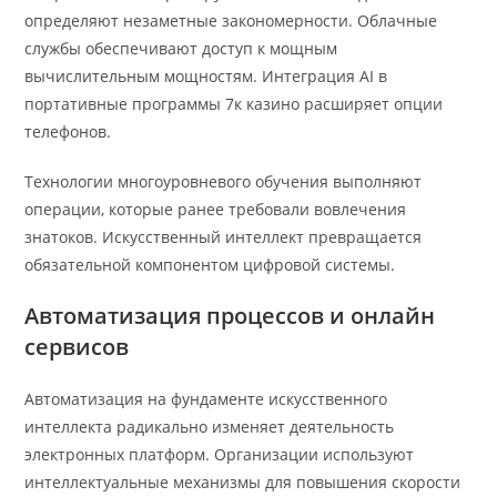
определяют незаметные закономерности. Облачные
службы обеспечивают доступ к мощным
вычислительным мощностям. Интеграция AI в
портативные программы 7к казино расширяет опции
телефонов.
Технологии многоуровневого обучения выполняют
операции, которые ранее требовали вовлечения
знатоков. Искусственный интеллект превращается
обязательной компонентом цифровой системы.
Автоматизация процессов и онлайн
сервисов
Автоматизация на фундаменте искусственного
интеллекта радикально изменяет деятельность
электронных платформ. Организации используют
интеллектуальные механизмы для повышения скорости