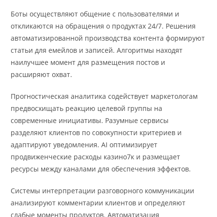
Боты осуществляют общение с пользователями и
откликаются на обращения о продуктах 24/7. Решения
автоматизированной производства контента формируют
статьи для емейлов и записей. Алгоритмы находят
наилучшее момент для размещения постов и
расширяют охват.
Прогностическая аналитика содействует маркетологам
предвосхищать реакцию целевой группы на
современные инициативы. Разумные сервисы
разделяют клиентов по совокупности критериев и
адаптируют уведомления. AI оптимизирует
продвиженческие расходы казино7к и размещает
ресурсы между каналами для обеспечения эффектов.
Системы интерпретации разговорного коммуникации
анализируют комментарии клиентов и определяют
слабые моменты продуктов. Автоматизация