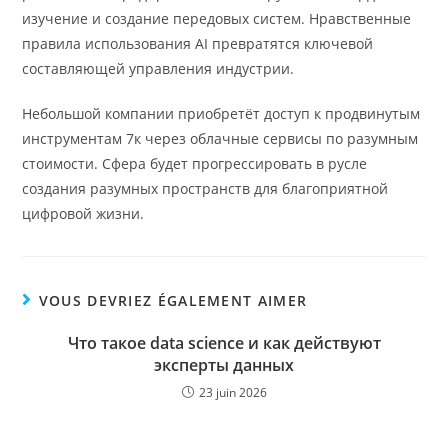
изучение и создание передовых систем. Нравственные
правила использования AI превратятся ключевой
составляющей управления индустрии.
Небольшой компании приобретёт доступ к продвинутым
инструментам 7к через облачные сервисы по разумным
стоимости. Сфера будет прогрессировать в русле
создания разумных пространств для благоприятной
цифровой жизни.
VOUS DEVRIEZ ÉGALEMENT AIMER
Что такое data science и как действуют
эксперты данных
23 juin 2026