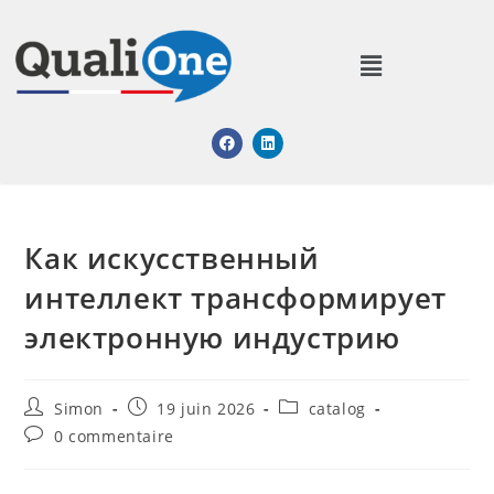
Как искусственный
интеллект трансформирует
электронную индустрию
Simon
19 juin 2026
catalog
0 commentaire