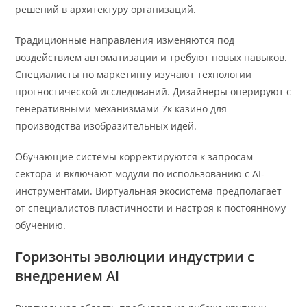
решений в архитектуру организаций.
Традиционные направления изменяются под
воздействием автоматизации и требуют новых навыков.
Специалисты по маркетингу изучают технологии
прогностической исследований. Дизайнеры оперируют с
генеративными механизмами 7к казино для
производства изобразительных идей.
Обучающие системы корректируются к запросам
сектора и включают модули по использованию с AI-
инструментами. Виртуальная экосистема предполагает
от специалистов пластичности и настроя к постоянному
обучению.
Горизонты эволюции индустрии с
внедрением AI