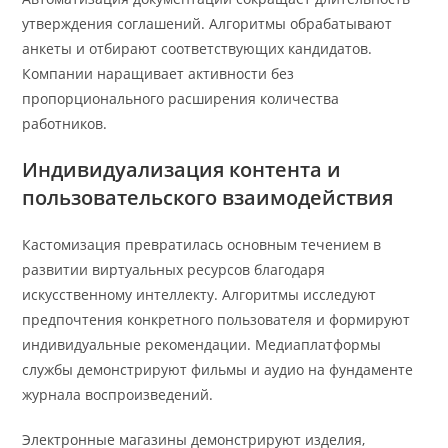
утверждения соглашений. Алгоритмы обрабатывают
анкеты и отбирают соответствующих кандидатов.
Компании наращивает активности без
пропорционального расширения количества
работников.
Индивидуализация контента и
пользовательского взаимодействия
Кастомизация превратилась основным течением в
развитии виртуальных ресурсов благодаря
искусственному интеллекту. Алгоритмы исследуют
предпочтения конкретного пользователя и формируют
индивидуальные рекомендации. Медиаплатформы
службы демонстрируют фильмы и аудио на фундаменте
журнала воспроизведений.
Электронные магазины демонстрируют изделия,