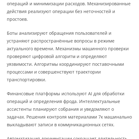
операций и минимизации расходов. Механизированные
действия реализуют операции без неточностей и
простоев.
Боты анализируют обращения пользователей и
устраняют распространённые вопросы в режиме
актуального времени. Механизмы машинного проверки
проверяют цифровой алгоритм и определяют
уязвимости. Алгоритмы координируют поставочными
процессами и совершенствуют траектории
транспортировки.
Финансовые платформы используют AI для обработки
операций и определения фрода. Интеллектуальные
ассистенты планируют собрания и уведомляют о
задачах. Решения контроля материалами 7к машинально
выкладывают записи в коммуникационных сетях.
Автоматизация документации сокращает длительность