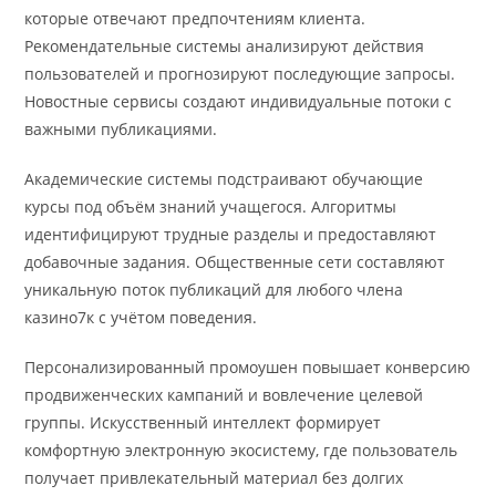
которые отвечают предпочтениям клиента.
Рекомендательные системы анализируют действия
пользователей и прогнозируют последующие запросы.
Новостные сервисы создают индивидуальные потоки с
важными публикациями.
Академические системы подстраивают обучающие
курсы под объём знаний учащегося. Алгоритмы
идентифицируют трудные разделы и предоставляют
добавочные задания. Общественные сети составляют
уникальную поток публикаций для любого члена
казино7к с учётом поведения.
Персонализированный промоушен повышает конверсию
продвиженческих кампаний и вовлечение целевой
группы. Искусственный интеллект формирует
комфортную электронную экосистему, где пользователь
получает привлекательный материал без долгих