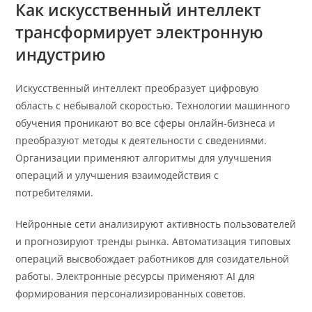
Как искусственный интеллект
трансформирует электронную
индустрию
Искусственный интеллект преобразует цифровую
область с небывалой скоростью. Технологии машинного
обучения проникают во все сферы онлайн-бизнеса и
преобразуют методы к деятельности с сведениями.
Организации применяют алгоритмы для улучшения
операций и улучшения взаимодействия с
потребителями.
Нейронные сети анализируют активность пользователей
и прогнозируют тренды рынка. Автоматизация типовых
операций высвобождает работников для созидательной
работы. Электронные ресурсы применяют AI для
формирования персонализированных советов.