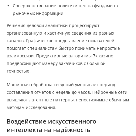
Совершенствование политики цен на фундаменте
рыночных информации
Решения деловой аналитики процессируют
организованную и хаотичную сведения из разных
каналов. Графическое представление показателей
помогает специалистам быстро понимать непростые
взаимосвязи. Предиктивные алгоритмы 7к казино
предвосхищают манеру заказчиков с большой
точностью.
Машинная обработка сведений уменьшает период
составления отчётов с недель до часов. Нейронные сети
выявляют латентные паттерны, непостижимые обычным
методам исследования.
Воздействие искусственного
интеллекта на надёжность