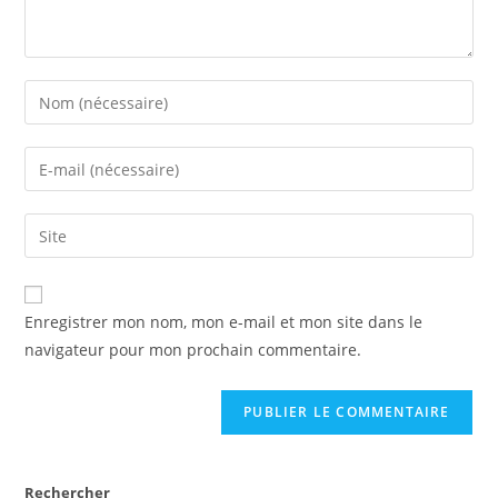
Enregistrer mon nom, mon e-mail et mon site dans le
navigateur pour mon prochain commentaire.
Rechercher