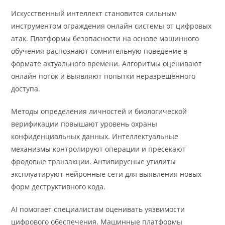
Искусственный интеллект становится сильным
инструментом ограждения онлайн системы от цифровых
атак. Платформы безопасности на основе машинного
обучения распознают сомнительную поведение в
формате актуального времени. Алгоритмы оценивают
онлайн поток и выявляют попытки неразрешённого
доступа.
Методы определения личностей и биологической
верификации повышают уровень охраны
конфиденциальных данных. Интеллектуальные
механизмы контролируют операции и пресекают
фродовые транзакции. Антивирусные утилиты
эксплуатируют нейронные сети для выявления новых
форм деструктивного кода.
AI помогает специалистам оценивать уязвимости
цифрового обеспечения. Машинные платформы