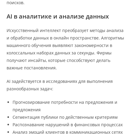
поисков.
AI в аналитике и анализе данных
Искусственный интеллект преобразует методы анализа
и обработки данных в онлайн пространстве. Алгоритмы
машинного обучения выявляют закономерности в
колоссальных наборах данных за секунды. Фирмы
получают инсайты, которые способствуют делать
важные постановления.
AI задействуется в исследованиях для выполнения
разнообразных задач:
Прогнозирование потребности на предложения и
предложения
Сегментация публики по действенным критериям
Распознавание нарушений в финансовых процессах
Анализ эмоций клиентов в коммуникационных сетях