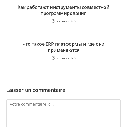
Как работают инструменты совместной
программирования
22 juin 2026
Что такое ERP платформы и где они
применяются
23 juin 2026
Laisser un commentaire