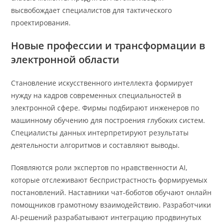
высвобождает специалистов для тактического
проектирования.
Новые профессии и трансформации в
электронной области
Становление искусственного интеллекта формирует
нужду на кадров современных специальностей в
электронной сфере. Фирмы подбирают инженеров по
машинному обучению для построения глубоких систем.
Специалисты данных интерпретируют результаты
деятельности алгоритмов и составляют выводы.
Появляются роли экспертов по нравственности AI,
которые отслеживают беспристрастность формируемых
постановлений. Наставники чат-боботов обучают онлайн
помощников грамотному взаимодействию. Разработчики
AI-решений разрабатывают интеграцию продвинутых