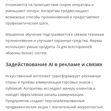
откликаются на происшествия скорее оператора и
уменьшают потери. Алгоритмы предвосхищают
возможные способы проникновений и предоставляют
профилактические шаги.
Машинное обучение подстраивается к свежим техникам
проникновения и улучшает охранные средства. Фирмы
используют умные продукты 7к для всесторонней
обороны бизнес систем.
Задействование AI в рекламе и связях
Искусственный интеллект трансформирует рекламные
планы и приёмы коммуникации торговых знаков с
публикой. Алгоритмы исследуют манеру клиентов и
находят эффективные каналы коммуникации.
Предприятия создают персонализированные
продвиженческие акции с значительной аккуратностью.