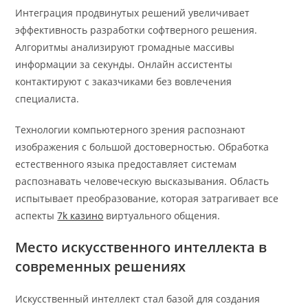
Интеграция продвинутых решений увеличивает
эффективность разработки софтверного решения.
Алгоритмы анализируют громадные массивы
информации за секунды. Онлайн ассистенты
контактируют с заказчиками без вовлечения
специалиста.
Технологии компьютерного зрения распознают
изображения с большой достоверностью. Обработка
естественного языка предоставляет системам
распознавать человеческую высказывания. Область
испытывает преобразование, которая затрагивает все
аспекты
7k казино
виртуального общения.
Место искусственного интеллекта в
современных решениях
Искусственный интеллект стал базой для создания