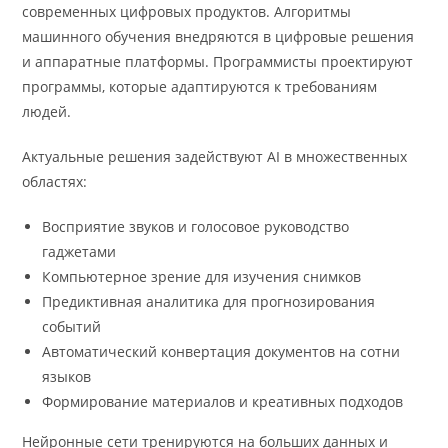
современных цифровых продуктов. Алгоритмы
машинного обучения внедряются в цифровые решения
и аппаратные платформы. Программисты проектируют
программы, которые адаптируются к требованиям
людей.
Актуальные решения задействуют AI в множественных
областях:
Восприятие звуков и голосовое руководство
гаджетами
Компьютерное зрение для изучения снимков
Предиктивная аналитика для прогнозирования
событий
Автоматический конвертация документов на сотни
языков
Формирование материалов и креативных подходов
Нейронные сети тренируются на больших данных и