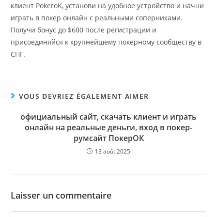
клиент PokeroK, установи на удобное устройство и начни
играть в покер онлайн с реальными соперниками.
Получи бонус до $600 после регистрации и
присоединяйся к крупнейшему покерному сообществу в
СНГ.
VOUS DEVRIEZ ÉGALEMENT AIMER
официальный сайт, скачать клиент и играть
онлайн на реальные деньги, вход в покер-
румсайт ПокерОК
13 août 2025
Laisser un commentaire