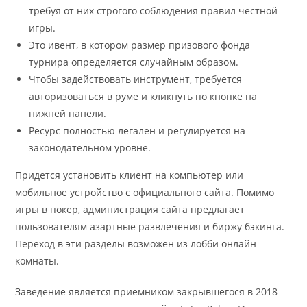
требуя от них строгого соблюдения правил честной
игры.
Это ивент, в котором размер призового фонда
турнира определяется случайным образом.
Чтобы задействовать инструмент, требуется
авторизоваться в руме и кликнуть по кнопке на
нижней панели.
Ресурс полностью легален и регулируется на
законодательном уровне.
Придется установить клиент на компьютер или
мобильное устройство с официального сайта. Помимо
игры в покер, администрация сайта предлагает
пользователям азартные развлечения и биржу бэкинга.
Переход в эти разделы возможен из лобби онлайн
комнаты.
Заведение является приемником закрывшегося в 2018