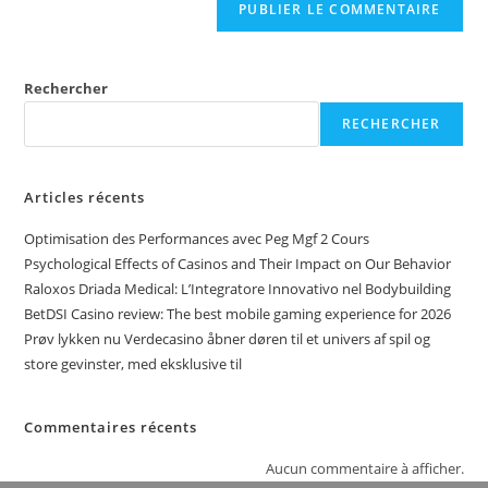
Rechercher
RECHERCHER
Articles récents
Optimisation des Performances avec Peg Mgf 2 Cours
Psychological Effects of Casinos and Their Impact on Our Behavior
Raloxos Driada Medical: L’Integratore Innovativo nel Bodybuilding
BetDSI Casino review: The best mobile gaming experience for 2026
Prøv lykken nu Verdecasino åbner døren til et univers af spil og
store gevinster, med eksklusive til
Commentaires récents
Aucun commentaire à afficher.