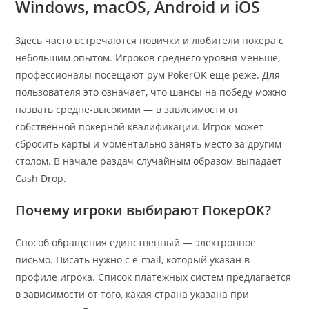
Windows, macOS, Android и iOS
Здесь часто встречаются новички и любители покера с
небольшим опытом. Игроков среднего уровня меньше,
профессионалы посещают рум PokerOK еще реже. Для
пользователя это означает, что шансы на победу можно
назвать средне-высокими — в зависимости от
собственной покерной квалификации. Игрок может
сбросить карты и моментально занять место за другим
столом. В начале раздач случайным образом выпадает
Cash Drop.
Почему игроки выбирают ПокерОК?
Способ обращения единственный — электронное
письмо. Писать нужно с e-mail, который указан в
профиле игрока. Список платежных систем предлагается
в зависимости от того, какая страна указана при