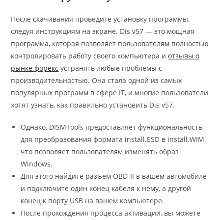
После скачивания проведите установку программы,
следуя инструкциям на экране. Dis v57 — это мощная
программа, которая позволяет пользователям полностью
контролировать работу своего компьютера и
отзывы о
рынке форекс
устранять любые проблемы с
производительностью. Она стала одной из самых
популярных программ в сфере IT, и многие пользователи
хотят узнать, как правильно установить Dis v57.
Однако, DISMTools предоставляет функциональность
для преобразования формата install.ESD в install.WIM,
что позволяет пользователям изменять образ
Windows.
Для этого найдите разъем OBD-II в вашем автомобиле
и подключите один конец кабеля к нему, а другой
конец к порту USB на вашем компьютере.
После прохождения процесса активации, вы можете