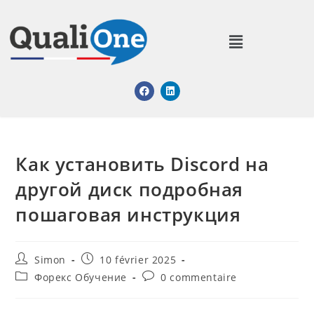
Как установить Discord на
другой диск подробная
пошаговая инструкция
Simon
10 février 2025
Форекс Обучение
0 commentaire