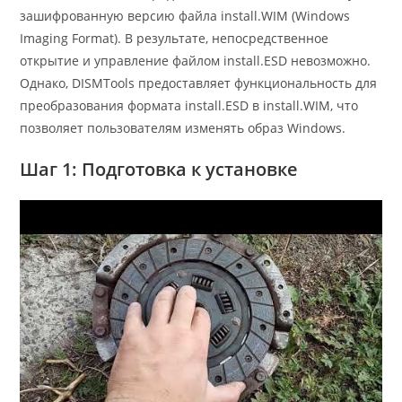
зашифрованную версию файла install.WIM (Windows
Imaging Format). В результате, непосредственное
открытие и управление файлом install.ESD невозможно.
Однако, DISMTools предоставляет функциональность для
преобразования формата install.ESD в install.WIM, что
позволяет пользователям изменять образ Windows.
Шаг 1: Подготовка к установке