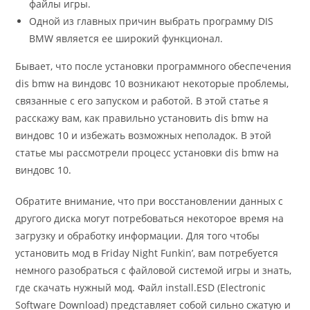
файлы игры.
Одной из главных причин выбрать программу DIS
BMW является ее широкий функционал.
Бывает, что после установки программного обеспечения
dis bmw на виндовс 10 возникают некоторые проблемы,
связанные с его запуском и работой. В этой статье я
расскажу вам, как правильно установить dis bmw на
виндовс 10 и избежать возможных неполадок. В этой
статье мы рассмотрели процесс установки dis bmw на
виндовс 10.
Обратите внимание, что при восстановлении данных с
другого диска могут потребоваться некоторое время на
загрузку и обработку информации. Для того чтобы
установить мод в Friday Night Funkin’, вам потребуется
немного разобраться с файловой системой игры и знать,
где скачать нужный мод. Файл install.ESD (Electronic
Software Download) представляет собой сильно сжатую и