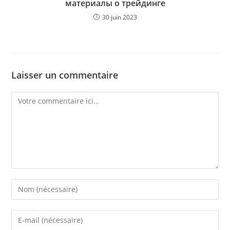
материалы о трейдинге
30 juin 2023
Laisser un commentaire