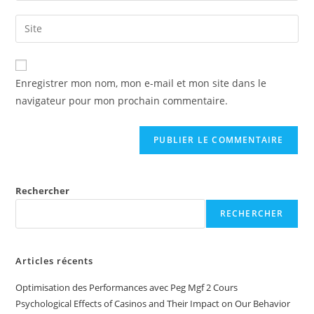
Enregistrer mon nom, mon e-mail et mon site dans le
navigateur pour mon prochain commentaire.
Rechercher
RECHERCHER
Articles récents
Optimisation des Performances avec Peg Mgf 2 Cours
Psychological Effects of Casinos and Their Impact on Our Behavior