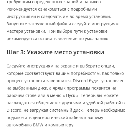
требующим определенных знаний и навыков.
Рекомендуется ознакомиться с подробными
инструкциями и следовать им во время установки.
Запустите загруженный файл и следуйте инструкциям
мастера установки. При выборе пути к установке
рекомендуется оставить значение по умолчанию.
Шаг 3: Укажите место установки
Следуйте инструкциям на экране и выберите опции,
которые соответствуют вашим потребностям. Как только
процесс установки завершится, Discord будет установлен
на выбранный диск, а ярлык программы появится на
рабочем столе или в меню « Пуск ». Теперь вы можете
наслаждаться общением с друзьями и удобной работой в
Discord, не загружая системный диск. Теперь необходимо
подключить диагностический кабель к вашему
автомобилю BMW и компьютеру.