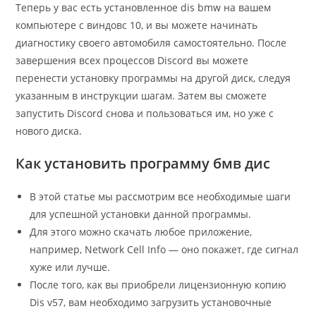
Теперь у вас есть установленное dis bmw на вашем
компьютере с виндовс 10, и вы можете начинать
диагностику своего автомобиля самостоятельно. После
завершения всех процессов Discord вы можете
перенести установку программы на другой диск, следуя
указанным в инструкции шагам. Затем вы сможете
запустить Discord снова и пользоваться им, но уже с
нового диска.
Как установить программу бмв дис
В этой статье мы рассмотрим все необходимые шаги
для успешной установки данной программы.
Для этого можно скачать любое приложение,
например, Network Cell Info — оно покажет, где сигнал
хуже или лучше.
После того, как вы приобрели лицензионную копию
Dis v57, вам необходимо загрузить установочные