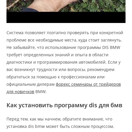
Система позволяет поэтапно проверять при конкретной
проблеме все необходимые места, куда стоит заглянуть.
Не забывайте, что использование программы DIS BMW
требует определенных знаний и опыта в области
диагностики и программирования автомобилей. Если у
вас возникнут трудности или вопросы, рекомендуем
обратиться за помощью к профессионалам или
официальным дилерам
форекс семинары от трейдеров
для новичков
BMW.
Как установить программу dis для бмв
Перед тем, как мы начнем, обратите внимание, что
установка dis bmw может быть сложным процессом,