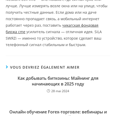
лучше. Лучше измерять возле окна или на улице, чтобы
получить честные данные. Если дома или на даче
постоянно пропадает связь, а мобильный интернет
работает через раз, поставить
чикагская фондовая
биржа cme
усилитель сигнала — отличная идея. SiLA
SWЯZi — именно то устройство, которое сделает ваш
телефонный сигнал стабильным и быстрым.
VOUS DEVRIEZ ÉGALEMENT AIMER
Как добывать биткоины: Майнинг для
начинающих в 2025 году
28 mai 2024
Онлайн обучение Forex-торговле: вебинары и