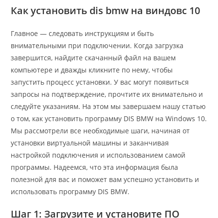
Как установить dis bmw на виндовс 10
Главное — следовать инструкциям и быть
внимательными при подключении. Когда загрузка
завершится, найдите скачанный файл на вашем
компьютере и дважды кликните по нему, чтобы
запустить процесс установки. У вас могут появиться
запросы на подтверждение, прочтите их внимательно и
следуйте указаниям. На этом мы завершаем нашу статью
о том, как установить программу DIS BMW на Windows 10.
Мы рассмотрели все необходимые шаги, начиная от
установки виртуальной машины и заканчивая
настройкой подключения и использованием самой
программы. Надеемся, что эта информация была
полезной для вас и поможет вам успешно установить и
использовать программу DIS BMW.
Шаг 1: Загрузите и установите ПО