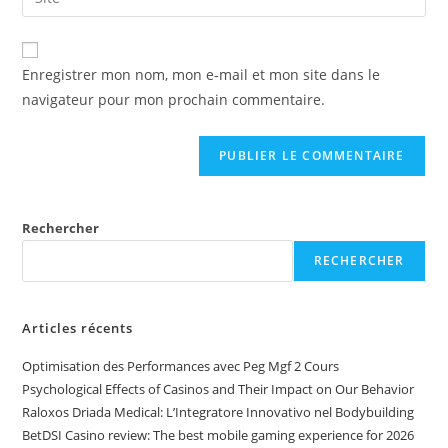
Enregistrer mon nom, mon e-mail et mon site dans le
navigateur pour mon prochain commentaire.
Rechercher
RECHERCHER
Articles récents
Optimisation des Performances avec Peg Mgf 2 Cours
Psychological Effects of Casinos and Their Impact on Our Behavior
Raloxos Driada Medical: L’Integratore Innovativo nel Bodybuilding
BetDSI Casino review: The best mobile gaming experience for 2026