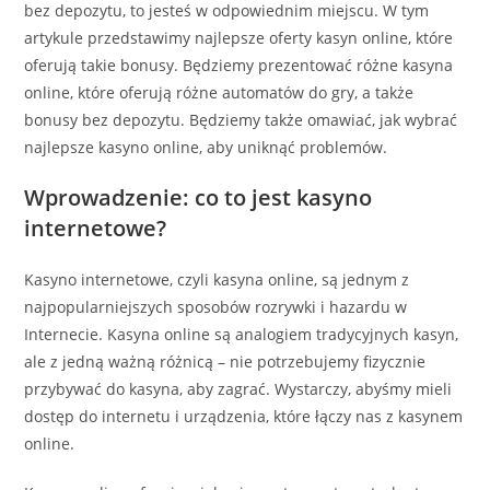
bez depozytu, to jesteś w odpowiednim miejscu. W tym
artykule przedstawimy najlepsze oferty kasyn online, które
oferują takie bonusy. Będziemy prezentować różne kasyna
online, które oferują różne automatów do gry, a także
bonusy bez depozytu. Będziemy także omawiać, jak wybrać
najlepsze kasyno online, aby uniknąć problemów.
Wprowadzenie: co to jest kasyno
internetowe?
Kasyno internetowe, czyli kasyna online, są jednym z
najpopularniejszych sposobów rozrywki i hazardu w
Internecie. Kasyna online są analogiem tradycyjnych kasyn,
ale z jedną ważną różnicą – nie potrzebujemy fizycznie
przybywać do kasyna, aby zagrać. Wystarczy, abyśmy mieli
dostęp do internetu i urządzenia, które łączy nas z kasynem
online.