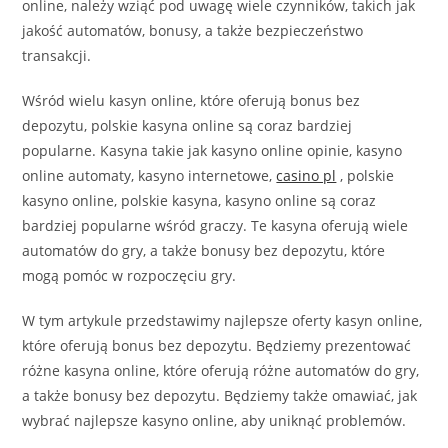
online, należy wziąć pod uwagę wiele czynników, takich jak
jakość automatów, bonusy, a także bezpieczeństwo
transakcji.
Wśród wielu kasyn online, które oferują bonus bez
depozytu, polskie kasyna online są coraz bardziej
popularne. Kasyna takie jak kasyno online opinie, kasyno
online automaty, kasyno internetowe,
casino pl
, polskie
kasyno online, polskie kasyna, kasyno online są coraz
bardziej popularne wśród graczy. Te kasyna oferują wiele
automatów do gry, a także bonusy bez depozytu, które
mogą pomóc w rozpoczęciu gry.
W tym artykule przedstawimy najlepsze oferty kasyn online,
które oferują bonus bez depozytu. Będziemy prezentować
różne kasyna online, które oferują różne automatów do gry,
a także bonusy bez depozytu. Będziemy także omawiać, jak
wybrać najlepsze kasyno online, aby uniknąć problemów.