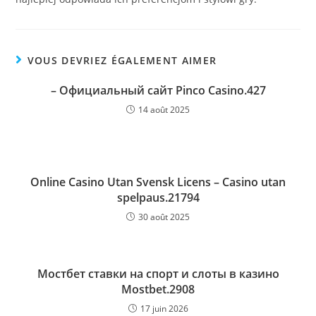
VOUS DEVRIEZ ÉGALEMENT AIMER
– Официальный сайт Pinco Casino.427
14 août 2025
Online Casino Utan Svensk Licens – Casino utan
spelpaus.21794
30 août 2025
Мостбет ставки на спорт и слоты в казино
Mostbet.2908
17 juin 2026