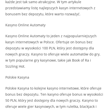
każde jest tak samo atrakcyjne. W tym artykule
przedstawiamy listę najlepszych kasyn internetowych z
bonusem bez depozytu, które warto rozważyć.
Kasyno Online Automaty
Kasyno Online Automaty to jeden z najpopularniejszych
kasyn internetowych w Polsce. Ofertuje on bonus bez
depozytu w wysokości 100 PLN, który jest dostępny dla
nowych graczy. Kasyno to oferuje wiele automatów do gry,
w tym popularne gry kasynowe, takie jak Book of Ra i
Sizzling Hot.
Polskie Kasyna
Polskie Kasyna to kolejne kasyno internetowe, które oferuje
bonus bez depozytu. Ten kasyno oferuje bonus w wysokości
50 PLN, który jest dostępny dla nowych graczy. Kasyno to
oferuje wiele gier kasynowych, w tym ruletka, blackjack i