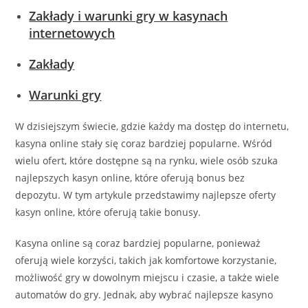
Zakłady i warunki gry w kasynach
internetowych
Zakłady
Warunki gry
W dzisiejszym świecie, gdzie każdy ma dostęp do internetu,
kasyna online stały się coraz bardziej popularne. Wśród
wielu ofert, które dostępne są na rynku, wiele osób szuka
najlepszych kasyn online, które oferują bonus bez
depozytu. W tym artykule przedstawimy najlepsze oferty
kasyn online, które oferują takie bonusy.
Kasyna online są coraz bardziej popularne, ponieważ
oferują wiele korzyści, takich jak komfortowe korzystanie,
możliwość gry w dowolnym miejscu i czasie, a także wiele
automatów do gry. Jednak, aby wybrać najlepsze kasyno