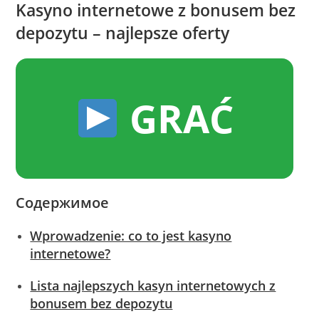
Kasyno internetowe z bonusem bez
depozytu – najlepsze oferty
GRAĆ
Содержимое
Wprowadzenie: co to jest kasyno
internetowe?
Lista najlepszych kasyn internetowych z
bonusem bez depozytu