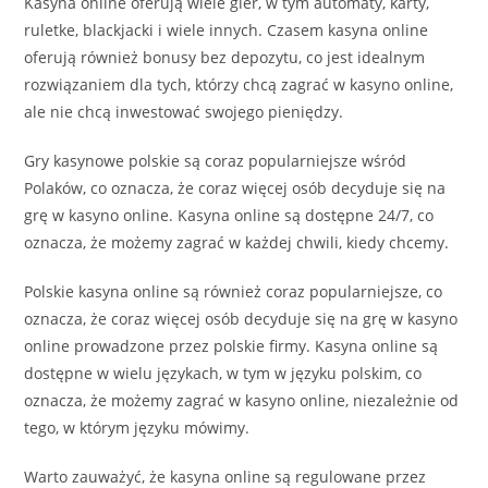
Kasyna online oferują wiele gier, w tym automaty, karty,
ruletke, blackjacki i wiele innych. Czasem kasyna online
oferują również bonusy bez depozytu, co jest idealnym
rozwiązaniem dla tych, którzy chcą zagrać w kasyno online,
ale nie chcą inwestować swojego pieniędzy.
Gry kasynowe polskie są coraz popularniejsze wśród
Polaków, co oznacza, że coraz więcej osób decyduje się na
grę w kasyno online. Kasyna online są dostępne 24/7, co
oznacza, że możemy zagrać w każdej chwili, kiedy chcemy.
Polskie kasyna online są również coraz popularniejsze, co
oznacza, że coraz więcej osób decyduje się na grę w kasyno
online prowadzone przez polskie firmy. Kasyna online są
dostępne w wielu językach, w tym w języku polskim, co
oznacza, że możemy zagrać w kasyno online, niezależnie od
tego, w którym języku mówimy.
Warto zauważyć, że kasyna online są regulowane przez