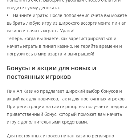
введите сумму депозита.
Начните играть: После пополнения счета вы можете
выбрать любую игру из широкого ассортимента пин ап
казино и начать играть. Удачи!
Теперь, когда вы знаете, как зарегистрироваться и
начать играть в пинап казино, не теряйте времени и
погрузитесь в мир азарта и выигрышей!
Бонусы и акции для новых и
постоянных игроков
Пин Ап Казино предлагает широкий выбор бонусов и
акций как для новичков, так и для постоянных игроков.
При регистрации на сайте pinup вы получаете щедрый
приветственный бонус, который поможет вам начать
игру с дополнительными средствами.
Для постоянных игроков пинап казино регулярно