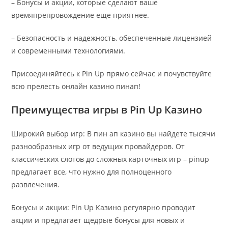
– Бонусы и акции, которые сделают ваше
времяпрепровождение еще приятнее.
– Безопасность и надежность, обеспеченные лицензией
и современными технологиями.
Присоединяйтесь к Pin Up прямо сейчас и почувствуйте
всю прелесть онлайн казино пинап!
Преимущества игры в Pin Up Казино
Широкий выбор игр: В пин ап казино вы найдете тысячи
разнообразных игр от ведущих провайдеров. От
классических слотов до сложных карточных игр – pinup
предлагает все, что нужно для полноценного
развлечения.
Бонусы и акции: Pin Up Казино регулярно проводит
акции и предлагает щедрые бонусы для новых и