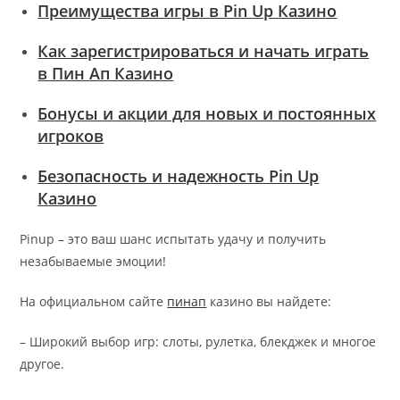
Преимущества игры в Pin Up Казино
Как зарегистрироваться и начать играть
в Пин Ап Казино
Бонусы и акции для новых и постоянных
игроков
Безопасность и надежность Pin Up
Казино
Pinup – это ваш шанс испытать удачу и получить
незабываемые эмоции!
На официальном сайте
пинап
казино вы найдете:
– Широкий выбор игр: слоты, рулетка, блекджек и многое
другое.