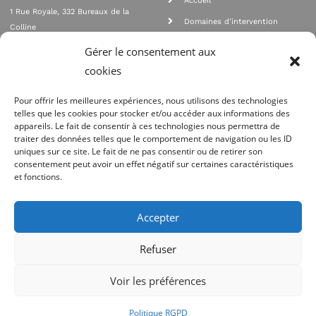
Accueil
1 Rue Royale, 332 Bureaux de la
Domaines d'intervention
Colline
Rejoignez nous
92210 SAINT CLOUD
Gérer le consentement aux
contact@qualione.com
Contact
cookies
01 70 95 53 00
Mentions légales
Pour offrir les meilleures expériences, nous utilisons des technologies
telles que les cookies pour stocker et/ou accéder aux informations des
appareils. Le fait de consentir à ces technologies nous permettra de
traiter des données telles que le comportement de navigation ou les ID
uniques sur ce site. Le fait de ne pas consentir ou de retirer son
consentement peut avoir un effet négatif sur certaines caractéristiques
et fonctions.
Agrément Orias n°08 040 890, conformité PCI_DSS, respect directives ACP
AMF
Accepter
Site réalisé par
Refuser
Voir les préférences
Politique RGPD