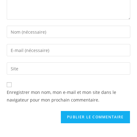
Enregistrer mon nom, mon e-mail et mon site dans le
navigateur pour mon prochain commentaire.