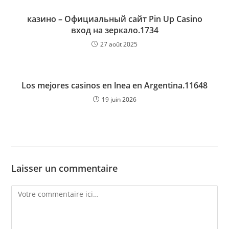
казино – Официальный сайт Pin Up Casino
вход на зеркало.1734
27 août 2025
Los mejores casinos en lnea en Argentina.11648
19 juin 2026
Laisser un commentaire