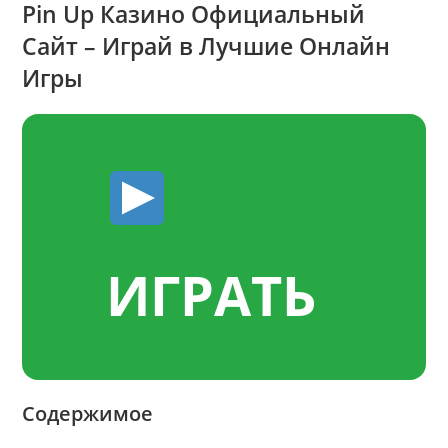
Pin Up Казино Официальный
Сайт – Играй в Лучшие Онлайн
Игры
ИГРАТЬ
Содержимое