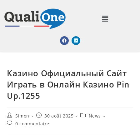
Казино Официальный Сайт
Играть в Онлайн Казино Pin
Up.1255
Simon
30 août 2025
News
0 commentaire