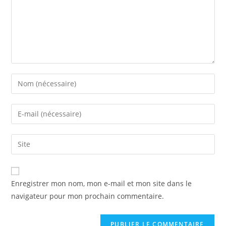
Enregistrer mon nom, mon e-mail et mon site dans le
navigateur pour mon prochain commentaire.