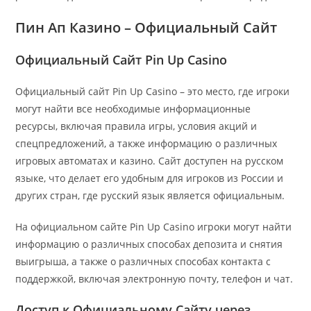
Пин Ап Казино – Официальный Сайт
Официальный Сайт Pin Up Casino
Официальный сайт Pin Up Casino – это место, где игроки
могут найти все необходимые информационные
ресурсы, включая правила игры, условия акций и
спецпредложений, а также информацию о различных
игровых автоматах и казино. Сайт доступен на русском
языке, что делает его удобным для игроков из России и
других стран, где русский язык является официальным.
На официальном сайте Pin Up Casino игроки могут найти
информацию о различных способах депозита и снятия
выигрыша, а также о различных способах контакта с
поддержкой, включая электронную почту, телефон и чат.
Доступ к Официальному Сайту через