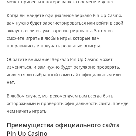
может привести к потере вашего времени и денег.
Когда вы найдете официальное зеркало Pin Up Casino,
вам нужно будет зарегистрироваться или войти в свой
аккаунт, если вы уже зарегистрированы. Затем вы
сможете играть в любые игры, которые вам
понравились, и получать реальные выигры.
Обратите внимание! Зеркало Pin Up Casino может
изменяться, и вам нужно будет регулярно проверять,
является ли выбранный вами сайт официальным или
нет.
В любом случае, мы рекомендуем вам всегда быть
осторожными и проверять официальность сайта, прежде
чем начать играть.
Преимущества официального сайта
Pin Up Casino