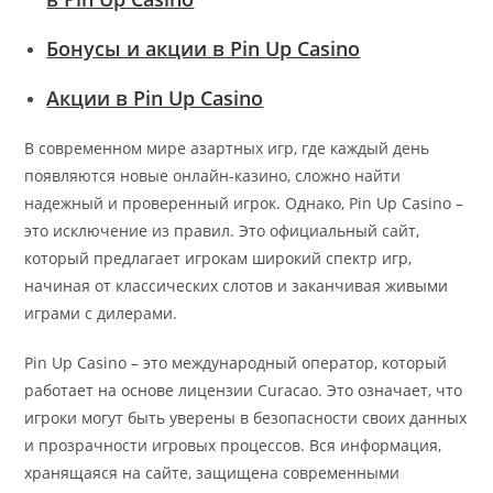
Бонусы и акции в Pin Up Casino
Акции в Pin Up Casino
В современном мире азартных игр, где каждый день
появляются новые онлайн-казино, сложно найти
надежный и проверенный игрок. Однако, Pin Up Casino –
это исключение из правил. Это официальный сайт,
который предлагает игрокам широкий спектр игр,
начиная от классических слотов и заканчивая живыми
играми с дилерами.
Pin Up Casino – это международный оператор, который
работает на основе лицензии Curacao. Это означает, что
игроки могут быть уверены в безопасности своих данных
и прозрачности игровых процессов. Вся информация,
хранящаяся на сайте, защищена современными