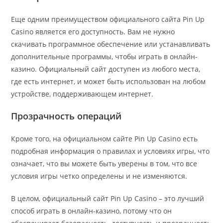
Еще одним преимуществом официального сайта Pin Up
Casino является его доступность. Вам не нужно
скачивать программное обеспечение или устанавливать
дополнительные программы, чтобы играть в онлайн-
казино. Официальный сайт доступен из любого места,
где есть интернет, и может быть использован на любом
устройстве, поддерживающем интернет.
Прозрачность операций
Кроме того, на официальном сайте Pin Up Casino есть
подробная информация о правилах и условиях игры, что
означает, что вы можете быть уверены в том, что все
условия игры четко определены и не изменяются.
В целом, официальный сайт Pin Up Casino – это лучший
способ играть в онлайн-казино, потому что он