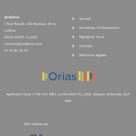
QualiOne
Accueil
1 Rue Royale, 332 Bureaux de la
Domaines d'intervention
Colline
Rejoignez nous
92210 SAINT CLOUD
contact@qualione.com
Contact
01 70 95 53 00
Mentions légales
Agrément Orias n°08 040 890, conformité PCI_DSS, respect directives ACP
AMF
Site réalisé par