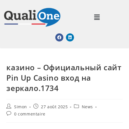
казино – Официальный сайт
Pin Up Casino вход на
зеркало.1734
Simon
27 août 2025
News
0 commentaire