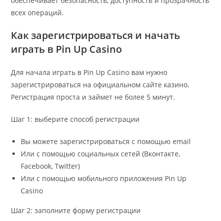
обеспечивает безопасность, доступность и прозрачность
всех операций.
Как зарегистрироваться и начать
играть в Pin Up Casino
Для начала играть в Pin Up Casino вам нужно
зарегистрироваться на официальном сайте казино.
Регистрация проста и займет не более 5 минут.
Шаг 1: выберите способ регистрации
Вы можете зарегистрироваться с помощью email
Или с помощью социальных сетей (Вконтакте,
Facebook, Twitter)
Или с помощью мобильного приложения Pin Up
Casino
Шаг 2: заполните форму регистрации