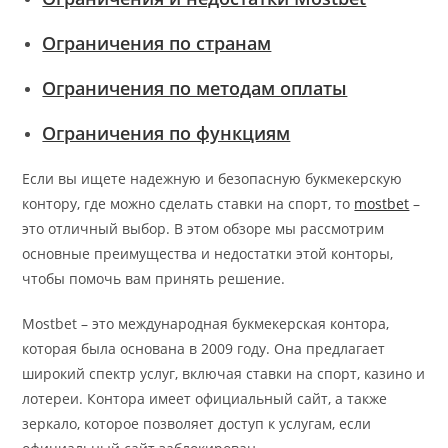
Ограничения по странам
Ограничения по методам оплаты
Ограничения по функциям
Если вы ищете надежную и безопасную букмекерскую
контору, где можно сделать ставки на спорт, то
mostbet
–
это отличный выбор. В этом обзоре мы рассмотрим
основные преимущества и недостатки этой конторы,
чтобы помочь вам принять решение.
Mostbet – это международная букмекерская контора,
которая была основана в 2009 году. Она предлагает
широкий спектр услуг, включая ставки на спорт, казино и
лотереи. Контора имеет официальный сайт, а также
зеркало, которое позволяет доступ к услугам, если