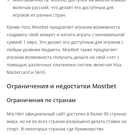
включая русский, что делает его доступным для
игроков из разных стран.
Кроме того, Mostbet предлагает игрокам возможность
создавать свой аккаунт и начать играть с минимальной
суммой 1 евро. Это делает его доступным для игроков с
любым уровнем бюджета. Mostbet также предлагает
игрокам возможность получать деньги на свой счет с
помощью различных платежных систем, включая Visa,
Mastercard и Skrill.
Ограничения и недостатки Mostbet
Ограничения по странам
Мостбет официальный сайт доступен в более 90 странах
мира, но не во всех странах разрешено делать ставки на
спорт. В некоторых странах, где букмекерство