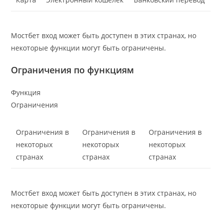
Мостбет вход может быть доступен в этих странах, но
некоторые функции могут быть ограничены.
Ограничения по функциям
Функция
Ограничения
Ограничения в
Ограничения в
Ограничения в
некоторых
некоторых
некоторых
странах
странах
странах
Мостбет вход может быть доступен в этих странах, но
некоторые функции могут быть ограничены.