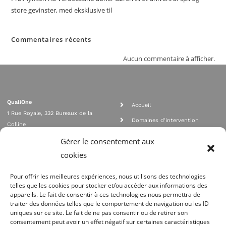
store gevinster, med eksklusive til
Commentaires récents
Aucun commentaire à afficher.
QualiOne
Accueil
1 Rue Royale, 332 Bureaux de la
Domaines d'intervention
Colline
Rejoignez nous
92210 SAINT CLOUD
Gérer le consentement aux
contact@qualione.com
Contact
cookies
01 70 95 53 00
Mentions légales
Pour offrir les meilleures expériences, nous utilisons des technologies
telles que les cookies pour stocker et/ou accéder aux informations des
appareils. Le fait de consentir à ces technologies nous permettra de
traiter des données telles que le comportement de navigation ou les ID
uniques sur ce site. Le fait de ne pas consentir ou de retirer son
consentement peut avoir un effet négatif sur certaines caractéristiques