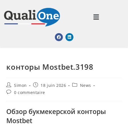
конторы Mostbet.3198
Simon
18 juin 2026
News
0 commentaire
Обзор букмекерской конторы
Mostbet