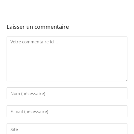
Laisser un commentaire