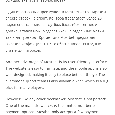
официальный сайт заблокирован.
Один из основных преимуществ Mostbet – это широкий
спектр ставок на спорт. Контора предлагает более 20
видов спорта, включая футбол, баскетбол, теннис и
другие. Ставки можно сделать как на отдельные матчи,
так и на турниры. Кроме того, Mostbet предлагает
высокие коэффициенты, что обеспечивает выгодные
ставки для игроков.
Another advantage of Mostbet is its user-friendly interface.
The website is easy to navigate, and the mobile app is also
well-designed, making it easy to place bets on the go. The
customer support team is also available 24/7, which is a big
plus for many players.
However, like any other bookmaker, Mostbet is not perfect.
One of the main drawbacks is the limited number of
payment options. Mostbet only accepts a few payment