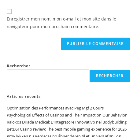
Enregistrer mon nom, mon e-mail et mon site dans le
navigateur pour mon prochain commentaire.
Rechercher
RECHERCHER
Articles récents
Optimisation des Performances avec Peg Mgf 2 Cours
Psychological Effects of Casinos and Their Impact on Our Behavior
Raloxos Driada Medical: L’Integratore Innovativo nel Bodybuilding
BetDSI Casino review: The best mobile gaming experience for 2026
Prøv lykken nu Verdecasino åbner døren til et univers af spil og