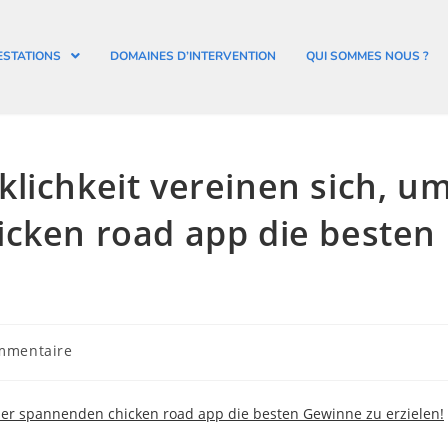
ESTATIONS
DOMAINES D’INTERVENTION
QUI SOMMES NOUS ?
lichkeit vereinen sich, u
icken road app die besten
mmentaire
 der spannenden chicken road app die besten Gewinne zu erzielen!