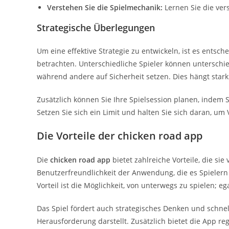
Verstehen Sie die Spielmechanik:
Lernen Sie die ver
Strategische Überlegungen
Um eine effektive Strategie zu entwickeln, ist es entsch
betrachten. Unterschiedliche Spieler können unterschie
während andere auf Sicherheit setzen. Dies hängt stark 
Zusätzlich können Sie Ihre Spielsession planen, indem Sie
Setzen Sie sich ein Limit und halten Sie sich daran, um
Die Vorteile der chicken road app
Die
chicken road app
bietet zahlreiche Vorteile, die si
Benutzerfreundlichkeit der Anwendung, die es Spielern 
Vorteil ist die Möglichkeit, von unterwegs zu spielen; ega
Das Spiel fördert auch strategisches Denken und schnel
Herausforderung darstellt. Zusätzlich bietet die App 