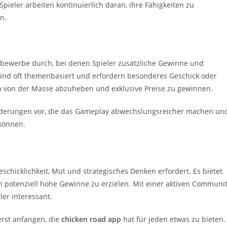
Spieler arbeiten kontinuierlich daran, ihre Fähigkeiten zu
n.
bewerbe durch, bei denen Spieler zusätzliche Gewinne und
ind oft themenbasiert und erfordern besonderes Geschick oder
ch von der Masse abzuheben und exklusive Preise zu gewinnen.
forderungen vor, die das Gameplay abwechslungsreicher machen un
 können.
Geschicklichkeit, Mut und strategisches Denken erfordert. Es bietet
h potenziell hohe Gewinne zu erzielen. Mit einer aktiven Communi
ler interessant.
erst anfangen, die
chicken road app
hat für jeden etwas zu bieten.