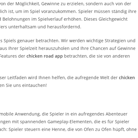
on der Möglichkeit, Gewinne zu erzielen, sondern auch von der
lich ist, um im Spiel voranzukommen. Spieler müssen ständig ihre
 Belohnungen im Spielverlauf erhöhen. Dieses Gleichgewicht
ders unterhaltsam und herausfordernd.
s Spiels genauer betrachten. Wir werden wichtige Strategien und
 aus Ihrer Spielzeit herauszuholen und Ihre Chancen auf Gewinne
Features der
chicken road app
betrachten, die sie von anderen
eser Leitfaden wird Ihnen helfen, die aufregende Welt der
chicken
en Sie uns eintauchen!
 mobile Anwendung, die Spieler in ein aufregendes Abenteuer
rungen mit spannenden Gameplay-Elementen, die es für Spieler
ach: Spieler steuern eine Henne, die von Ofen zu Ofen hüpft, ohne