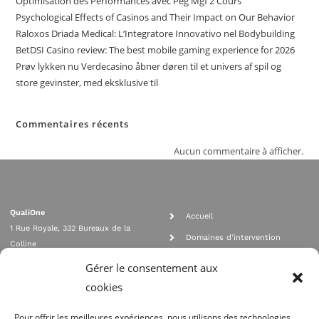
Optimisation des Performances avec Peg Mgf 2 Cours
Psychological Effects of Casinos and Their Impact on Our Behavior
Raloxos Driada Medical: L’Integratore Innovativo nel Bodybuilding
BetDSI Casino review: The best mobile gaming experience for 2026
Prøv lykken nu Verdecasino åbner døren til et univers af spil og
store gevinster, med eksklusive til
Commentaires récents
Aucun commentaire à afficher.
QualiOne
Accueil
1 Rue Royale, 332 Bureaux de la
Domaines d'intervention
Colline
Rejoignez nous
92210 SAINT CLOUD
Gérer le consentement aux
contact@qualione.com
Contact
cookies
01 70 95 53 00
Mentions légales
Pour offrir les meilleures expériences, nous utilisons des technologies