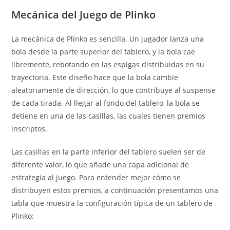
Mecánica del Juego de Plinko
La mecánica de Plinko es sencilla. Un jugador lanza una
bola desde la parte superior del tablero, y la bola cae
libremente, rebotando en las espigas distribuidas en su
trayectoria. Este diseño hace que la bola cambie
aleatoriamente de dirección, lo que contribuye al suspense
de cada tirada. Al llegar al fondo del tablero, la bola se
detiene en una de las casillas, las cuales tienen premios
inscriptos.
Las casillas en la parte inferior del tablero suelen ser de
diferente valor, lo que añade una capa adicional de
estrategia al juego. Para entender mejor cómo se
distribuyen estos premios, a continuación presentamos una
tabla que muestra la configuración típica de un tablero de
Plinko: