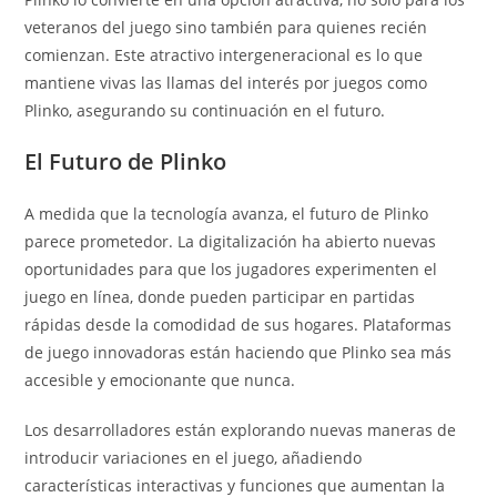
veteranos del juego sino también para quienes recién
comienzan. Este atractivo intergeneracional es lo que
mantiene vivas las llamas del interés por juegos como
Plinko, asegurando su continuación en el futuro.
El Futuro de Plinko
A medida que la tecnología avanza, el futuro de Plinko
parece prometedor. La digitalización ha abierto nuevas
oportunidades para que los jugadores experimenten el
juego en línea, donde pueden participar en partidas
rápidas desde la comodidad de sus hogares. Plataformas
de juego innovadoras están haciendo que Plinko sea más
accesible y emocionante que nunca.
Los desarrolladores están explorando nuevas maneras de
introducir variaciones en el juego, añadiendo
características interactivas y funciones que aumentan la