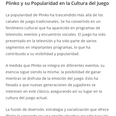
Plinko y su Popularidad en la Cultura del Juego
La popularidad de Plinko ha trascendido más allá de los
canales de juego tradicionales. Se ha convertido en un
fenómeno cultural que ha aparecido en programas de
televisión, eventos y encuentros sociales. El juego ha sido
presentado en la televisión y ha sido parte de varios
segmentos en importantes programas, lo que ha
contribuido a su visibilidad y popularidad.
A medida que Plinko se integra en diferentes eventos, su
esencia sigue siendo la misma: la posibilidad de ganar
mientras se disfruta de la emoción del juego. Esto ha
llevado a que nuevas generaciones de jugadores se
interesen en este clásico, asegurando así su lugar en la
cultura del juego actual.
La fusión de diversión, estrategia y socialización que ofrece
Plinko lo convierte en una opción atractiva, no solo para los