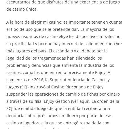
asegurarnos de que disfrutes de una experiencia de juego
de casino única.
A la hora de elegir mi casino, es importante tener en cuenta
el tipo de uso que se le pretende dar. La mayoría de los
nuevos usuarios de casino elige los dispositivos móviles por
su practicidad y porque hay internet de calidad en cada vez
más lugares del país. El escándalo y el debate por la
legalidad de los tragamonedas han silenciado los
problemas y denuncias que enfrenta la industria de los
casinos, como los que enfrenta precisamente Enjoy. A
comienzos de 2016, la Superintendencia de Casinos y
Juegos (SCJ) instruyó al Casino Rinconada de Enjoy
suspender las operaciones de cambio de fichas por dinero
a través de su filial Enjoy Gestión (ver aquí). La orden de la
SCJ fue emitida luego de que la entidad recibiera una
denuncia sobre préstamos en dinero por parte de ese
casino a jugadores, la que se entregó respaldada con