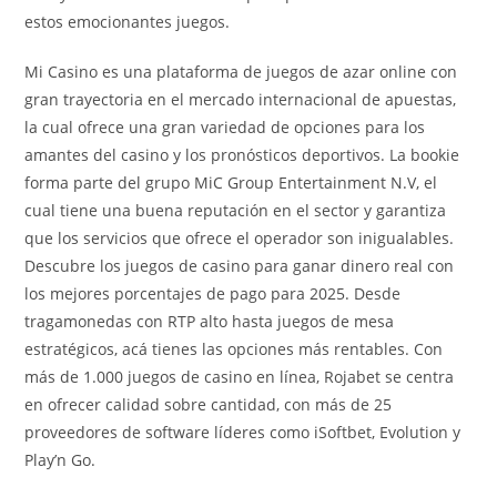
estos emocionantes juegos.
Mi Casino es una plataforma de juegos de azar online con
gran trayectoria en el mercado internacional de apuestas,
la cual ofrece una gran variedad de opciones para los
amantes del casino y los pronósticos deportivos. La bookie
forma parte del grupo MiC Group Entertainment N.V, el
cual tiene una buena reputación en el sector y garantiza
que los servicios que ofrece el operador son inigualables.
Descubre los juegos de casino para ganar dinero real con
los mejores porcentajes de pago para 2025. Desde
tragamonedas con RTP alto hasta juegos de mesa
estratégicos, acá tienes las opciones más rentables. Con
más de 1.000 juegos de casino en línea, Rojabet se centra
en ofrecer calidad sobre cantidad, con más de 25
proveedores de software líderes como iSoftbet, Evolution y
Play’n Go.