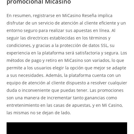
promocional Micasino
En resumen, registrarse en MiCasino Reseña implica
disfrutar de un servicio de atención al cliente eficiente y un
entorno seguro para realizar sus apuestas en línea. Al
seguir las directrices establecidas en los términos y
condiciones, y gracias a la protección de datos SSL, su
experiencia en la plataforma será satisfactoria y segura. Los
métodos de pago y retiro en MiCasino son variados, lo que
permite a los usuarios elegir la opción que mejor se adapte
a sus necesidades. Además, la plataforma cuenta con un
equipo de atención al cliente dispuesto a resolver cualquier
duda o inconveniente que puedas tener. Las promociones
son una manera de incrementar tanto ganancias como
entretenimiento en las casas de apuestas, y en Mi Casino,
las mismas no se dejan de lado.