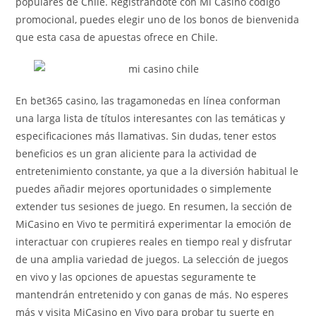
populares de Chile. Registrándote con Mi Casino código
promocional, puedes elegir uno de los bonos de bienvenida
que esta casa de apuestas ofrece en Chile.
En bet365 casino, las tragamonedas en línea conforman
una larga lista de títulos interesantes con las temáticas y
especificaciones más llamativas. Sin dudas, tener estos
beneficios es un gran aliciente para la actividad de
entretenimiento constante, ya que a la diversión habitual le
puedes añadir mejores oportunidades o simplemente
extender tus sesiones de juego. En resumen, la sección de
MiCasino en Vivo te permitirá experimentar la emoción de
interactuar con crupieres reales en tiempo real y disfrutar
de una amplia variedad de juegos. La selección de juegos
en vivo y las opciones de apuestas seguramente te
mantendrán entretenido y con ganas de más. No esperes
más y visita MiCasino en Vivo para probar tu suerte en