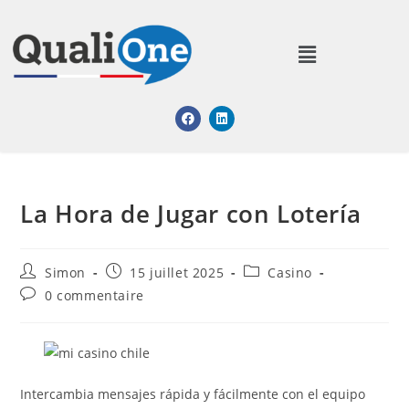
La Hora de Jugar con Lotería
Simon
15 juillet 2025
Casino
0 commentaire
Intercambia mensajes rápida y fácilmente con el equipo