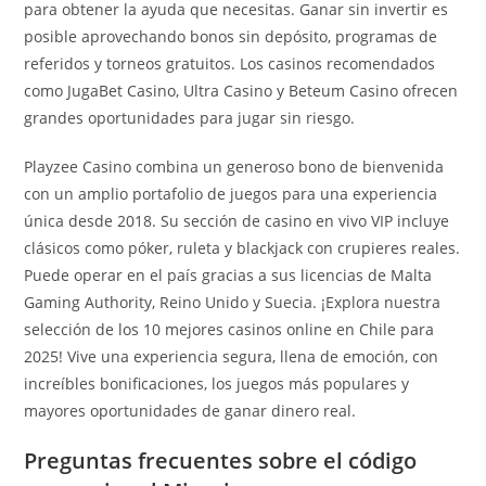
para obtener la ayuda que necesitas. Ganar sin invertir es
posible aprovechando bonos sin depósito, programas de
referidos y torneos gratuitos. Los casinos recomendados
como JugaBet Casino, Ultra Casino y Beteum Casino ofrecen
grandes oportunidades para jugar sin riesgo.
Playzee Casino combina un generoso bono de bienvenida
con un amplio portafolio de juegos para una experiencia
única desde 2018. Su sección de casino en vivo VIP incluye
clásicos como póker, ruleta y blackjack con crupieres reales.
Puede operar en el país gracias a sus licencias de Malta
Gaming Authority, Reino Unido y Suecia. ¡Explora nuestra
selección de los 10 mejores casinos online en Chile para
2025! Vive una experiencia segura, llena de emoción, con
increíbles bonificaciones, los juegos más populares y
mayores oportunidades de ganar dinero real.
Preguntas frecuentes sobre el código