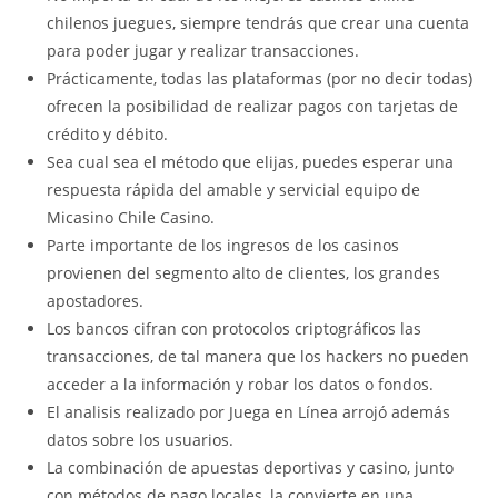
chilenos juegues, siempre tendrás que crear una cuenta
para poder jugar y realizar transacciones.
Prácticamente, todas las plataformas (por no decir todas)
ofrecen la posibilidad de realizar pagos con tarjetas de
crédito y débito.
Sea cual sea el método que elijas, puedes esperar una
respuesta rápida del amable y servicial equipo de
Micasino Chile Casino.
Parte importante de los ingresos de los casinos
provienen del segmento alto de clientes, los grandes
apostadores.
Los bancos cifran con protocolos criptográficos las
transacciones, de tal manera que los hackers no pueden
acceder a la información y robar los datos o fondos.
El analisis realizado por Juega en Línea arrojó además
datos sobre los usuarios.
La combinación de apuestas deportivas y casino, junto
con métodos de pago locales, la convierte en una