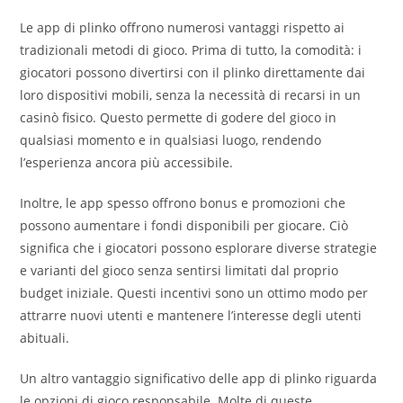
Le app di plinko offrono numerosi vantaggi rispetto ai
tradizionali metodi di gioco. Prima di tutto, la comodità: i
giocatori possono divertirsi con il plinko direttamente dai
loro dispositivi mobili, senza la necessità di recarsi in un
casinò fisico. Questo permette di godere del gioco in
qualsiasi momento e in qualsiasi luogo, rendendo
l’esperienza ancora più accessibile.
Inoltre, le app spesso offrono bonus e promozioni che
possono aumentare i fondi disponibili per giocare. Ciò
significa che i giocatori possono esplorare diverse strategie
e varianti del gioco senza sentirsi limitati dal proprio
budget iniziale. Questi incentivi sono un ottimo modo per
attrarre nuovi utenti e mantenere l’interesse degli utenti
abituali.
Un altro vantaggio significativo delle app di plinko riguarda
le opzioni di gioco responsabile. Molte di queste