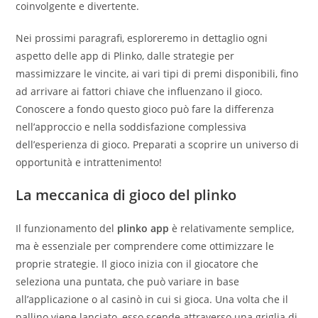
coinvolgente e divertente.
Nei prossimi paragrafi, esploreremo in dettaglio ogni
aspetto delle app di Plinko, dalle strategie per
massimizzare le vincite, ai vari tipi di premi disponibili, fino
ad arrivare ai fattori chiave che influenzano il gioco.
Conoscere a fondo questo gioco può fare la differenza
nell’approccio e nella soddisfazione complessiva
dell’esperienza di gioco. Preparati a scoprire un universo di
opportunità e intrattenimento!
La meccanica di gioco del plinko
Il funzionamento del
plinko app
è relativamente semplice,
ma è essenziale per comprendere come ottimizzare le
proprie strategie. Il gioco inizia con il giocatore che
seleziona una puntata, che può variare in base
all’applicazione o al casinò in cui si gioca. Una volta che il
pallino viene lanciato, esso scende attraverso una griglia di