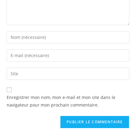
Enregistrer mon nom, mon e-mail et mon site dans le
navigateur pour mon prochain commentaire.