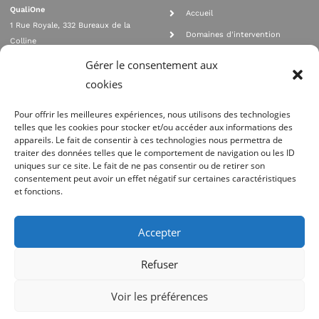
QualiOne
Accueil
1 Rue Royale, 332 Bureaux de la
Domaines d'intervention
Colline
Rejoignez nous
92210 SAINT CLOUD
Gérer le consentement aux
contact@qualione.com
Contact
cookies
01 70 95 53 00
Mentions légales
Pour offrir les meilleures expériences, nous utilisons des technologies
telles que les cookies pour stocker et/ou accéder aux informations des
appareils. Le fait de consentir à ces technologies nous permettra de
traiter des données telles que le comportement de navigation ou les ID
uniques sur ce site. Le fait de ne pas consentir ou de retirer son
consentement peut avoir un effet négatif sur certaines caractéristiques
et fonctions.
Agrément Orias n°08 040 890, conformité PCI_DSS, respect directives ACP
AMF
Accepter
Site réalisé par
Refuser
Voir les préférences