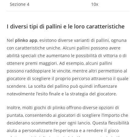
Sezione 4
10x
I diversi tipi di pallini e le loro caratteristiche
Nel
plinko app
, esistono diverse varianti di pallini, ognuna
con caratteristiche uniche. Alcuni pallini possono avere
abilità speciali che aumentano le possibilità di vittoria o di
ottenere premi maggiori. Ad esempio, alcuni pallini
possono raddoppiare le vincite, mentre altri permettono al
giocatore di scegliere il proprio percorso attraverso il quale
scendere. La scelta del pallino può quindi influenzare
notevolmente l’esito finale e la strategia del giocatore.
Inoltre, molti giochi di plinko offrono diverse opzioni di
puntata, consentendo ai giocatori di scegliere l’importo che
desiderano scommettere per ogni lancio. Questa flessibilità
aiuta a personalizzare l’esperienza e a rendere il gioco