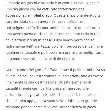
Il mondo dei giochi d’azzardo è in continua evoluzione, e
uno dei giochi che ha catturato l’attenzione degli
appassionati è il
plinko app
. Questa emozionante attività,
caratterizzata da un meccanismo semplice ma
coinvolgente, offre l’opportunità di lanciare un pallino su
una tavola piena di chiodi, in attesa che esso cada in una
delle sezioni premi in basso. Ogni lancio porta con sé
l’adrenalina dell’incertezza, poiché il percorso del pallino è
totalmente casuale e può portare a premi che moltiplicano
le scommesse iniziali anche di dieci volte.
La meccanica del gioco è affascinante: il pallino rimbalza su
diversi chiodi, deviaste tramite le interazioni, fino a trovare
finalmente la sua destinazione. Questo elemento di
casualità rende ogni partita unica e imprevedibile,
attirando sia i giocatori esperti che i neofiti. Le emozioni
che il
plinko app
genera sono senza dubbio un grande
richiamo per chi cerca di vivere un’esperienza di gioco