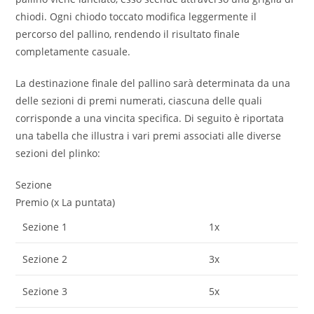
chiodi. Ogni chiodo toccato modifica leggermente il
percorso del pallino, rendendo il risultato finale
completamente casuale.
La destinazione finale del pallino sarà determinata da una
delle sezioni di premi numerati, ciascuna delle quali
corrisponde a una vincita specifica. Di seguito è riportata
una tabella che illustra i vari premi associati alle diverse
sezioni del plinko:
Sezione
Premio (x La puntata)
Sezione 1
1x
Sezione 2
3x
Sezione 3
5x